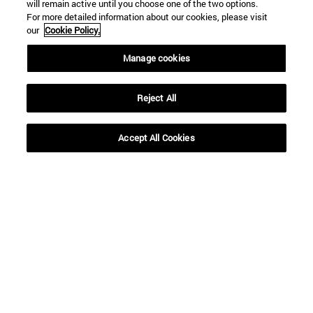
BUSCAR
will remain active until you choose one of the two options.
For more detailed information about our cookies, please visit
our
Cookie Policy.
Manage cookies
Reject All
Accept All Cookies