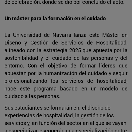
de celebración, donde se dio por concluido el acto.
Un máster para la formación en el cuidado
La Universidad de Navarra lanza este Máster en
Diseño y Gestión de Servicios de Hospitalidad,
alineado con la estrategia 2025 que apuesta por la
sostenibilidad y el cuidado de las personas y del
entorno. Con el objetivo de formar líderes que
apuestan por la humanización del cuidado y seguir
profesionalizando los servicios de hospitalidad,
nace este programa basado en un modelo de
cuidado a las personas.
Sus estudiantes se formarán en: el diseño de
experiencias de hospitalidad, la gestión de los
servicios y, en función del sector en el que se vayan
a especializar, escogerán una especialización entre