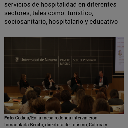
servicios de hospitalidad en diferentes
sectores, tales como: turístico,
sociosanitario, hospitalario y educativo
Foto
Cedida/En la mesa redonda intervinieron:
Inmaculada Benito, directora de Turismo, Cultura y