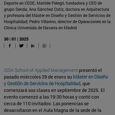
Deporte en CEOE; Matilde Pelegrí, fundadora y CEO de
grupo Senda; Ana Sánchez Ostiz, doctora en Arquitectura
y profesora del Máster en Diseño y Gestión de Servicios de
Hospitalidad; Pedro Villarino, director de Operaciones en la
Clínica Universida de Navarra en Madrid
30 | 01 | 2025
ISSA School of Applied Management
presentó el
pasado miércoles 29 de enero su
Máster en Diseño
y Gestión de Servicios de Hospitalidad
, que
comenzará sus clases en septiembre de 2025. El
evento comenzó a las 19:30 horas y contó con
cerca de 110 invitados. Las ponencias se
desarrollaron en el Aula Magna de la sede de la