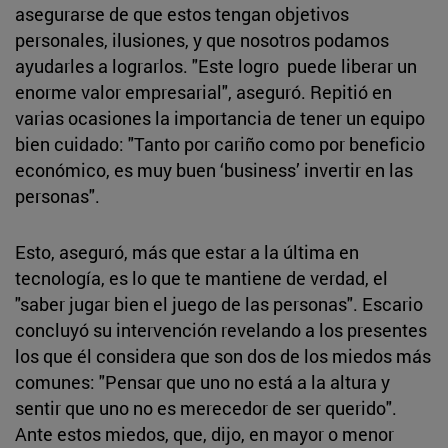
asegurarse de que estos tengan objetivos
personales, ilusiones, y que nosotros podamos
ayudarles a lograrlos. "Este logro puede liberar un
enorme valor empresarial", aseguró. Repitió en
varias ocasiones la importancia de tener un equipo
bien cuidado: "Tanto por cariño como por beneficio
económico, es muy buen ‘business’ invertir en las
personas".
Esto, aseguró, más que estar a la última en
tecnología, es lo que te mantiene de verdad, el
"saber jugar bien el juego de las personas". Escario
concluyó su intervención revelando a los presentes
los que él considera que son dos de los miedos más
comunes: "Pensar que uno no está a la altura y
sentir que uno no es merecedor de ser querido".
Ante estos miedos, que, dijo, en mayor o menor