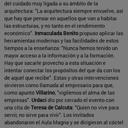
del cuidado muy ligada a su ámbito de la
arquitectura: "La arquitectura siempre envuelve, así
que hay que pensar en aquellos que van a habitar
las estructuras, y no tanto en el rendimiento
económico".
Inmaculada Benito
propuso aplicar las
herramientas modernas y las facilidades de estos
tiempos a la enseñanza: "Nunca hemos tenido un
mayor acceso a la información y a la formación.
Hay que sacarle provecho a esta situación e
intentar conectar los propósitos del que da con los
de aquel que recibe". Estas y otras intervenciones
sirvieron como llamada al empresario para que,
como apuntó
Villarino
, "vigilemos el alma de las
empresas".
Urdaci
dio por cerrado el evento con
una cita de
Teresa de Calcuta
: "Quien no vive para
servir, no sirve para vivir". Los invitados
abandonaron el Aula Magna y se dirigieron al cóctel