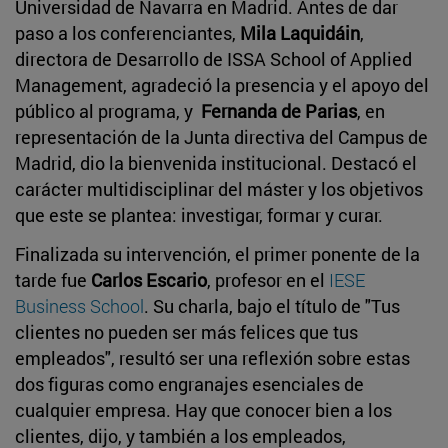
Universidad de Navarra en Madrid. Antes de dar
paso a los conferenciantes,
Mila Laquidáin
,
directora de Desarrollo de ISSA School of Applied
Management, agradeció la presencia y el apoyo del
público al programa, y
Fernanda de Parias
, en
representación de la Junta directiva del Campus de
Madrid, dio la bienvenida institucional. Destacó el
carácter multidisciplinar del máster y los objetivos
que este se plantea: investigar, formar y curar.
Finalizada su intervención, el primer ponente de la
tarde fue
Carlos Escario
, profesor en el
IESE
Business School
. Su charla, bajo el título de "Tus
clientes no pueden ser más felices que tus
empleados", resultó ser una reflexión sobre estas
dos figuras como engranajes esenciales de
cualquier empresa. Hay que conocer bien a los
clientes, dijo, y también a los empleados,