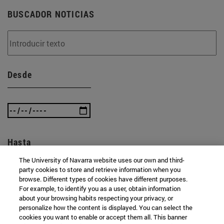
BUSCADOR NOTICIAS
Desde
Hasta
The University of Navarra website uses our own and third-
party cookies to store and retrieve information when you
browse. Different types of cookies have different purposes.
For example, to identify you as a user, obtain information
about your browsing habits respecting your privacy, or
personalize how the content is displayed. You can select the
cookies you want to enable or accept them all. This banner