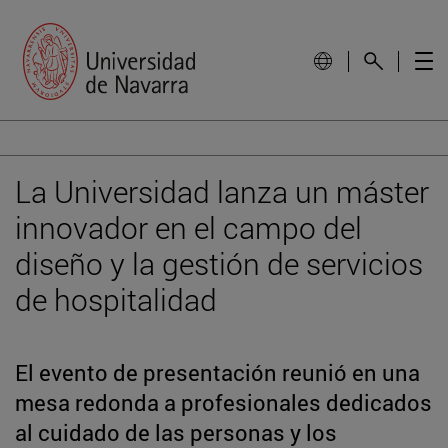
La Universidad lanza un máster
innovador en el campo del
diseño y la gestión de servicios
de hospitalidad
El evento de presentación reunió en una
mesa redonda a profesionales dedicados
al cuidado de las personas y los