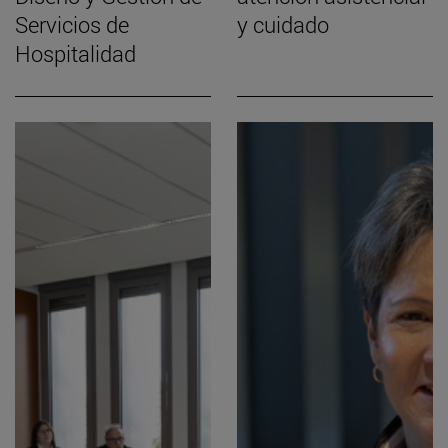
Servicios de
y cuidado
Hospitalidad