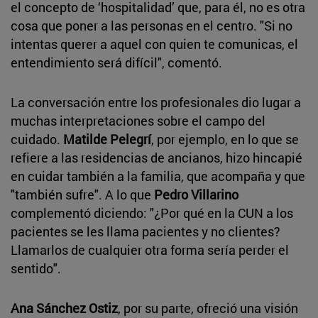
el concepto de ‘hospitalidad’ que, para él, no es otra
cosa que poner a las personas en el centro. "Si no
intentas querer a aquel con quien te comunicas, el
entendimiento será difícil", comentó.
La conversación entre los profesionales dio lugar a
muchas interpretaciones sobre el campo del
cuidado.
Matilde Pelegrí
, por ejemplo, en lo que se
refiere a las residencias de ancianos, hizo hincapié
en cuidar también a la familia, que acompaña y que
"también sufre". A lo que
Pedro Villarino
complementó diciendo: "¿Por qué en la CUN a los
pacientes se les llama pacientes y no clientes?
Llamarlos de cualquier otra forma sería perder el
sentido".
Ana Sánchez Ostiz
, por su parte, ofreció una visión