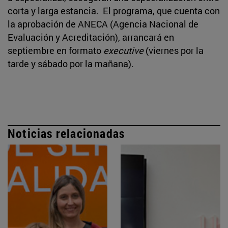
corta y larga estancia. El programa, que cuenta con
la aprobación de ANECA (Agencia Nacional de
Evaluación y Acreditación), arrancará en
septiembre en formato
executive
(viernes por la
tarde y sábado por la mañana).
Noticias relacionadas