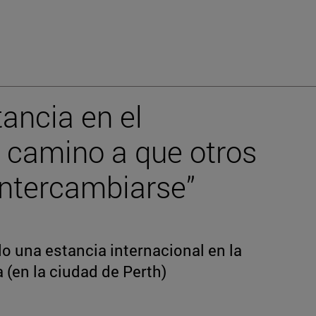
ancia en el
e camino a que otros
ntercambiarse”
o una estancia internacional en la
 (en la ciudad de Perth)