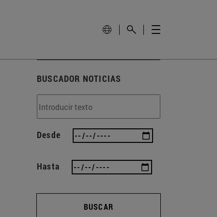
BUSCADOR NOTICIAS
Desde
Hasta
BUSCAR