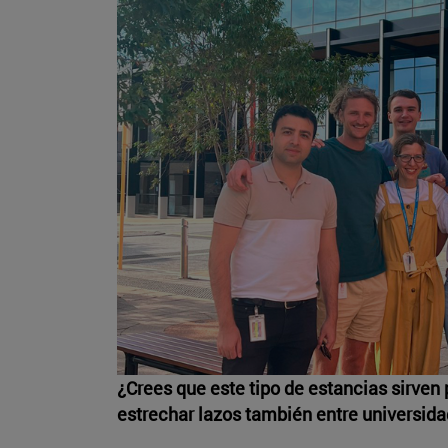
¿Crees que este tipo de estancias sirven
estrechar lazos también entre universid