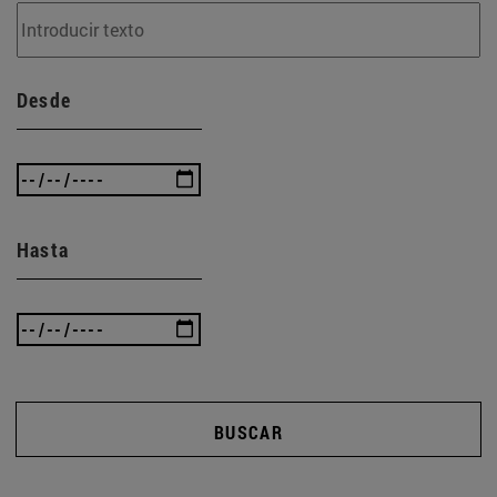
Desde
Hasta
BUSCAR