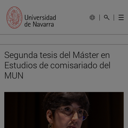
Segunda tesis del Máster en
Estudios de comisariado del
MUN