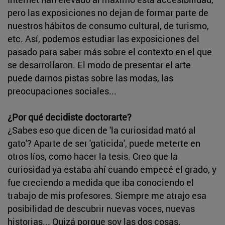
pero las exposiciones no dejan de formar parte de
nuestros hábitos de consumo cultural, de turismo,
etc. Así, podemos estudiar las exposiciones del
pasado para saber más sobre el contexto en el que
se desarrollaron. El modo de presentar el arte
puede darnos pistas sobre las modas, las
preocupaciones sociales...
¿Por qué decidiste doctorarte?
¿Sabes eso que dicen de 'la curiosidad mató al
gato'? Aparte de ser 'gaticida', puede meterte en
otros líos, como hacer la tesis. Creo que la
curiosidad ya estaba ahí cuando empecé el grado, y
fue creciendo a medida que iba conociendo el
trabajo de mis profesores. Siempre me atrajo esa
posibilidad de descubrir nuevas voces, nuevas
historias... Quizá porque soy las dos cosas,