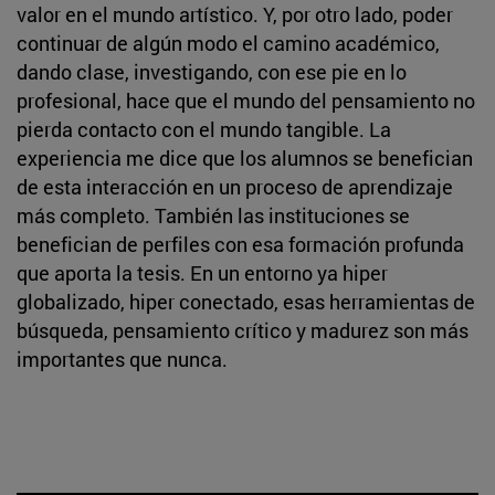
valor en el mundo artístico. Y, por otro lado, poder
continuar de algún modo el camino académico,
dando clase, investigando, con ese pie en lo
profesional, hace que el mundo del pensamiento no
pierda contacto con el mundo tangible. La
experiencia me dice que los alumnos se benefician
de esta interacción en un proceso de aprendizaje
más completo. También las instituciones se
benefician de perfiles con esa formación profunda
que aporta la tesis. En un entorno ya hiper
globalizado, hiper conectado, esas herramientas de
búsqueda, pensamiento crítico y madurez son más
importantes que nunca.