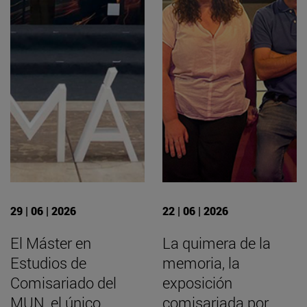
29 | 06 | 2026
22 | 06 | 2026
El Máster en
La quimera de la
Estudios de
memoria, la
Comisariado del
exposición
MUN, el único
comisariada por