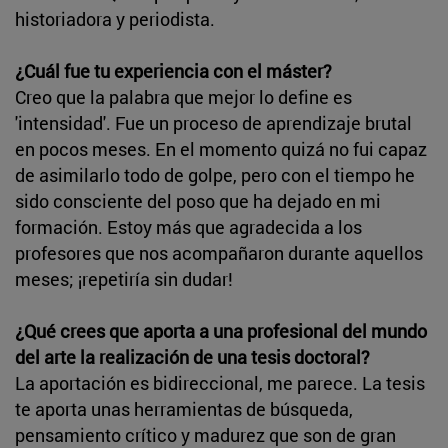
historiadora y periodista.
¿Cuál fue tu experiencia con el máster?
Creo que la palabra que mejor lo define es
'intensidad'. Fue un proceso de aprendizaje brutal
en pocos meses. En el momento quizá no fui capaz
de asimilarlo todo de golpe, pero con el tiempo he
sido consciente del poso que ha dejado en mi
formación. Estoy más que agradecida a los
profesores que nos acompañaron durante aquellos
meses; ¡repetiría sin dudar!
¿Qué crees que aporta a una profesional del mundo
del arte la realización de una tesis doctoral?
La aportación es bidireccional, me parece. La tesis
te aporta unas herramientas de búsqueda,
pensamiento crítico y madurez que son de gran