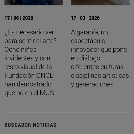
17 | 06 | 2026
17 | 03 | 2026
¿Es necesario ver
Algarabía, un
para sentir el arte?
espectáculo
Ocho niños
innovador que pone
invidentes y con
en diálogo
resto visual de la
diferentes culturas,
Fundación ONCE
disciplinas artísticas
han demostrado
y generaciones
que no en el MUN
BUSCADOR NOTICIAS