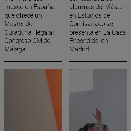
museo en España
alumnas del Máster
que ofrece un
en Estudios de
Máster de
Comisariado se
Curaduría, llega al
presenta en La Casa
Congreso CM de
Encendida, en
Málaga
Madrid