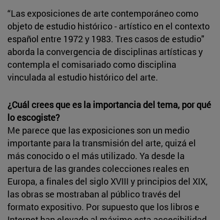
“Las exposiciones de arte contemporáneo como
objeto de estudio histórico - artístico en el contexto
español entre 1972 y 1983. Tres casos de estudio"
aborda la convergencia de disciplinas artísticas y
contempla el comisariado como disciplina
vinculada al estudio histórico del arte.
¿Cuál crees que es la importancia del tema, por qué
lo escogiste?
Me parece que las exposiciones son un medio
importante para la transmisión del arte, quizá el
más conocido o el más utilizado. Ya desde la
apertura de las grandes colecciones reales en
Europa, a finales del siglo XVIII y principios del XIX,
las obras se mostraban al público través del
formato expositivo. Por supuesto que los libros e
Internet han elevado al máximo esta accesibilidad,