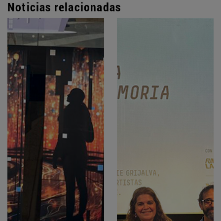
Noticias relacionadas