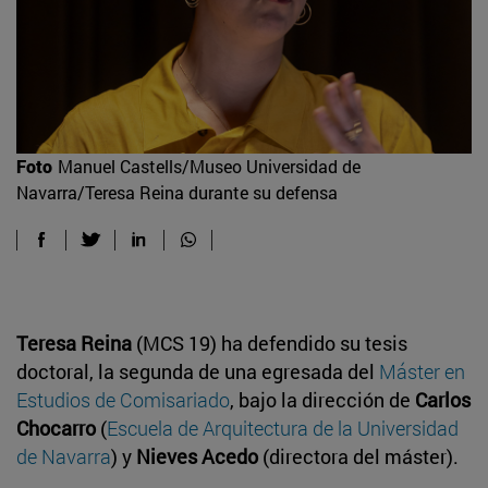
Foto
Manuel Castells/Museo Universidad de
Navarra/Teresa Reina durante su defensa
Teresa Reina
(MCS 19) ha defendido su tesis
doctoral, la segunda de una egresada del
Máster en
Estudios de Comisariado
, bajo la dirección de
Carlos
Chocarro
(
Escuela de Arquitectura de la Universidad
de Navarra
) y
Nieves Acedo
(directora del máster).