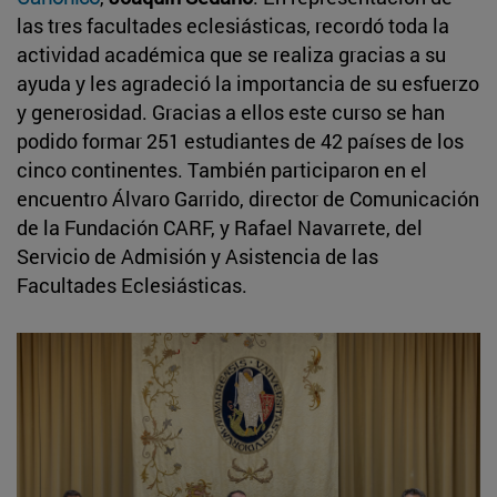
las tres facultades eclesiásticas, recordó toda la
actividad académica que se realiza gracias a su
ayuda y les agradeció la importancia de su esfuerzo
y generosidad. Gracias a ellos este curso se han
podido formar 251 estudiantes de 42 países de los
cinco continentes. También participaron en el
encuentro Álvaro Garrido, director de Comunicación
de la Fundación CARF, y Rafael Navarrete, del
Servicio de Admisión y Asistencia de las
Facultades Eclesiásticas.