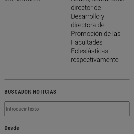
director de
Desarrollo y
directora de
Promoción de las
Facultades
Eclesiásticas
respectivamente
BUSCADOR NOTICIAS
Desde