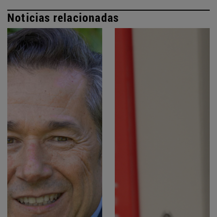
Noticias relacionadas