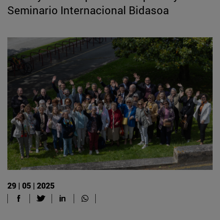
Seminario Internacional Bidasoa
29 | 05 | 2025