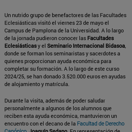
Un nutrido grupo de benefactores de las Facultades
Eclesiásticas visitó el viernes 23 de mayo el
Campus de Pamplona de la Universidad. A lo largo
de la jornada pudieron conocer las
Facultades
Eclesiásticas
y el
Seminario Internacional Bidasoa
,
donde se forman los seminaristas y sacerdotes a
quienes proporcionan ayuda económica para
completar su formación. A lo largo de este curso
2024/25, se han donado 3.520.000 euros en ayudas
de alojamiento y matrícula.
Durante la visita, además de poder saludar
personalmente a algunos de los alumnos que
reciben esta ayuda económica, mantuvieron un
encuentro con el decano de la
Facultad de Derecho
Canónico
,
Joaquín Sedano
. En representación de