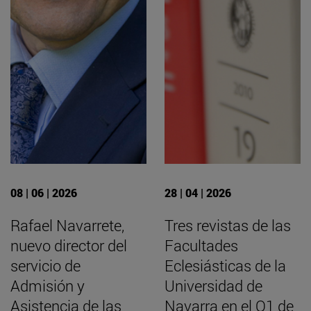
08 | 06 | 2026
28 | 04 | 2026
Rafael Navarrete,
Tres revistas de las
nuevo director del
Facultades
servicio de
Eclesiásticas de la
Admisión y
Universidad de
Asistencia de las
Navarra en el Q1 de