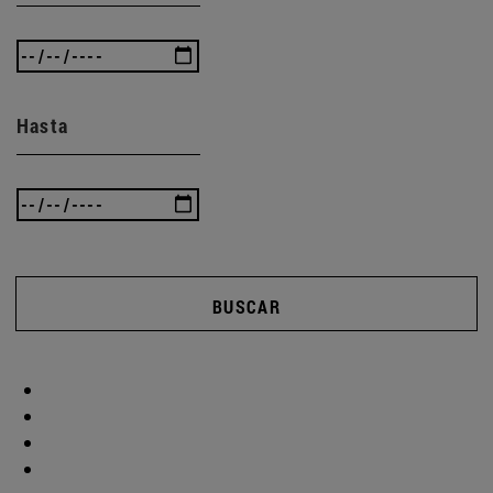
Hasta
BUSCAR