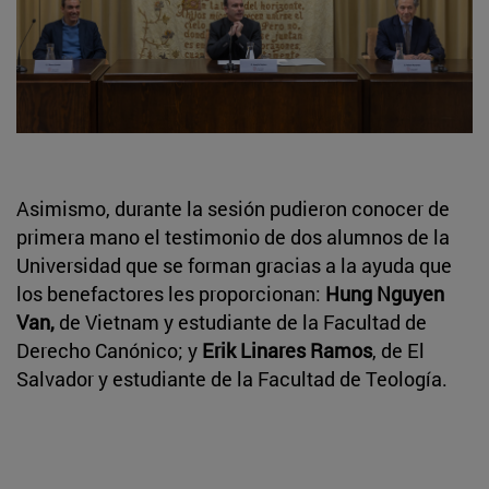
Asimismo, durante la sesión pudieron conocer de
primera mano el testimonio de dos alumnos de la
Universidad que se forman gracias a la ayuda que
los benefactores les proporcionan:
Hung Nguyen
Van,
de Vietnam y estudiante de la Facultad de
Derecho Canónico; y
Erik Linares Ramos
, de El
Salvador y estudiante de la Facultad de Teología.