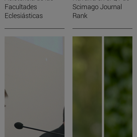
Facultades
Scimago Journal
Eclesiásticas
Rank