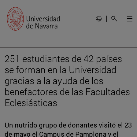
251 estudiantes de 42 países
se forman en la Universidad
gracias a la ayuda de los
benefactores de las Facultades
Eclesiásticas
Un nutrido grupo de donantes visitó el 23
de mayo el Campus de Pamplona y el