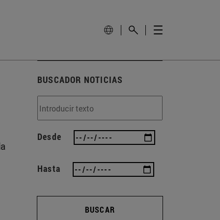
BUSCADOR NOTICIAS
Desde
ia
Hasta
BUSCAR