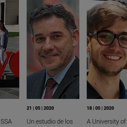
21 | 05 | 2020
18 | 05 | 2020
 ISSA
Un estudio de los
A University of