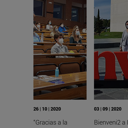
26 | 10 | 2020
03 | 09 | 2020
“Gracias a la
Bienveni2 a