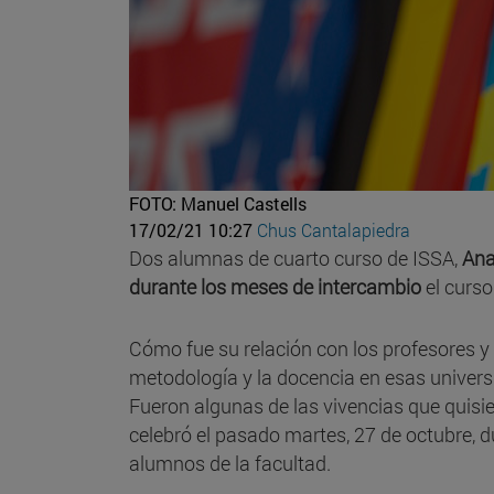
FOTO: Manuel Castells
17/02/21 10:27
Chus Cantalapiedra
Dos alumnas de cuarto curso de ISSA,
Ana
durante los meses de intercambio
el curso
Cómo fue su relación con los profesores y 
metodología y la docencia en esas universi
Fueron algunas de las vivencias que quisi
celebró el pasado martes, 27 de octubre, 
alumnos de la facultad.