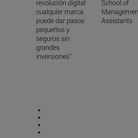
revolución digital
School of
cualquier marca
Managemen
puede dar pasos
Assistants
pequeños y
seguros sin
grandes
inversiones”