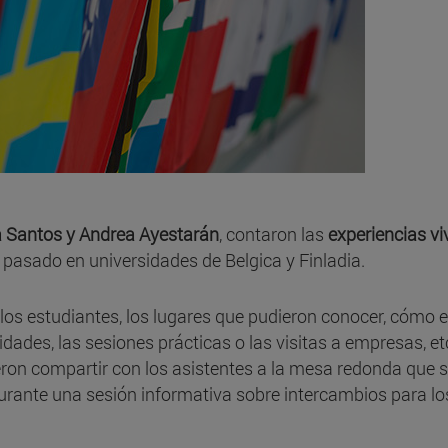
 Santos y Andrea Ayestarán
, contaron las
experiencias vi
 pasado en universidades de Belgica y Finladia.
los estudiantes, los lugares que pudieron conocer, cómo e
dades, las sesiones prácticas o las visitas a empresas, et
eron compartir con los asistentes a la mesa redonda que 
durante una sesión informativa sobre intercambios para lo