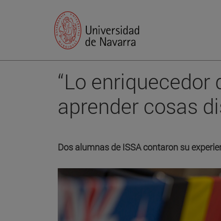
“Lo enriquecedor 
aprender cosas di
Dos alumnas de ISSA contaron su experienc