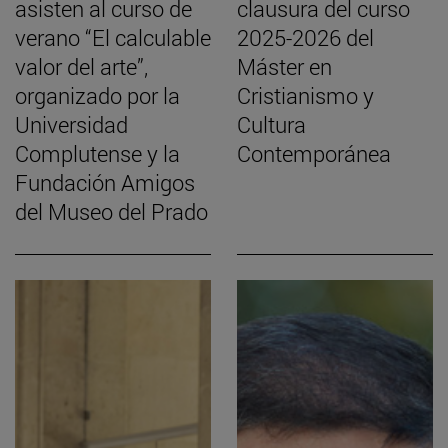
asisten al curso de
clausura del curso
verano “El calculable
2025-2026 del
valor del arte”,
Máster en
organizado por la
Cristianismo y
Universidad
Cultura
Complutense y la
Contemporánea
Fundación Amigos
del Museo del Prado