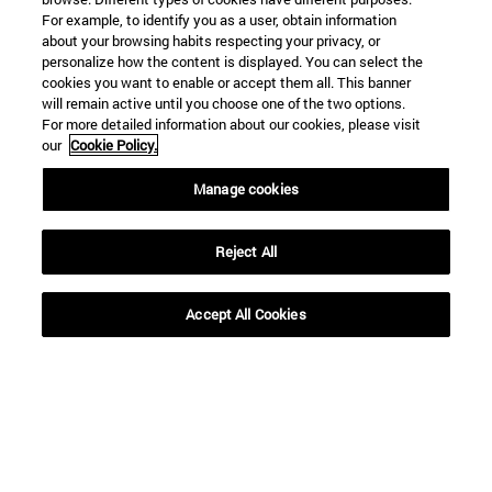
For example, to identify you as a user, obtain information
about your browsing habits respecting your privacy, or
personalize how the content is displayed. You can select the
cookies you want to enable or accept them all. This banner
will remain active until you choose one of the two options.
BUSCAR
For more detailed information about our cookies, please visit
our
Cookie Policy.
Manage cookies
Reject All
Accept All Cookies