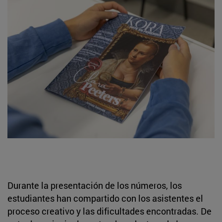
Durante la presentación de los números, los
estudiantes han compartido con los asistentes el
proceso creativo y las dificultades encontradas. De