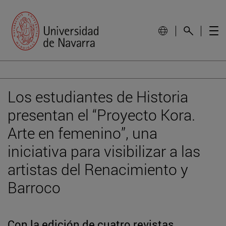
Los estudiantes de Historia
presentan el “Proyecto Kora.
Arte en femenino”, una
iniciativa para visibilizar a las
artistas del Renacimiento y
Barroco
Con la edición de cuatro revistas