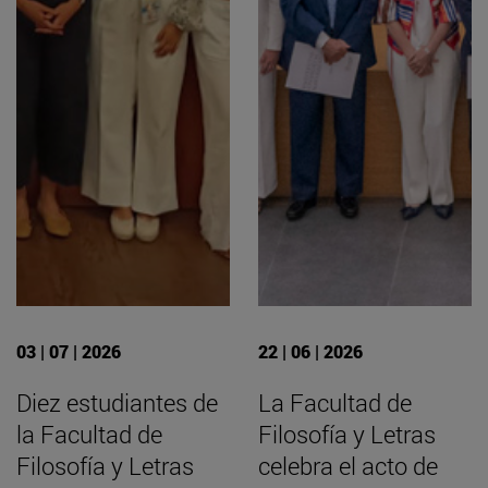
03 | 07 | 2026
22 | 06 | 2026
Diez estudiantes de
La Facultad de
la Facultad de
Filosofía y Letras
Filosofía y Letras
celebra el acto de