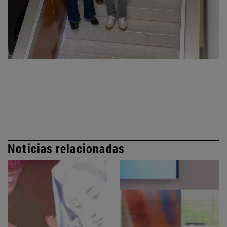
Noticias relacionadas