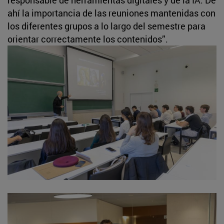
ahí la importancia de las reuniones mantenidas con
los diferentes grupos a lo largo del semestre para
orientar correctamente los contenidos”.