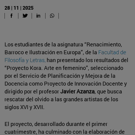
28 | 11 | 2025
Los estudiantes de la asignatura “Renacimiento,
Barroco e Ilustración en Europa”, de la
Facultad de
Filosofía y Letras,
han presentado los resultados del
“Proyecto Kora. Arte en femenino”, seleccionado
por el Servicio de Planificación y Mejora de la
Docencia como Proyecto de Innovación Docente y
dirigido por el profesor
Javier Azanza
, que busca
rescatar del olvido a las grandes artistas de los
siglos XVI y XVII.
El proyecto, desarrollado durante el primer
cuatrimestre, ha culminado con la elaboración de