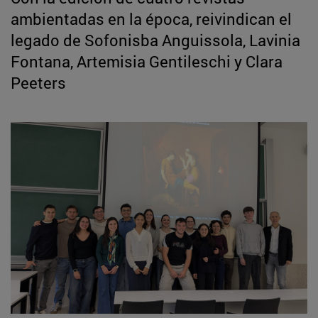
ambientadas en la época, reivindican el
legado de Sofonisba Anguissola, Lavinia
Fontana, Artemisia Gentileschi y Clara
Peeters