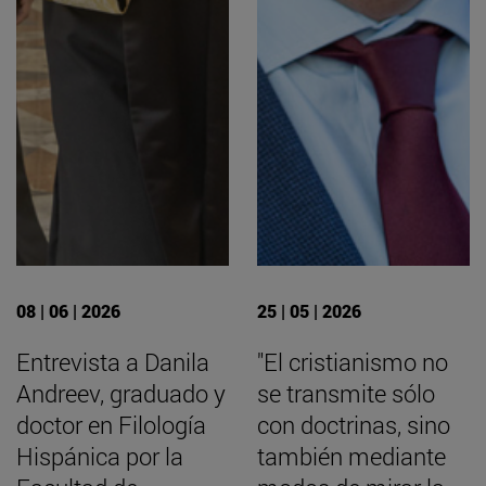
08 | 06 | 2026
25 | 05 | 2026
Entrevista a Danila
"El cristianismo no
Andreev, graduado y
se transmite sólo
doctor en Filología
con doctrinas, sino
Hispánica por la
también mediante