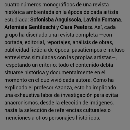
cuatro números monográficos de una revista
histórica ambientada en la época de cada artista
estudiada:
Sofonisba Anguissola
,
Lavinia Fontana
,
Artemisia Gentileschi
y
Clara Peeters
. Así, cada
grupo ha diseñado una revista completa —con
portada, editorial, reportajes, análisis de obras,
publicidad ficticia de época, pasatiempos e incluso
entrevistas simuladas con las propias artistas—,
respetando un criterio: todo el contenido debía
situarse histórica y documentalmente en el
momento en el que vivió cada autora. Como ha
explicado el profesor Azanza, esto ha implicado
una exhaustiva labor de investigación para evitar
anacronismos, desde la elección de imágenes,
hasta la selección de referencias culturales o
menciones a otros personajes históricos.