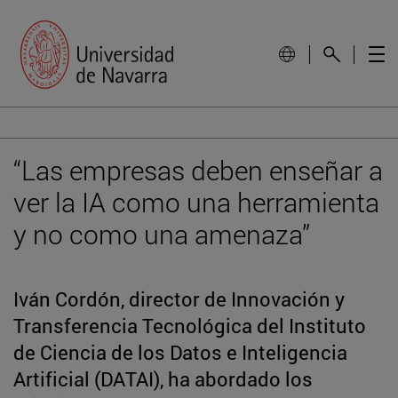
“Las empresas deben enseñar a
ver la IA como una herramienta
y no como una amenaza”
Iván Cordón, director de Innovación y
Transferencia Tecnológica del Instituto
de Ciencia de los Datos e Inteligencia
Artificial (DATAI), ha abordado los