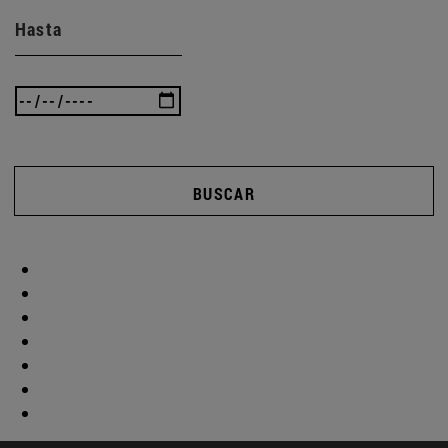
Hasta
BUSCAR