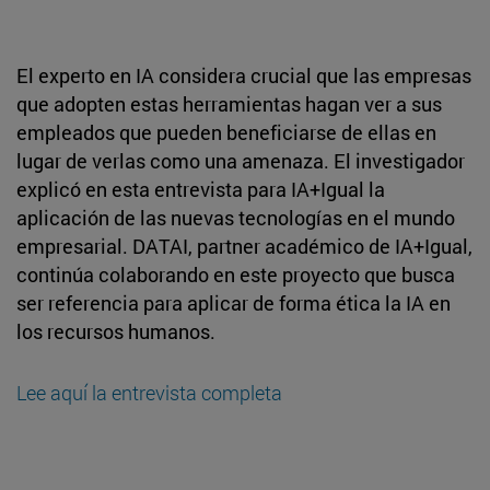
El experto en IA considera crucial que las empresas
que adopten estas herramientas hagan ver a sus
empleados que pueden beneficiarse de ellas en
lugar de verlas como una amenaza. El investigador
explicó en esta entrevista para IA+Igual la
aplicación de las nuevas tecnologías en el mundo
empresarial. DATAI, partner académico de IA+Igual,
continúa colaborando en este proyecto que busca
ser referencia para aplicar de forma ética la IA en
los recursos humanos.
Lee aquí la entrevista completa