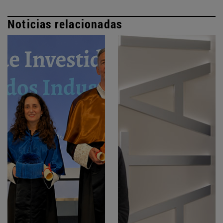
Noticias relacionadas