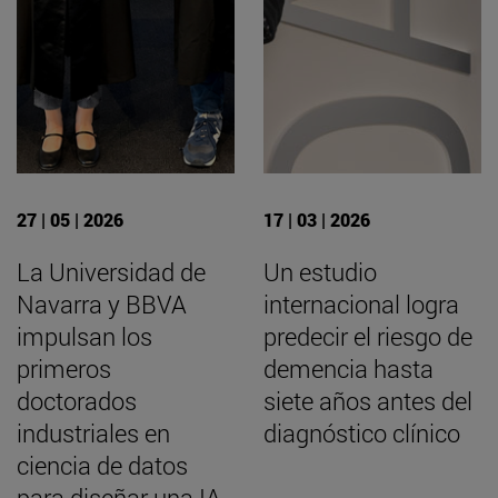
27 | 05 | 2026
17 | 03 | 2026
La Universidad de
Un estudio
Navarra y BBVA
internacional logra
impulsan los
predecir el riesgo de
primeros
demencia hasta
doctorados
siete años antes del
industriales en
diagnóstico clínico
ciencia de datos
para diseñar una IA