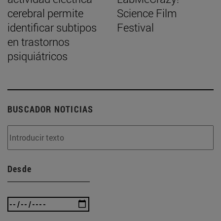
cerebral permite
Science Film
identificar subtipos
Festival
en trastornos
psiquiátricos
BUSCADOR NOTICIAS
Desde