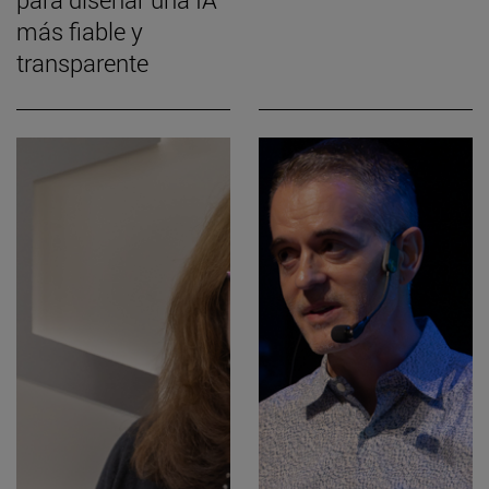
más fiable y
transparente