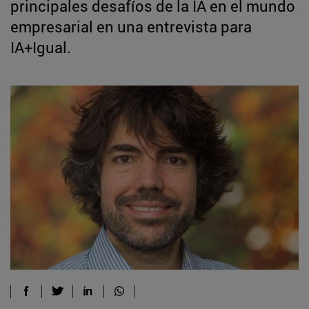
principales desafíos de la IA en el mundo
empresarial en una entrevista para
IA+Igual.