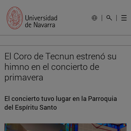
El Coro de Tecnun estrenó su
himno en el concierto de
primavera
El concierto tuvo lugar en la Parroquia
del Espíritu Santo