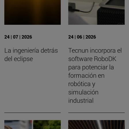
24 | 07 | 2026
24 | 06 | 2026
La ingeniería detrás
Tecnun incorpora el
del eclipse
software RoboDK
para potenciar la
formación en
robótica y
simulación
industrial