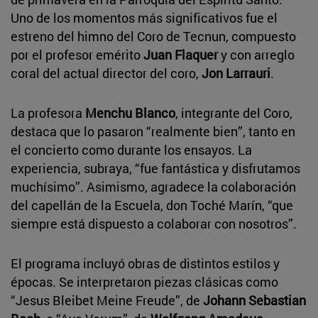
Uno de los momentos más significativos fue el
estreno del himno del Coro de Tecnun, compuesto
por el profesor emérito
Juan Flaquer
y con arreglo
coral del actual director del coro,
Jon Larrauri
.
La profesora
Menchu Blanco
, integrante del Coro,
destaca que lo pasaron “realmente bien”, tanto en
el concierto como durante los ensayos. La
experiencia, subraya, “fue fantástica y disfrutamos
muchísimo”. Asimismo, agradece la colaboración
del capellán de la Escuela, don Toché Marín, “que
siempre está dispuesto a colaborar con nosotros”.
El programa incluyó obras de distintos estilos y
épocas. Se interpretaron piezas clásicas como
“Jesus Bleibet Meine Freude”, de
Johann Sebastian