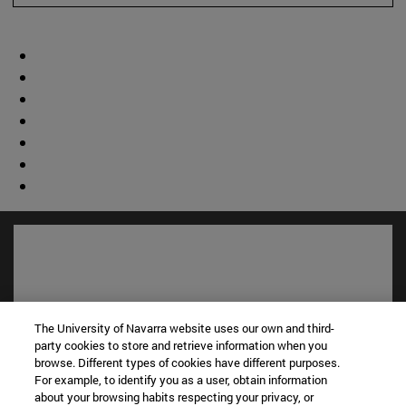
The University of Navarra website uses our own and third-
party cookies to store and retrieve information when you
browse. Different types of cookies have different purposes.
For example, to identify you as a user, obtain information
about your browsing habits respecting your privacy, or