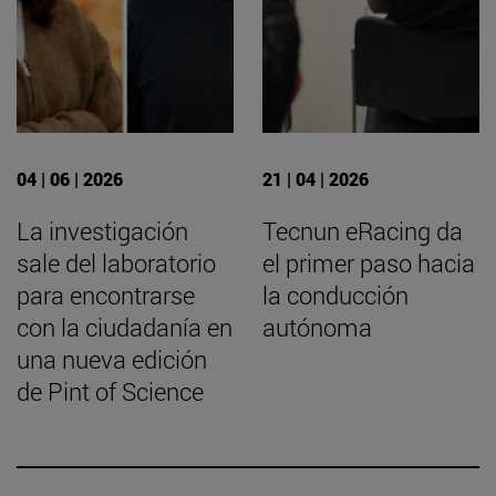
04 | 06 | 2026
21 | 04 | 2026
La investigación
Tecnun eRacing da
sale del laboratorio
el primer paso hacia
para encontrarse
la conducción
con la ciudadanía en
autónoma
una nueva edición
de Pint of Science