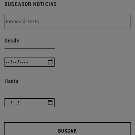
BUSCADOR NOTICIAS
Desde
Hasta
BUSCAR