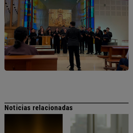
Noticias relacionadas