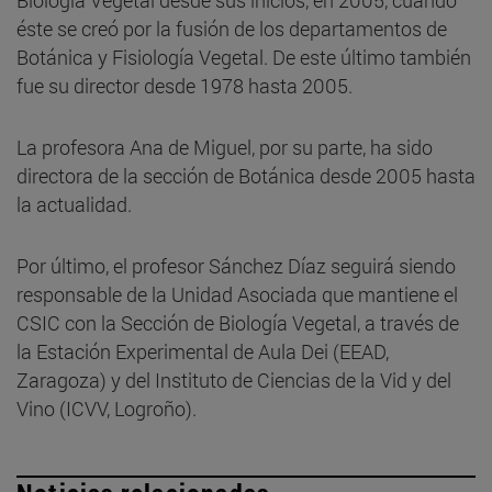
éste se creó por la fusión de los departamentos de
Botánica y Fisiología Vegetal. De este último también
fue su director desde 1978 hasta 2005.
La profesora Ana de Miguel, por su parte, ha sido
directora de la sección de Botánica desde 2005 hasta
la actualidad.
Por último, el profesor Sánchez Díaz seguirá siendo
responsable de la Unidad Asociada que mantiene el
CSIC con la Sección de Biología Vegetal, a través de
la Estación Experimental de Aula Dei (EEAD,
Zaragoza) y del Instituto de Ciencias de la Vid y del
Vino (ICVV, Logroño).