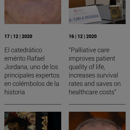
17 | 12 | 2020
16 | 12 | 2020
El catedrático
“Palliative care
emérito Rafael
improves patient
Jordana, uno de los
quality of life,
principales expertos
increases survival
en colémbolos de la
rates and saves on
historia
healthcare costs”