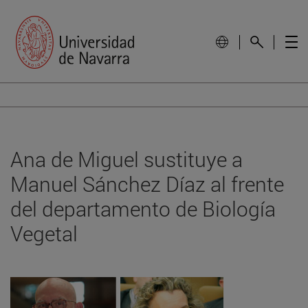
Ana de Miguel sustituye a
Manuel Sánchez Díaz al frente
del departamento de Biología
Vegetal