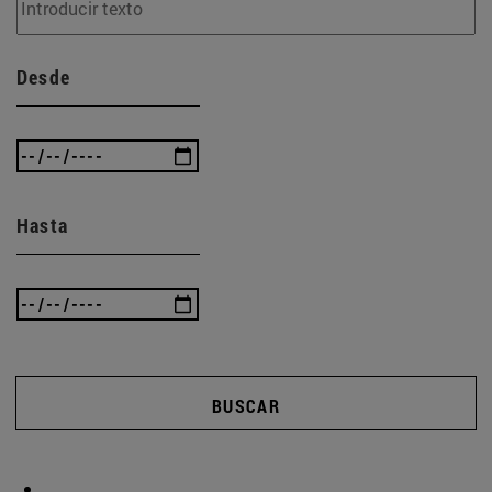
Desde
Hasta
BUSCAR