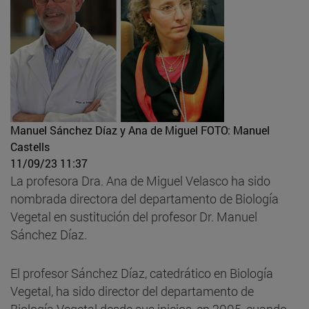
Manuel Sánchez Díaz y Ana de Miguel
FOTO: Manuel
Castells
11/09/23 11:37
La profesora Dra. Ana de Miguel Velasco ha sido
nombrada directora del departamento de Biología
Vegetal en sustitución del profesor Dr. Manuel
Sánchez Díaz.
El profesor Sánchez Díaz, catedrático en Biología
Vegetal, ha sido director del departamento de
Biología Vegetal desde sus inicios, en 2005, cuando