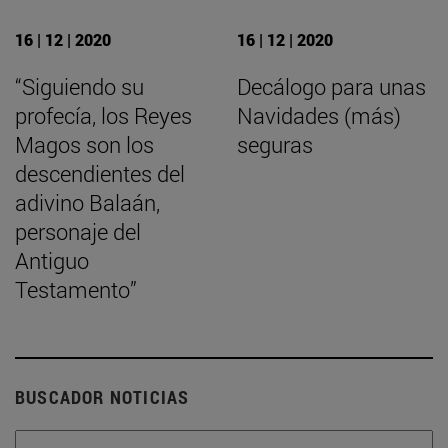
16 | 12 | 2020
16 | 12 | 2020
“Siguiendo su
Decálogo para unas
profecía, los Reyes
Navidades (más)
Magos son los
seguras
descendientes del
adivino Balaán,
personaje del
Antiguo
Testamento”
BUSCADOR NOTICIAS