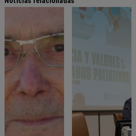
Noticias relacionadas