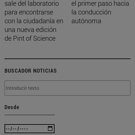
sale del laboratorio
el primer paso hacia
para encontrarse
la conducción
con la ciudadanía en
autónoma
una nueva edición
de Pint of Science
BUSCADOR NOTICIAS
Desde