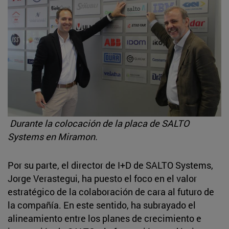
Durante la colocación de la placa de SALTO
Systems en Miramon.
Por su parte, el director de I+D de SALTO Systems,
Jorge Verastegui, ha puesto el foco en el valor
estratégico de la colaboración de cara al futuro de
la compañía. En este sentido, ha subrayado el
alineamiento entre los planes de crecimiento e