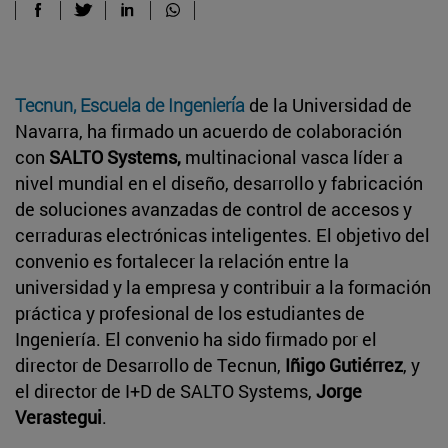
Tecnun, Escuela de Ingeniería
de la Universidad de
Navarra, ha firmado un acuerdo de colaboración
con
SALTO Systems,
multinacional vasca líder a
nivel mundial en el diseño, desarrollo y fabricación
de soluciones avanzadas de control de accesos y
cerraduras electrónicas inteligentes. El objetivo del
convenio es fortalecer la relación entre la
universidad y la empresa y contribuir a la formación
práctica y profesional de los estudiantes de
Ingeniería. El convenio ha sido firmado por el
director de Desarrollo de Tecnun,
Iñigo Gutiérrez
, y
el director de I+D de SALTO Systems,
Jorge
Verastegui
.