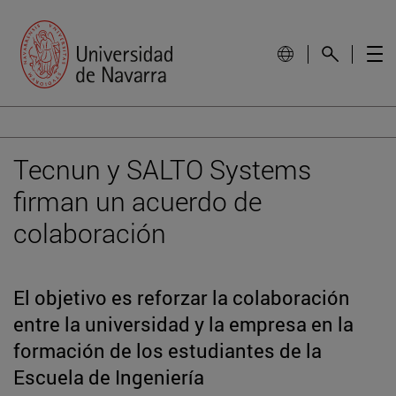
Tecnun y SALTO Systems
firman un acuerdo de
colaboración
El objetivo es reforzar la colaboración
entre la universidad y la empresa en la
formación de los estudiantes de la
Escuela de Ingeniería