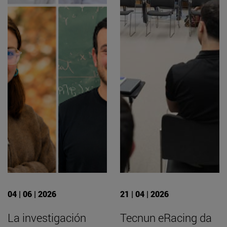
04 | 06 | 2026
21 | 04 | 2026
La investigación
Tecnun eRacing da