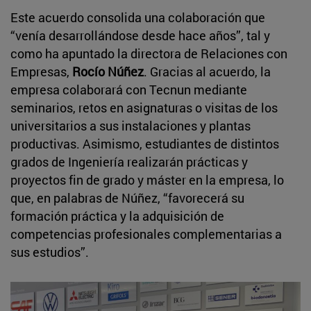
Este acuerdo consolida una colaboración que
“venía desarrollándose desde hace años”, tal y
como ha apuntado la directora de Relaciones con
Empresas,
Rocío Núñez
. Gracias al acuerdo, la
empresa colaborará con Tecnun mediante
seminarios, retos en asignaturas o visitas de los
universitarios a sus instalaciones y plantas
productivas. Asimismo, estudiantes de distintos
grados de Ingeniería realizarán prácticas y
proyectos fin de grado y máster en la empresa, lo
que, en palabras de Núñez, “favorecerá su
formación práctica y la adquisición de
competencias profesionales complementarias a
sus estudios”.