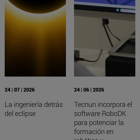
24 | 07 | 2026
24 | 06 | 2026
La ingeniería detrás
Tecnun incorpora el
del eclipse
software RoboDK
para potenciar la
formación en