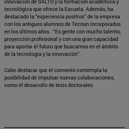
innovación de SALTO y la formación académica y
tecnológica que ofrece la Escuela. Además, ha
destacado la “experiencia positiva” de la empresa
con los antiguos alumnos de Tecnun incorporados
en los últimos años. “Es gente con mucho talento,
proyección profesional y con una gran capacidad
para aportar el futuro que buscamos en el ámbito
de la tecnología y la innovación”.
Cabe destacar que el convenio contempla la
posibilidad de impulsar nuevas colaboraciones,
como el desarrollo de tesis doctorales.