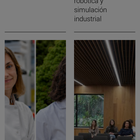
robótica y
simulación
industrial