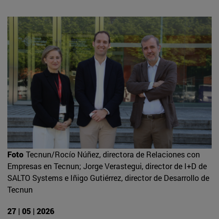
Foto
Tecnun/Rocío Núñez, directora de Relaciones con
Empresas en Tecnun; Jorge Verastegui, director de I+D de
SALTO Systems e Iñigo Gutiérrez, director de Desarrollo de
Tecnun
27 | 05 | 2026