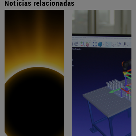
Noticias relacionadas