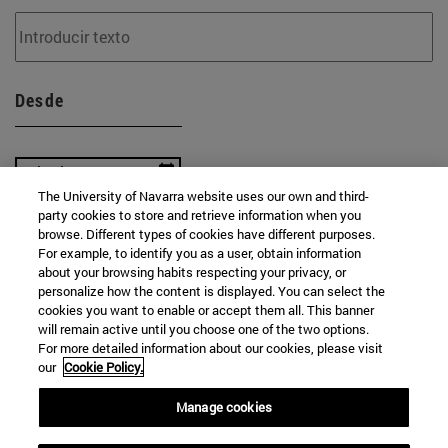
Desde
The University of Navarra website uses our own and third-
party cookies to store and retrieve information when you
Hasta
browse. Different types of cookies have different purposes.
For example, to identify you as a user, obtain information
about your browsing habits respecting your privacy, or
personalize how the content is displayed. You can select the
cookies you want to enable or accept them all. This banner
will remain active until you choose one of the two options.
For more detailed information about our cookies, please visit
our
Cookie Policy.
BUSCAR
Manage cookies