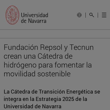
Fundación Repsol y Tecnun
crean una Cátedra de
hidrógeno para fomentar la
movilidad sostenible
La Cátedra de Transición Energética se
integra en la Estrategia 2025 de la
Universidad de Navarra