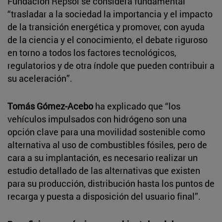
Fundación Repsol se considera fundamental
“trasladar a la sociedad la importancia y el impacto
de la transición energética y promover, con ayuda
de la ciencia y el conocimiento, el debate riguroso
en torno a todos los factores tecnológicos,
regulatorios y de otra índole que pueden contribuir a
su aceleración”.
Tomás Gómez-Acebo
ha explicado que “los
vehículos impulsados con hidrógeno son una
opción clave para una movilidad sostenible como
alternativa al uso de combustibles fósiles, pero de
cara a su implantación, es necesario realizar un
estudio detallado de las alternativas que existen
para su producción, distribución hasta los puntos de
recarga y puesta a disposición del usuario final”.