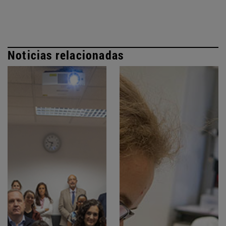
Noticias relacionadas