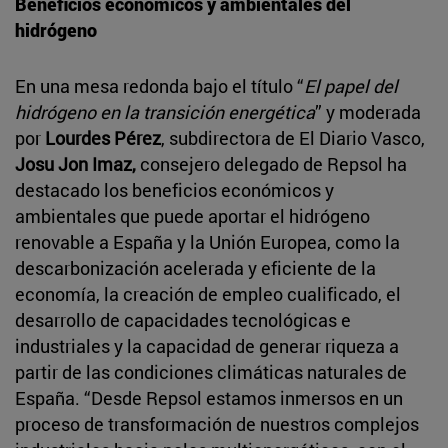
Beneficios económicos y ambientales del
hidrógeno
En una mesa redonda bajo el título “
El papel del
hidrógeno en la transición energética
” y moderada
por
Lourdes Pérez
, subdirectora de El Diario Vasco,
Josu Jon Imaz,
consejero delegado de Repsol ha
destacado los beneficios económicos y
ambientales que puede aportar el hidrógeno
renovable a España y la Unión Europea, como la
descarbonización acelerada y eficiente de la
economía, la creación de empleo cualificado, el
desarrollo de capacidades tecnológicas e
industriales y la capacidad de generar riqueza a
partir de las condiciones climáticas naturales de
España. “Desde Repsol estamos inmersos en un
proceso de transformación de nuestros complejos