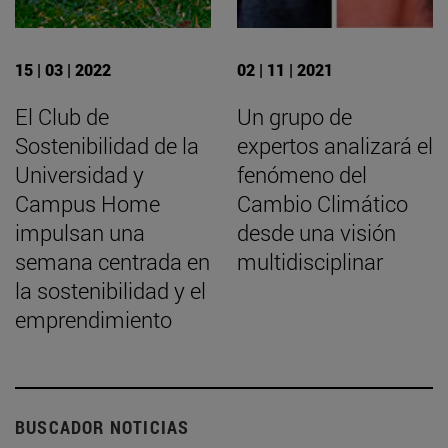
15 | 03 | 2022
02 | 11 | 2021
El Club de
Un grupo de
Sostenibilidad de la
expertos analizará el
Universidad y
fenómeno del
Campus Home
Cambio Climático
impulsan una
desde una visión
semana centrada en
multidisciplinar
la sostenibilidad y el
emprendimiento
BUSCADOR NOTICIAS