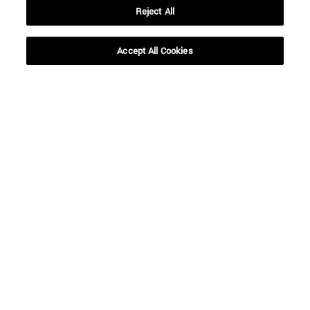
Reject All
Accept All Cookies
Accesos directos