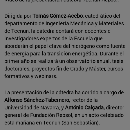
Dirigida por
Tomás Gómez-Acebo
, catedrático del
departamento de Ingeniería Mecánica y Materiales
de Tecnun, la cátedra contará con docentes e
investigadores expertos de la Escuela que
abordarán el papel clave del hidrógeno como fuente
de energía para la transición energética. Durante el
primer año se realizará un observatorio anual, tesis
doctorales, proyectos fin de Grado y Máster, cursos
formativos y webinars.
La presentación de la cátedra ha corrido a cargo de
Alfonso Sánchez-Tabernero
, rector de la
Universidad de Navarra, y
António Calçada,
director
general de Fundación Repsol, en un acto celebrado
esta mañana en Tecnun (San Sebastián).