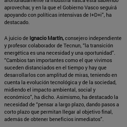
aprovechar, y en la que el Gobierno Vasco seguirá
apoyando con políticas intensivas de I+D+i”, ha
destacado.
A juicio de
Ignacio Martín,
consejero independiente
y profesor colaborador de Tecnun, “la transición
energética es una necesidad y una oportunidad”.
“Cambios tan importantes como el que vivimos
suceden distanciados en el tiempo y hay que
desarrollarlos con amplitud de miras, teniendo en
cuenta la evolución tecnológica y de la sociedad,
midiendo el impacto ambiental, social y
económico”, ha dicho. Asimismo, ha destacado la
necesidad de “pensar a largo plazo, dando pasos a
corto plazo que permitan llegar al objetivo final,
además de obtener beneficios inmediatos”.