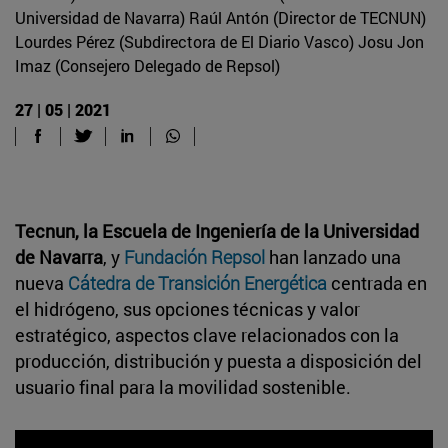
Universidad de Navarra) Raúl Antón (Director de TECNUN)
Lourdes Pérez (Subdirectora de El Diario Vasco) Josu Jon
Imaz (Consejero Delegado de Repsol)
27 | 05 | 2021
Tecnun, la Escuela de Ingeniería de la Universidad
de Navarra
, y
Fundación Repsol
han lanzado una
nueva
Cátedra de Transición Energética
centrada en
el hidrógeno, sus opciones técnicas y valor
estratégico, aspectos clave relacionados con la
producción, distribución y puesta a disposición del
usuario final para la movilidad sostenible.