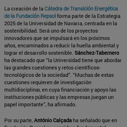
La creación de la
Cátedra de Transición Energética
de la Fundación Repsol
forma parte de la Estrategia
2025 de la Universidad de Navarra, centrada en la
sostenibilidad. Será uno de los proyectos
innovadores que se impulsará en los próximos
años, encaminados a reducir la huella ambiental y
lograr el desarrollo sostenible.
Sánchez-Tabernero
ha destacado que “la Universidad tiene que abordar
las grandes cuestiones y retos científicos-
tecnológicos de la sociedad”. “Muchas de estas
cuestiones requieren de investigación
multidisciplinar, en cuya financiación y apoyo las
instituciones públicas y las empresas juegan un
papel importante”, ha afirmado.
Por su parte,
António Calçada
ha señalado que en