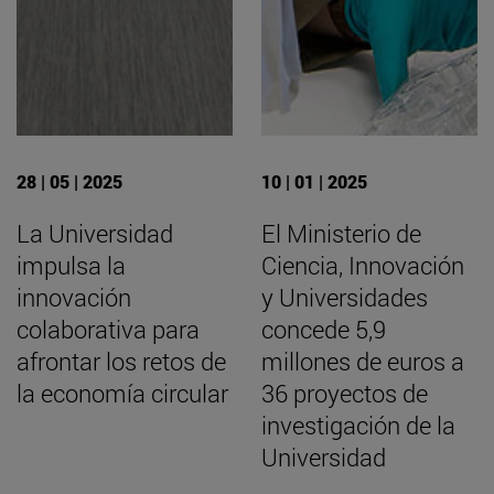
28 | 05 | 2025
10 | 01 | 2025
La Universidad
El Ministerio de
impulsa la
Ciencia, Innovación
innovación
y Universidades
colaborativa para
concede 5,9
afrontar los retos de
millones de euros a
la economía circular
36 proyectos de
investigación de la
Universidad