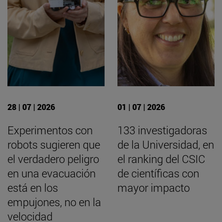
28 | 07 | 2026
01 | 07 | 2026
Experimentos con
133 investigadoras
robots sugieren que
de la Universidad, en
el verdadero peligro
el ranking del CSIC
en una evacuación
de científicas con
está en los
mayor impacto
empujones, no en la
velocidad