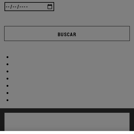
BUSCAR