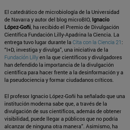
El catedrático de microbiología de la Universidad
de Navarra y autor del blog microBIO,
Ignacio
López-Goñi
, ha recibido el Premio de Divulgación
Científica Fundación Lilly-Apadrina la Ciencia. La
entrega tuvo lugar durante la
Cita con la Ciencia 21
:
“I+D, investiga y divulga”, una iniciativa de la
Fundación Lilly
en la que científicos y divulgadores
han defendido la importancia de la divulgación
científica para hacer frente a la desinformación y a
la pseudociencia y formar ciudadanos críticos.
El profesor Ignacio López-Goñi ha señalado que una
institución moderna sabe que, a través de la
divulgación de sus científicos, además de obtener
visibilidad, puede llegar a públicos que no podría
alcanzar de ninguna otra manera”. Asimismo, ha