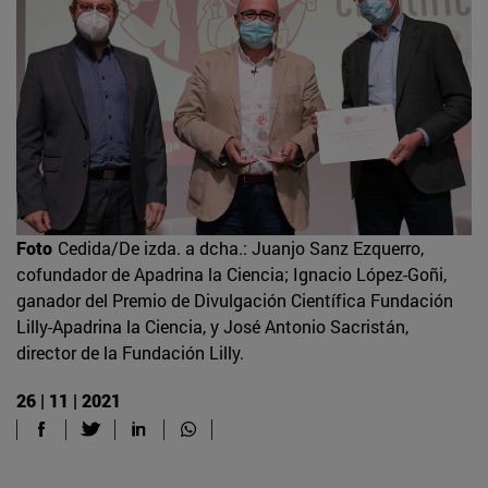
Foto
Cedida/De izda. a dcha.: Juanjo Sanz Ezquerro,
cofundador de Apadrina la Ciencia; Ignacio López-Goñi,
ganador del Premio de Divulgación Científica Fundación
Lilly-Apadrina la Ciencia, y José Antonio Sacristán,
director de la Fundación Lilly.
26 | 11 | 2021