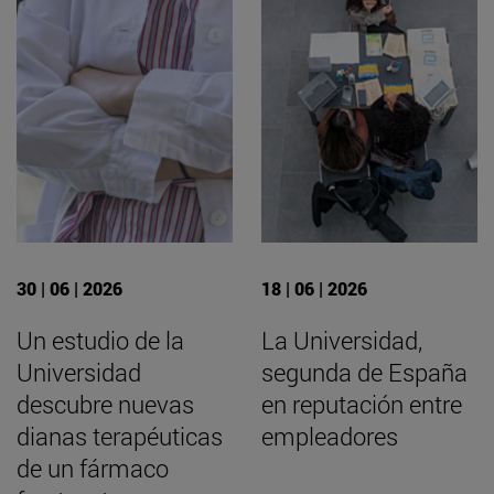
30 | 06 | 2026
18 | 06 | 2026
Un estudio de la
La Universidad,
Universidad
segunda de España
descubre nuevas
en reputación entre
dianas terapéuticas
empleadores
de un fármaco