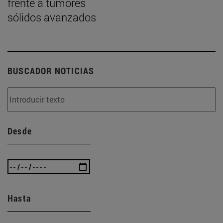
frente a tumores
sólidos avanzados
BUSCADOR NOTICIAS
Desde
Hasta