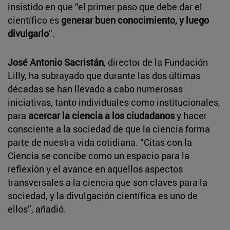
insistido en que “el primer paso que debe dar el
científico es
generar buen conocimiento, y luego
divulgarlo
”.
José Antonio Sacristán
, director de la Fundación
Lilly, ha subrayado que durante las dos últimas
décadas se han llevado a cabo numerosas
iniciativas, tanto individuales como institucionales,
para
acercar la ciencia a los ciudadanos
y hacer
consciente a la sociedad de que la ciencia forma
parte de nuestra vida cotidiana. “Citas con la
Ciencia se concibe como un espacio para la
reflexión y el avance en aquellos aspectos
transversales a la ciencia que son claves para la
sociedad, y la divulgación científica es uno de
ellos”, añadió.