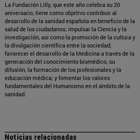
La Fundación Lilly, que este año celebra su 20
aniversario, tiene como objetivo contribuir al
desarrollo de la sanidad española en beneficio de la
salud de los ciudadanos; impulsar la Ciencia y la
investigación, así como la promoción de la cultura y
la divulgación científica entre la sociedad;
favorecer el desarrollo de la Medicina a través de la
generación del conocimiento biomédico, su
difusión, la formación de los profesionales y la
educación médica; y fomentar los valores
fundamentales del Humanismo en el ámbito de la
sanidad.
Noticias relacionadas