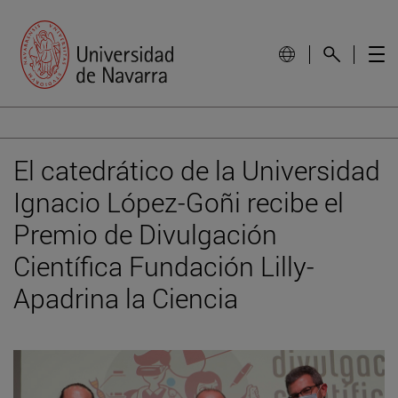
El catedrático de la Universidad
Ignacio López-Goñi recibe el
Premio de Divulgación
Científica Fundación Lilly-
Apadrina la Ciencia