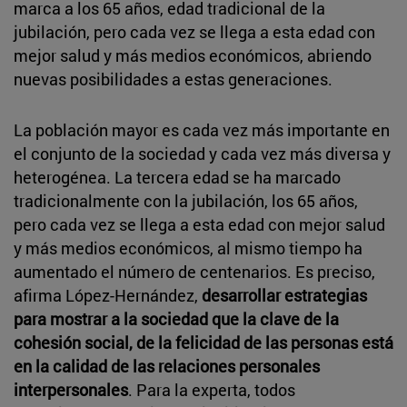
marca a los 65 años, edad tradicional de la
jubilación, pero cada vez se llega a esta edad con
mejor salud y más medios económicos, abriendo
nuevas posibilidades a estas generaciones.
La población mayor es cada vez más importante en
el conjunto de la sociedad y cada vez más diversa y
heterogénea. La tercera edad se ha marcado
tradicionalmente con la jubilación, los 65 años,
pero cada vez se llega a esta edad con mejor salud
y más medios económicos, al mismo tiempo ha
aumentado el número de centenarios. Es preciso,
afirma López-Hernández,
desarrollar estrategias
para mostrar a la sociedad que la clave de la
cohesión social, de la felicidad de las personas está
en la calidad de las relaciones personales
interpersonales
. Para la experta, todos