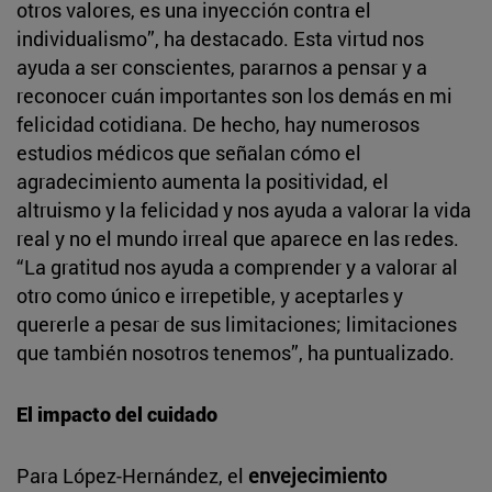
otros valores, es una inyección contra el
individualismo”, ha destacado. Esta virtud nos
ayuda a ser conscientes, pararnos a pensar y a
reconocer cuán importantes son los demás en mi
felicidad cotidiana. De hecho, hay numerosos
estudios médicos que señalan cómo el
agradecimiento aumenta la positividad, el
altruismo y la felicidad y nos ayuda a valorar la vida
real y no el mundo irreal que aparece en las redes.
“La gratitud nos ayuda a comprender y a valorar al
otro como único e irrepetible, y aceptarles y
quererle a pesar de sus limitaciones; limitaciones
que también nosotros tenemos”, ha puntualizado.
El impacto del cuidado
Para López-Hernández, el
envejecimiento