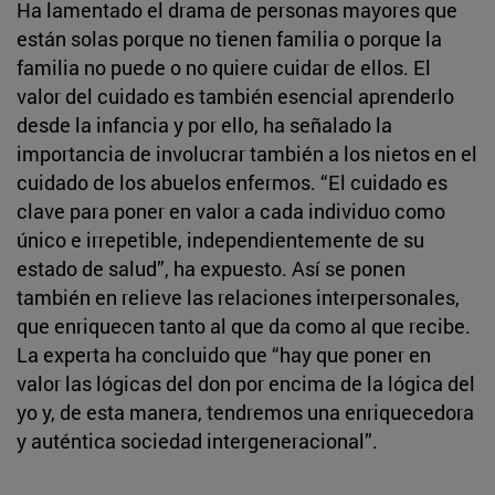
Ha lamentado el drama de personas mayores que
están solas porque no tienen familia o porque la
familia no puede o no quiere cuidar de ellos. El
valor del cuidado es también esencial aprenderlo
desde la infancia y por ello, ha señalado la
importancia de involucrar también a los nietos en el
cuidado de los abuelos enfermos. “El cuidado es
clave para poner en valor a cada individuo como
único e irrepetible, independientemente de su
estado de salud”, ha expuesto. Así se ponen
también en relieve las relaciones interpersonales,
que enriquecen tanto al que da como al que recibe.
La experta ha concluido que “hay que poner en
valor las lógicas del don por encima de la lógica del
yo y, de esta manera, tendremos una enriquecedora
y auténtica sociedad intergeneracional”.