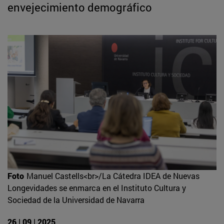
envejecimiento demográfico
Foto
Manuel Castells<br>/La Cátedra IDEA de Nuevas
Longevidades se enmarca en el Instituto Cultura y
Sociedad de la Universidad de Navarra
26 | 09 | 2025