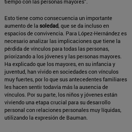
tiempo con las personas mayores”.
Esto tiene como consecuencia un importante
aumento de la
soledad
, que se da incluso en
espacios de convivencia. Para López-Hernández es
necesario analizar las implicaciones que tiene la
pérdida de vínculos para todas las personas,
priorizando a los jóvenes y las personas mayores.
Ha explicado que los mayores, en su infancia y
juventud, han vivido en sociedades con vínculos
muy fuertes, por lo que sus antecedentes familiares
les hacen sentir todavía más la ausencia de
vínculos. Por su parte, los niños y jóvenes están
viviendo una etapa crucial para su desarrollo
personal con relaciones personales muy líquidas,
utilizando la expresión de Bauman.