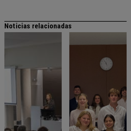
Noticias relacionadas