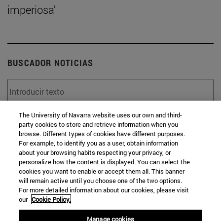
imperiosa"
BUSCADOR NOTICIAS
The University of Navarra website uses our own and third-
Desde
party cookies to store and retrieve information when you
browse. Different types of cookies have different purposes.
For example, to identify you as a user, obtain information
about your browsing habits respecting your privacy, or
personalize how the content is displayed. You can select the
cookies you want to enable or accept them all. This banner
will remain active until you choose one of the two options.
Hasta
For more detailed information about our cookies, please visit
our
Cookie Policy.
Manage cookies