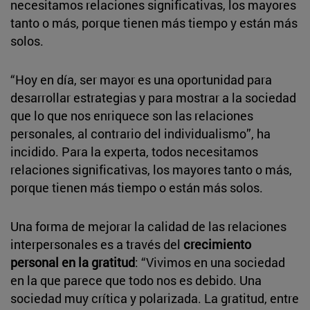
necesitamos relaciones significativas, los mayores
tanto o más, porque tienen más tiempo y están más
solos.
“Hoy en día, ser mayor es una oportunidad para
desarrollar estrategias y para mostrar a la sociedad
que lo que nos enriquece son las relaciones
personales, al contrario del individualismo”, ha
incidido. Para la experta, todos necesitamos
relaciones significativas, los mayores tanto o más,
porque tienen más tiempo o están más solos.
Una forma de mejorar la calidad de las relaciones
interpersonales es a través del
crecimiento
personal en la gratitud
: “Vivimos en una sociedad
en la que parece que todo nos es debido. Una
sociedad muy crítica y polarizada. La gratitud, entre