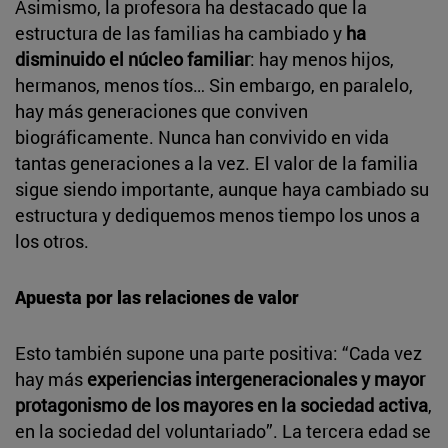
Asimismo, la profesora ha destacado que la
estructura de las familias ha cambiado y
ha
disminuido el núcleo familiar
: hay menos hijos,
hermanos, menos tíos… Sin embargo, en paralelo,
hay más generaciones que conviven
biográficamente. Nunca han convivido en vida
tantas generaciones a la vez. El valor de la familia
sigue siendo importante, aunque haya cambiado su
estructura y dediquemos menos tiempo los unos a
los otros.
Apuesta por las relaciones de valor
Esto también supone una parte positiva: “Cada vez
hay más
experiencias intergeneracionales y mayor
protagonismo de los mayores en la sociedad activa
,
en la sociedad del voluntariado”. La tercera edad se