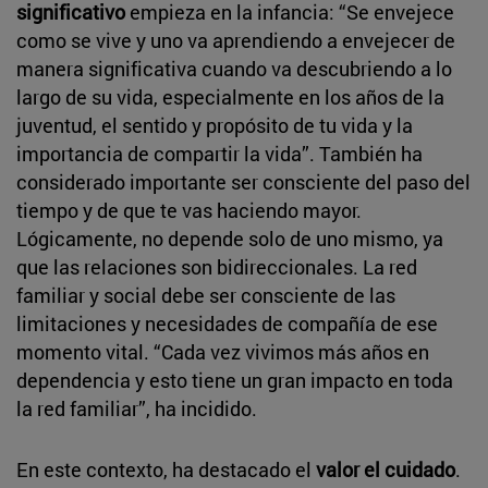
significativo
empieza en la infancia: “Se envejece
como se vive y uno va aprendiendo a envejecer de
manera significativa cuando va descubriendo a lo
largo de su vida, especialmente en los años de la
juventud, el sentido y propósito de tu vida y la
importancia de compartir la vida”. También ha
considerado importante ser consciente del paso del
tiempo y de que te vas haciendo mayor.
Lógicamente, no depende solo de uno mismo, ya
que las relaciones son bidireccionales. La red
familiar y social debe ser consciente de las
limitaciones y necesidades de compañía de ese
momento vital. “Cada vez vivimos más años en
dependencia y esto tiene un gran impacto en toda
la red familiar”, ha incidido.
En este contexto, ha destacado el
valor el cuidado
.