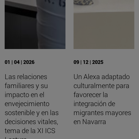
01 | 04 | 2026
09 | 12 | 2025
Las relaciones
Un Alexa adaptado
familiares y su
culturalmente para
impacto en el
favorecer la
envejecimiento
integración de
sostenible y en las
migrantes mayores
decisiones vitales,
en Navarra
tema de la XI ICS