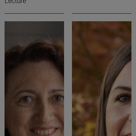
Lecture