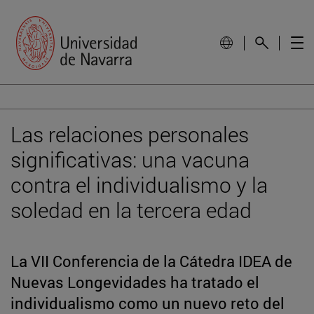
Las relaciones personales
significativas: una vacuna
contra el individualismo y la
soledad en la tercera edad
La VII Conferencia de la Cátedra IDEA de
Nuevas Longevidades ha tratado el
individualismo como un nuevo reto del