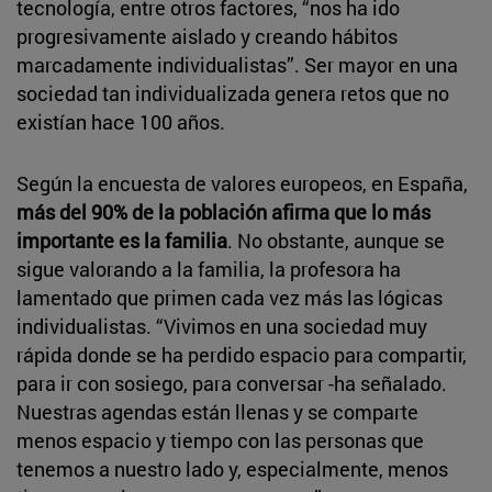
tecnología, entre otros factores, “nos ha ido
progresivamente aislado y creando hábitos
marcadamente individualistas”. Ser mayor en una
sociedad tan individualizada genera retos que no
existían hace 100 años.
Según la encuesta de valores europeos, en España,
más del 90% de la población afirma que lo más
importante es la familia
. No obstante, aunque se
sigue valorando a la familia, la profesora ha
lamentado que primen cada vez más las lógicas
individualistas. “Vivimos en una sociedad muy
rápida donde se ha perdido espacio para compartir,
para ir con sosiego, para conversar -ha señalado.
Nuestras agendas están llenas y se comparte
menos espacio y tiempo con las personas que
tenemos a nuestro lado y, especialmente, menos