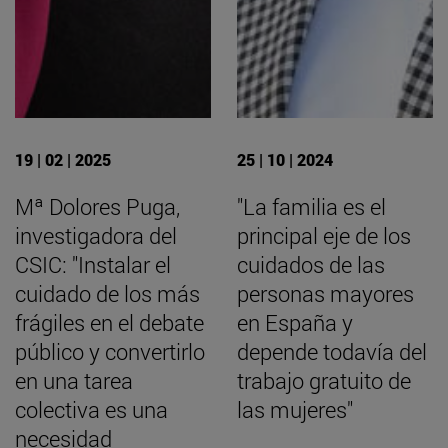
19 | 02 | 2025
25 | 10 | 2024
Mª Dolores Puga,
"La familia es el
investigadora del
principal eje de los
CSIC: "Instalar el
cuidados de las
cuidado de los más
personas mayores
frágiles en el debate
en España y
público y convertirlo
depende todavía del
en una tarea
trabajo gratuito de
colectiva es una
las mujeres"
necesidad