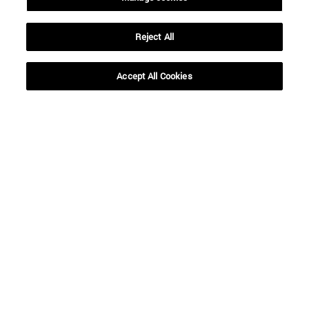
Reject All
BUSCAR
Accept All Cookies