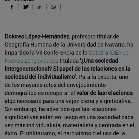
Dolores López-Hernández
, profesora titular de
Geografía Humana de la Universidad de Navarra, ha
impartido la VII Conferencia de la
Cátedra IDEA de
Nuevas Longevidades
titulada
'¿Una sociedad
intergeneracional? El papel de las relaciones en la
sociedad del individualismo'
. Para la experta, uno
de los mayores retos del envejecimiento
demográfico es recuperar el
valor de las relaciones
,
algo necesario para una vejez plena y significativa.
Sin embargo, ha advertido que las relaciones
significativas están en riesgo en una sociedad cada
vez más individualista, materialista y centrada en el
éxito. El utilitarismo, el narcisismo o el uso de la