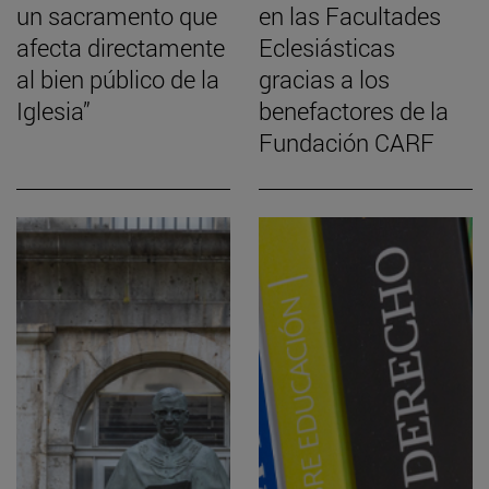
un sacramento que
en las Facultades
afecta directamente
Eclesiásticas
al bien público de la
gracias a los
Iglesia”
benefactores de la
Fundación CARF