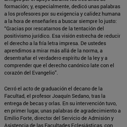
formación; y, especialmente, dedicó unas palabras
a los profesores por su exigencia y calidez humana
a la hora de enseñarles a buscar siempre lo justo:
“Gracias por rescatarnos de la tentación del
positivismo jurídico. Esa visión estrecha de reducir
el derecho a la fría letra impresa. De ustedes
aprendimos a mirar más allá de la norma, a
desentrañar el verdadero espíritu de la ley y a
comprender que el derecho canónico late con el
corazón del Evangelio”.
Cerró el acto de graduación el decano de la
Facultad, el profesor Joaquín Sedano, tras la
entrega de becas y orlas. En su intervención tuvo,
en primer lugar, unas palabras de agradecimiento a
Emilio Forte, director del Servicio de Admisión y
Asistencia de las Facultades Eclesiásticas, con