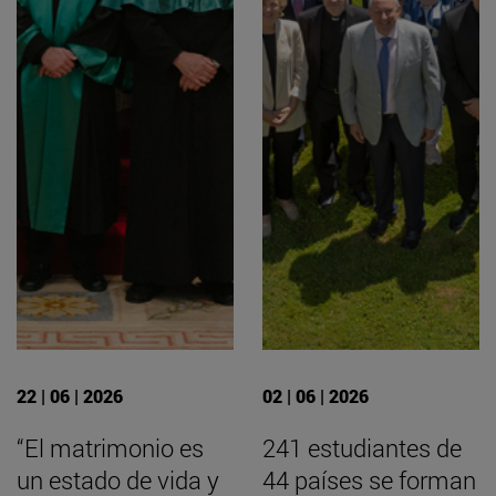
22 | 06 | 2026
02 | 06 | 2026
“El matrimonio es
241 estudiantes de
un estado de vida y
44 países se forman