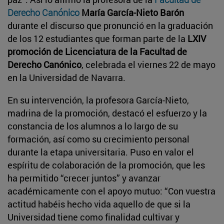
Derecho Canónico
María García-Nieto Barón
durante el discurso que pronunció en la graduación
de los 12 estudiantes que forman parte de la
LXIV
promoción de Licenciatura de la Facultad de
Derecho Canónico
, celebrada el viernes 22 de mayo
en la Universidad de Navarra.
En su intervención, la profesora García-Nieto,
madrina de la promoción, destacó el esfuerzo y la
constancia de los alumnos a lo largo de su
formación, así como su crecimiento personal
durante la etapa universitaria. Puso en valor el
espíritu de colaboración de la promoción, que les
ha permitido “crecer juntos” y avanzar
académicamente con el apoyo mutuo: “Con vuestra
actitud habéis hecho vida aquello de que si la
Universidad tiene como finalidad cultivar y