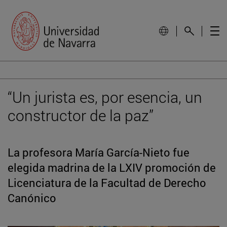
“Un jurista es, por esencia, un
constructor de la paz”
La profesora María García-Nieto fue
elegida madrina de la LXIV promoción de
Licenciatura de la Facultad de Derecho
Canónico