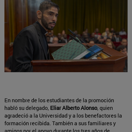
En nombre de los estudiantes de la promoción
habló su delegado,
Eliar Alberto Alonso
, quien
agradeció a la Universidad y a los benefactores la
formación recibida. También a sus familiares y
amigos por el apoyo durante los tres años de