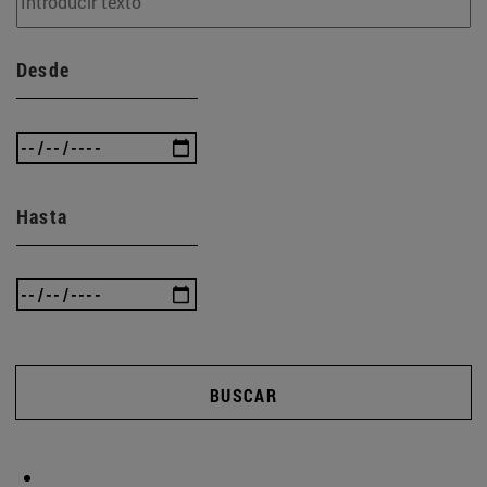
Desde
Hasta
BUSCAR