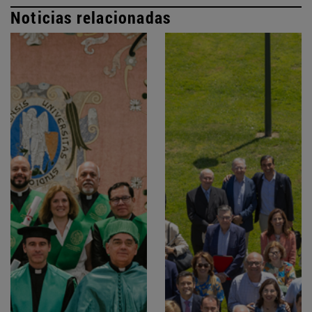
Noticias relacionadas