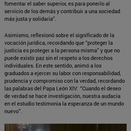
fomentar el saber superior, es para ponerlo al
servicio de los demás y contribuir a una sociedad
más justa y solidaria”.
Asimismo, reflexionó sobre el significado de la
vocación jurídica, recordando que “proteger la
justicia es proteger a la persona misma” y que no
puede existir paz sin el respeto a los derechos
individuales. En este sentido, animó a los
graduados a ejercer su labor con responsabilidad,
prudencia y compromiso con la verdad, recordando
las palabras del Papa León XIV: “Cuando el deseo
de verdad se hace investigación, nuestra audacia
en el estudio testimonia la esperanza de un mundo
nuevo”.