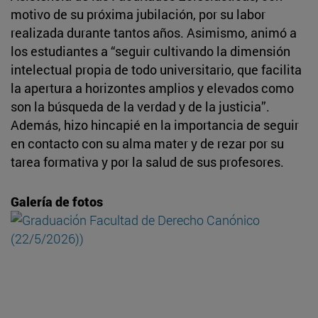
motivo de su próxima jubilación, por su labor
realizada durante tantos años. Asimismo, animó a
los estudiantes a “seguir cultivando la dimensión
intelectual propia de todo universitario, que facilita
la apertura a horizontes amplios y elevados como
son la búsqueda de la verdad y de la justicia”.
Además, hizo hincapié en la importancia de seguir
en contacto con su alma mater y de rezar por su
tarea formativa y por la salud de sus profesores.
Galería de fotos