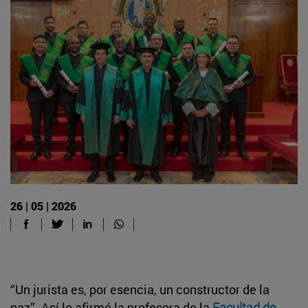
26 | 05 | 2026
“Un jurista es, por esencia, un constructor de la
paz”. Así lo afirmó la profesora de la
Facultad de