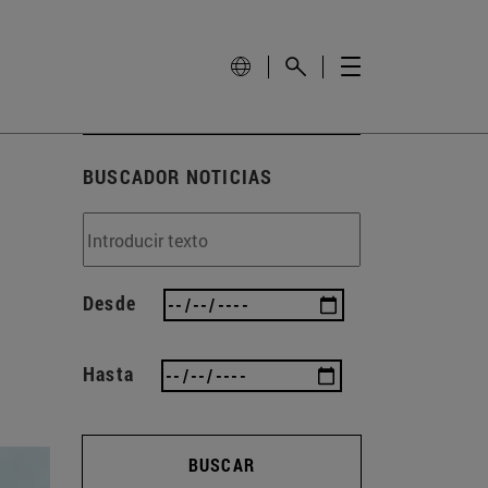
BUSCADOR NOTICIAS
Desde
Hasta
BUSCAR