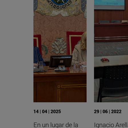
14 | 04 | 2025
29 | 06 | 2022
En un lugar de la
Ignacio Arel