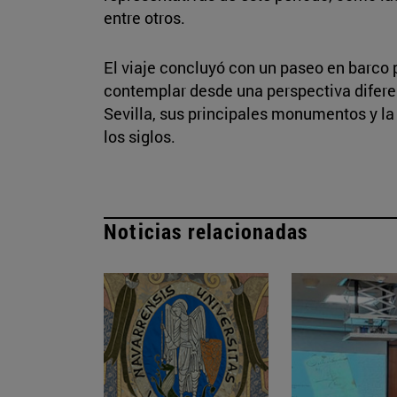
entre otros.
El viaje concluyó con un paseo en barco p
contemplar desde una perspectiva difere
Sevilla, sus principales monumentos y la 
los siglos.
Noticias relacionadas