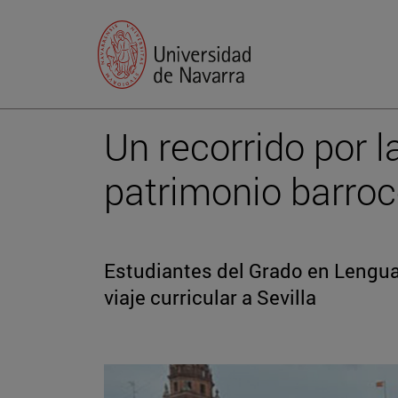
Un recorrido por la
patrimonio barro
Estudiantes del Grado en Lengua 
viaje curricular a Sevilla