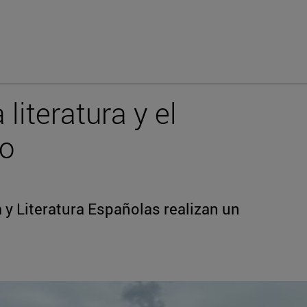
 literatura y el
co
y Literatura Españolas realizan un