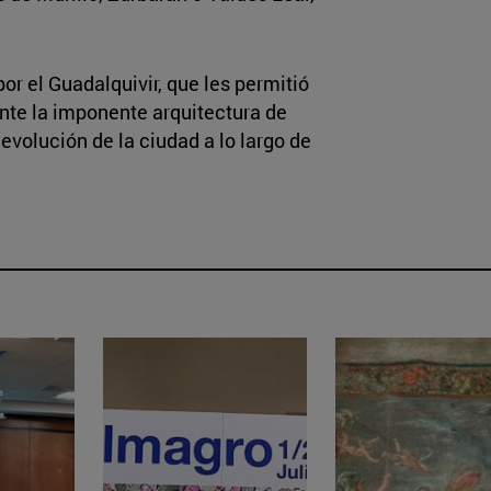
or el Guadalquivir, que les permitió
nte la imponente arquitectura de
evolución de la ciudad a lo largo de