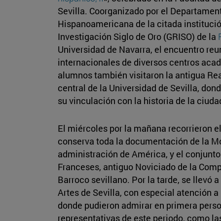
Sevilla. Coorganizado por el Departament
Hispanoamericana de la citada institució
Investigación Siglo de Oro (GRISO) de la
Universidad de Navarra, el encuentro reu
internacionales de diversos centros acad
alumnos también visitaron la antigua Re
central de la Universidad de Sevilla, dond
su vinculación con la historia de la ciuda
El miércoles por la mañana recorrieron el
conserva toda la documentación de la Mo
administración de América, y el conjunt
Franceses, antiguo Noviciado de la Comp
Barroco sevillano. Por la tarde, se llevó 
Artes de Sevilla, con especial atención a
donde pudieron admirar en primera perso
representativas de este periodo, como las