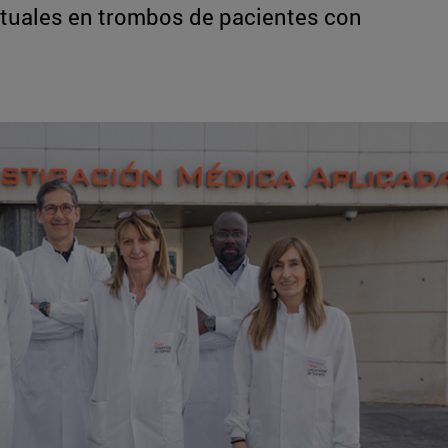
ctuales en trombos de pacientes con