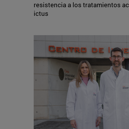
resistencia a los tratamientos a
ictus