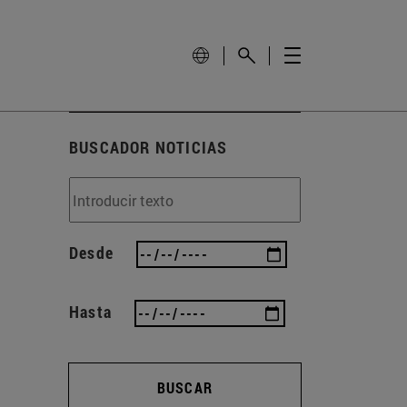
BUSCADOR NOTICIAS
Desde
Hasta
BUSCAR