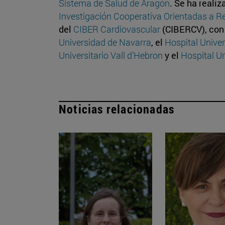
Sistema de Salud de Aragón
. Se ha reali
Investigación Cooperativa Orientadas a R
del
CIBER Cardiovascular
(CIBERCV), con 
Universidad de Navarra
, el
Hospital Univer
Universitario Vall d’Hebron
y el
Hospital Un
Noticias relacionadas