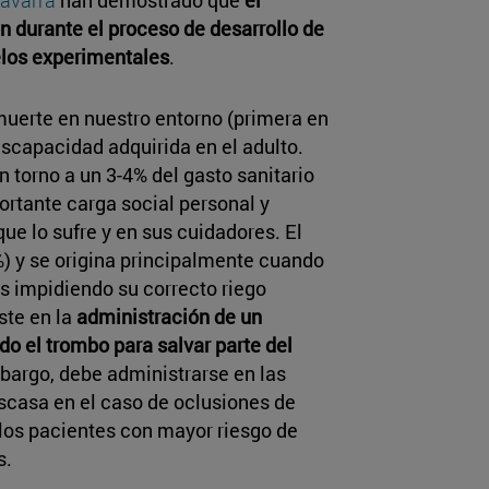
n durante el proceso de desarrollo de
elos experimentales
.
muerte en nuestro entorno (primera en
scapacidad adquirida en el adulto.
 torno a un 3-4% del gasto sanitario
ortante carga social personal y
que lo sufre y en sus cuidadores. El
) y se origina principalmente cuando
es impidiendo su correcto riego
ste en la
administración de un
do el trombo para salvar parte del
mbargo, debe administrarse en las
escasa en el caso de oclusiones de
los pacientes con mayor riesgo de
s.