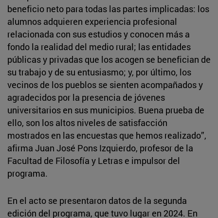
beneficio neto para todas las partes implicadas: los
alumnos adquieren experiencia profesional
relacionada con sus estudios y conocen más a
fondo la realidad del medio rural; las entidades
públicas y privadas que los acogen se benefician de
su trabajo y de su entusiasmo; y, por último, los
vecinos de los pueblos se sienten acompañados y
agradecidos por la presencia de jóvenes
universitarios en sus municipios. Buena prueba de
ello, son los altos niveles de satisfacción
mostrados en las encuestas que hemos realizado”,
afirma Juan José Pons Izquierdo, profesor de la
Facultad de Filosofía y Letras e impulsor del
programa.
En el acto se presentaron datos de la segunda
edición del programa, que tuvo lugar en 2024. En