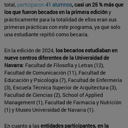
total,
participaron
41 alumnos
, casi un 25 % más que
los que fueron becados en la primera edición
y
prácticamente para la totalidad de ellos eran sus
primeras prácticas con este programa, ya que solo
una estudiante repitió como becaria.
En la edición de 2024,
los becarios estudiaban en
nueve centros diferentes de la Universidad de
Navarra
: Facultad de Filosofía y Letras (12),
Facultad de Comunicación (11), Facultad de
Educación y Psicología (7), Facultad de Enfermería
(3), Escuela Técnica Superior de Arquitectura (3),
Facultad de Ciencias (2), School of Applied
Management (1), Facultad de Farmacia y Nutrición
(1) y Museo Universidad de Navarra (1).
En cuanto a las
entidades participantes, en la