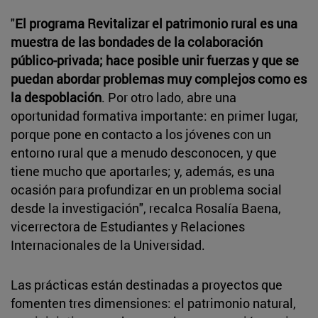
"
El programa Revitalizar el patrimonio rural es una
muestra de las bondades de la colaboración
público-privada; hace posible unir fuerzas y que se
puedan abordar problemas muy complejos como es
la despoblación
. Por otro lado, abre una
oportunidad formativa importante: en primer lugar,
porque pone en contacto a los jóvenes con un
entorno rural que a menudo desconocen, y que
tiene mucho que aportarles; y, además, es una
ocasión para profundizar en un problema social
desde la investigación", recalca Rosalía Baena,
vicerrectora de Estudiantes y Relaciones
Internacionales de la Universidad.
Las prácticas están destinadas a proyectos que
fomenten tres dimensiones: el patrimonio natural,