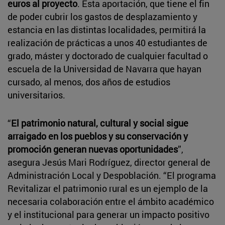
euros al proyecto
. Esta aportación, que tiene el fin
de poder cubrir los gastos de desplazamiento y
estancia en las distintas localidades, permitirá la
realización de prácticas a unos 40 estudiantes de
grado, máster y doctorado de cualquier facultad o
escuela de la Universidad de Navarra que hayan
cursado, al menos, dos años de estudios
universitarios.
“
El patrimonio natural, cultural y social sigue
arraigado en los pueblos y su conservación y
promoción generan nuevas oportunidades
”,
asegura Jesús Mari Rodríguez, director general de
Administración Local y Despoblación. “El programa
Revitalizar el patrimonio rural es un ejemplo de la
necesaria colaboración entre el ámbito académico
y el institucional para generar un impacto positivo