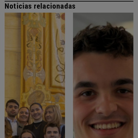
Noticias relacionadas