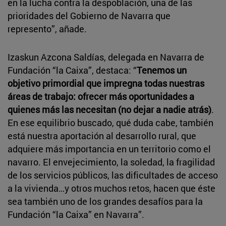
en la lucha contra la despoblación, una de las
prioridades del Gobierno de Navarra que
represento”, añade.
Izaskun Azcona Saldías, delegada en Navarra de
Fundación “la Caixa”, destaca: “
Tenemos un
objetivo primordial que impregna todas nuestras
áreas de trabajo: ofrecer más oportunidades a
quienes más las necesitan (no dejar a nadie atrás)
.
En ese equilibrio buscado, qué duda cabe, también
está nuestra aportación al desarrollo rural, que
adquiere más importancia en un territorio como el
navarro. El envejecimiento, la soledad, la fragilidad
de los servicios públicos, las dificultades de acceso
a la vivienda…y otros muchos retos, hacen que éste
sea también uno de los grandes desafíos para la
Fundación “la Caixa” en Navarra”.