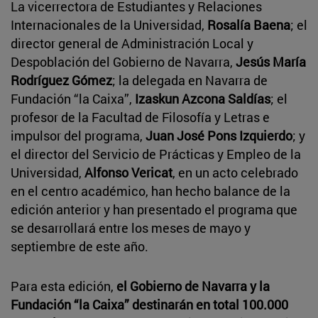
La vicerrectora de Estudiantes y Relaciones
Internacionales de la Universidad,
Rosalía Baena
; el
director general de Administración Local y
Despoblación del Gobierno de Navarra,
Jesús María
Rodríguez Gómez
; la delegada en Navarra de
Fundación “la Caixa”,
Izaskun Azcona Saldías
; el
profesor de la Facultad de Filosofía y Letras e
impulsor del programa,
Juan José Pons Izquierdo
; y
el director del Servicio de Prácticas y Empleo de la
Universidad,
Alfonso Vericat
, en un acto celebrado
en el centro académico, han hecho balance de la
edición anterior y han presentado el programa que
se desarrollará entre los meses de mayo y
septiembre de este año.
Para esta edición,
el Gobierno de Navarra y la
Fundación “la Caixa” destinarán en total 100.000