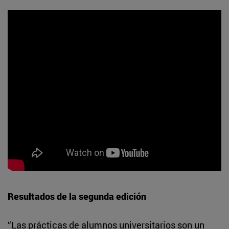
Resultados de la segunda edición
“Las prácticas de alumnos universitarios son un