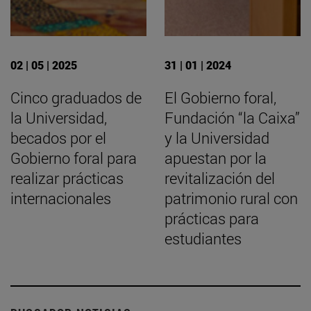
02 | 05 | 2025
31 | 01 | 2024
Cinco graduados de
El Gobierno foral,
la Universidad,
Fundación “la Caixa”
becados por el
y la Universidad
Gobierno foral para
apuestan por la
realizar prácticas
revitalización del
internacionales
patrimonio rural con
prácticas para
estudiantes