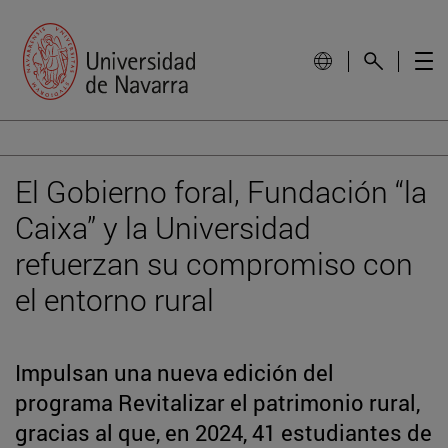
El Gobierno foral, Fundación “la
Caixa” y la Universidad
refuerzan su compromiso con
el entorno rural
Impulsan una nueva edición del
programa Revitalizar el patrimonio rural,
gracias al que, en 2024, 41 estudiantes de