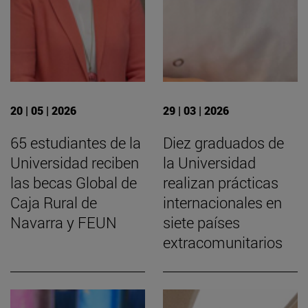
20 | 05 | 2026
29 | 03 | 2026
65 estudiantes de la
Diez graduados de
Universidad reciben
la Universidad
las becas Global de
realizan prácticas
Caja Rural de
internacionales en
Navarra y FEUN
siete países
extracomunitarios