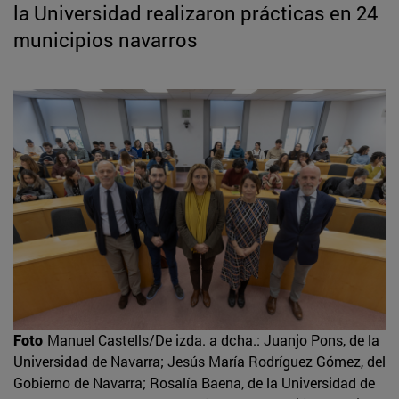
la Universidad realizaron prácticas en 24
municipios navarros
Foto
Manuel Castells/De izda. a dcha.: Juanjo Pons, de la
Universidad de Navarra; Jesús María Rodríguez Gómez, del
Gobierno de Navarra; Rosalía Baena, de la Universidad de