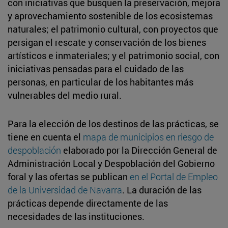
con iniciativas que busquen la preservación, mejora
y aprovechamiento sostenible de los ecosistemas
naturales; el patrimonio cultural, con proyectos que
persigan el rescate y conservación de los bienes
artísticos e inmateriales; y el patrimonio social, con
iniciativas pensadas para el cuidado de las
personas, en particular de los habitantes más
vulnerables del medio rural.
Para la elección de los destinos de las prácticas, se
tiene en cuenta el
mapa de municipios en riesgo de
despoblación
elaborado por la Dirección General de
Administración Local y Despoblación del Gobierno
foral y las ofertas se publican
en el Portal de Empleo
de la Universidad de Navarra
. La duración de las
prácticas depende directamente de las
necesidades de las instituciones.