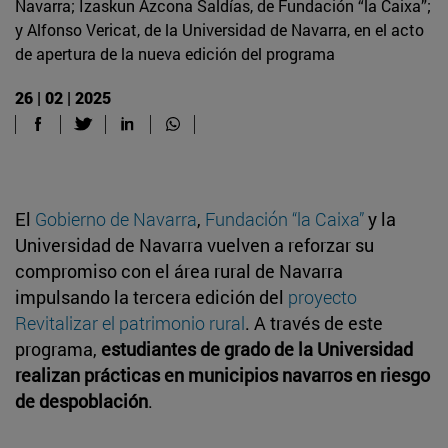
Navarra; Izaskun Azcona Saldías, de Fundación “la Caixa”;
y Alfonso Vericat, de la Universidad de Navarra, en el acto
de apertura de la nueva edición del programa
26 | 02 | 2025
El
Gobierno de Navarra
,
Fundación “la Caixa”
y la
Universidad de Navarra vuelven a reforzar su
compromiso con el área rural de Navarra
impulsando la tercera edición del
proyecto
Revitalizar el patrimonio rural
. A través de este
programa,
estudiantes de grado de la Universidad
realizan prácticas en municipios navarros en riesgo
de despoblación
.