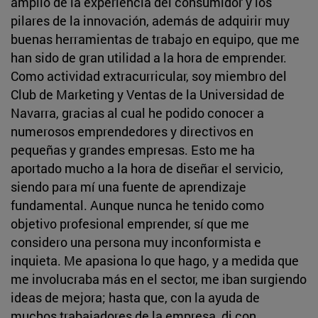
amplio de la experiencia del consumidor y los
pilares de la innovación, además de adquirir muy
buenas herramientas de trabajo en equipo, que me
han sido de gran utilidad a la hora de emprender.
Como actividad extracurricular, soy miembro del
Club de Marketing y Ventas de la Universidad de
Navarra, gracias al cual he podido conocer a
numerosos emprendedores y directivos en
pequeñas y grandes empresas. Esto me ha
aportado mucho a la hora de diseñar el servicio,
siendo para mí una fuente de aprendizaje
fundamental. Aunque nunca he tenido como
objetivo profesional emprender, sí que me
considero una persona muy inconformista e
inquieta. Me apasiona lo que hago, y a medida que
me involucraba más en el sector, me iban surgiendo
ideas de mejora; hasta que, con la ayuda de
muchos trabajadores de la empresa, di con