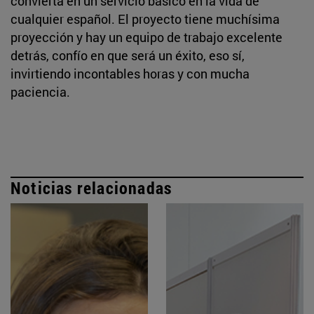
convierta en un servicio básico en la vida de
cualquier español. El proyecto tiene muchísima
proyección y hay un equipo de trabajo excelente
detrás, confío en que será un éxito, eso sí,
invirtiendo incontables horas y con mucha
paciencia.
Noticias relacionadas