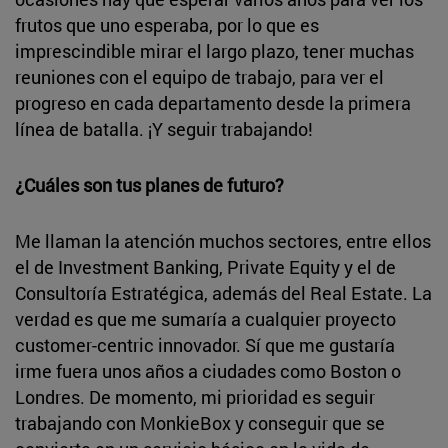
frutos que uno esperaba, por lo que es
imprescindible mirar el largo plazo, tener muchas
reuniones con el equipo de trabajo, para ver el
progreso en cada departamento desde la primera
línea de batalla. ¡Y seguir trabajando!
¿Cuáles son tus planes de futuro?
Me llaman la atención muchos sectores, entre ellos
el de Investment Banking, Private Equity y el de
Consultoría Estratégica, además del Real Estate. La
verdad es que me sumaría a cualquier proyecto
customer-centric innovador. Sí que me gustaría
irme fuera unos años a ciudades como Boston o
Londres. De momento, mi prioridad es seguir
trabajando con MonkieBox y conseguir que se