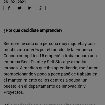
26 | 02 | 2021
¿Por qué decidiste emprender?
Siempre he sido una persona muy inquieta y con
muchísimo interés por el mundo de la empresa.
Cuando cumplí los 16 empecé a trabajar para una
empresa Real Estate y Self Storage a media
jornada. A medida que iba aprendiendo, me fueron
promocionando y poco a poco pasé de trabajar en
el mantenimiento de los centros a ocupar un
puesto, en el departamento de Innovación y
Proyectos.