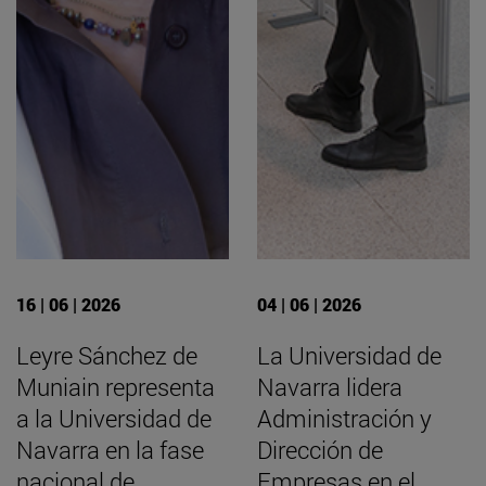
16 | 06 | 2026
04 | 06 | 2026
Leyre Sánchez de
La Universidad de
Muniain representa
Navarra lidera
a la Universidad de
Administración y
Navarra en la fase
Dirección de
nacional de
Empresas en el