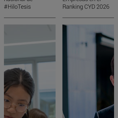
#HiloTesis
Ranking CYD 2026