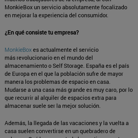
MonkieBox un servicio absolutamente focalizado
en mejorar la experiencia del consumidor.
¿En qué consiste tu empresa?
MonkieBox
es actualmente el servicio
más revolucionario en el mundo del
almacenamiento o Self Storage. España es el país
de Europa en el que la población sufre de mayor
manera los problemas de espacio en casa.
Mudarse a una casa más grande es muy caro, por lo
que recurrir al alquiler de espacios extra para
almacenar suele ser la mejor solución.
Además, la llegada de las vacaciones y la vuelta a
casa suelen convertirse en un quebradero de