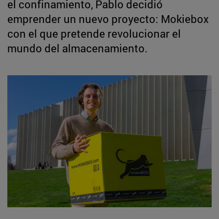
el confinamiento, Pablo decidió
emprender un nuevo proyecto: Mokiebox
con el que pretende revolucionar el
mundo del almacenamiento.