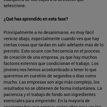
seleccione.
¿Qué has aprendido en esta fase?
Principalmente a no desanimarse, es muy fácil
venirse abajo, especialmente cuando ves que hay
ciertas cosas que tardan en salir adelante más de lo
previsto. Esto ocurre con frecuencia en el proceso
de creación de una empresa, ya que hay muchos
factores externos que condicionan el trabajo. Los
jóvenes nos hemos acostumbrado a tener lo que
queremos en cuestión de segundos o días como
mucho. Las empresas son algo más complejo, los
resultados no se obtienen de forma instantánea. La
paciencia y el trabajo de fondo son ingredientes
esenciales para emprender. En la mayoría de
ocasiones hay que esperar varios años para ver los