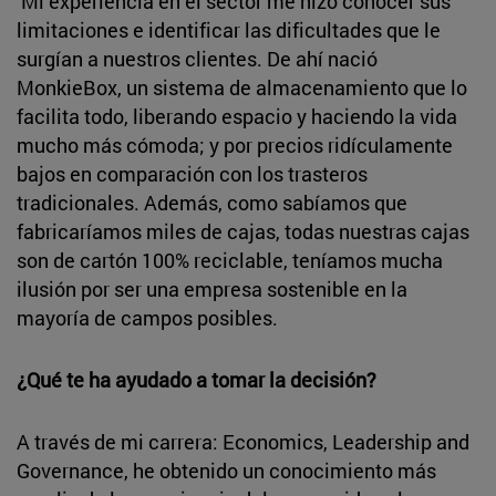
Mi experiencia en el sector me hizo conocer sus
limitaciones e identificar las dificultades que le
surgían a nuestros clientes. De ahí nació
MonkieBox, un sistema de almacenamiento que lo
facilita todo, liberando espacio y haciendo la vida
mucho más cómoda; y por precios ridículamente
bajos en comparación con los trasteros
tradicionales. Además, como sabíamos que
fabricaríamos miles de cajas, todas nuestras cajas
son de cartón 100% reciclable, teníamos mucha
ilusión por ser una empresa sostenible en la
mayoría de campos posibles.
¿Qué te ha ayudado a tomar la decisión?
A través de mi carrera: Economics, Leadership and
Governance, he obtenido un conocimiento más