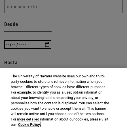
Desde
Hasta
The University of Navarra website uses our own and third-
party cookies to store and retrieve information when you
browse. Different types of cookies have different purposes.
For example, to identify you as a user, obtain information
about your browsing habits respecting your privacy, or
personalize how the content is displayed. You can select the
cookies you want to enable or accept them all. This banner
BUSCAR
will remain active until you choose one of the two options.
For more detailed information about our cookies, please visit
our
Cookie Policy.