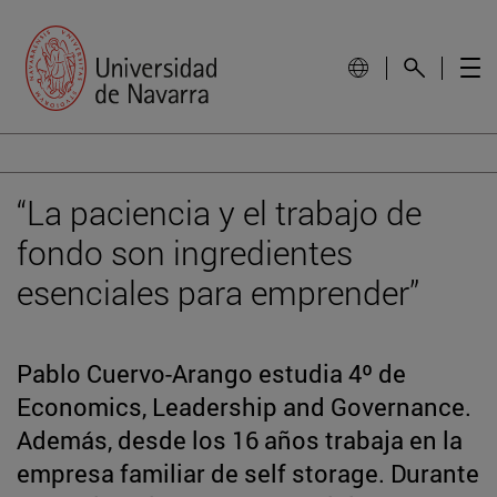
“La paciencia y el trabajo de
fondo son ingredientes
esenciales para emprender”
Pablo Cuervo-Arango estudia 4º de
Economics, Leadership and Governance.
Además, desde los 16 años trabaja en la
empresa familiar de self storage. Durante