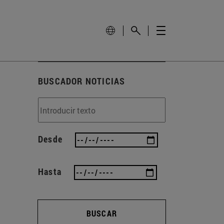
BUSCADOR NOTICIAS
Desde
Hasta
BUSCAR