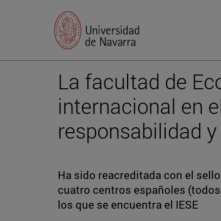
La facultad de Ec
internacional en e
responsabilidad y
Ha sido reacreditada con el sell
cuatro centros españoles (todos 
los que se encuentra el IESE