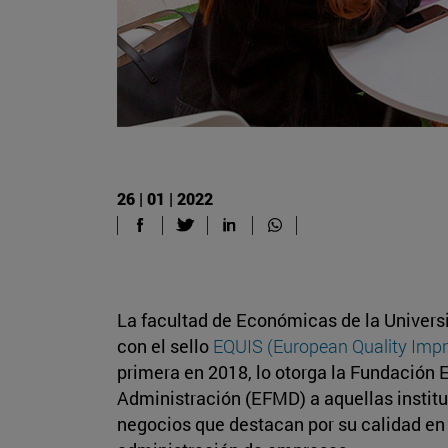
26 | 01 | 2022
La facultad de Económicas de la Univers
con el sello
EQUIS (European Quality Imp
primera en 2018, lo otorga la Fundación E
Administración (EFMD) a aquellas instit
negocios que destacan por su calidad en 