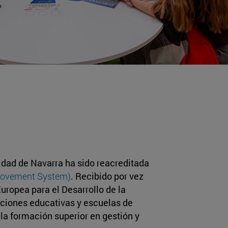
idad de Navarra ha sido reacreditada
rovement System)
. Recibido por vez
uropea para el Desarrollo de la
uciones educativas y escuelas de
la formación superior en gestión y