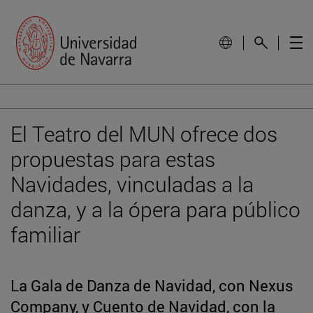
El Teatro del MUN ofrece dos
propuestas para estas
Navidades, vinculadas a la
danza, y a la ópera para público
familiar
La Gala de Danza de Navidad, con Nexus
Company, y Cuento de Navidad, con la