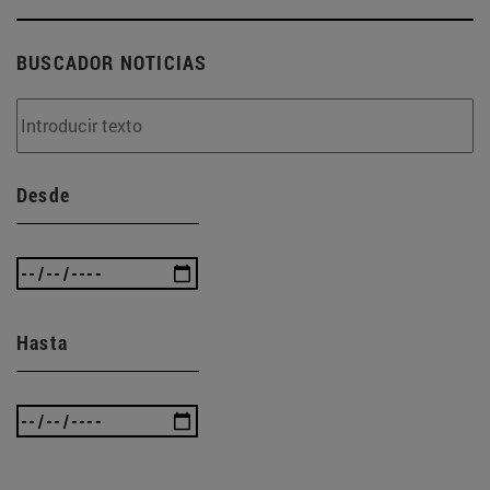
BUSCADOR NOTICIAS
Desde
Hasta