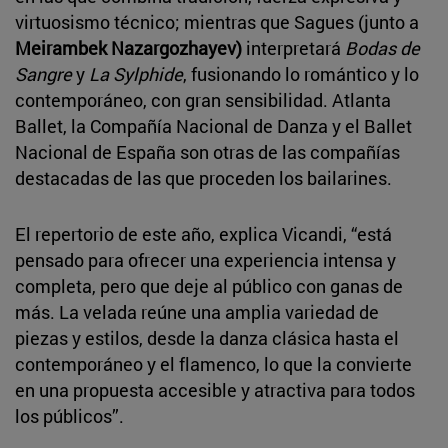
virtuosismo técnico; mientras que Sagues (junto a
Meirambek Nazargozhayev)
interpretará
Bodas de
Sangre
y
La Sylphide
, fusionando lo romántico y lo
contemporáneo, con gran sensibilidad. Atlanta
Ballet, la Compañía Nacional de Danza y el Ballet
Nacional de España son otras de las compañías
destacadas de las que proceden los bailarines.
El repertorio de este año, explica Vicandi, “está
pensado para ofrecer una experiencia intensa y
completa, pero que deje al público con ganas de
más. La velada reúne una amplia variedad de
piezas y estilos, desde la danza clásica hasta el
contemporáneo y el flamenco, lo que la convierte
en una propuesta accesible y atractiva para todos
los públicos”.