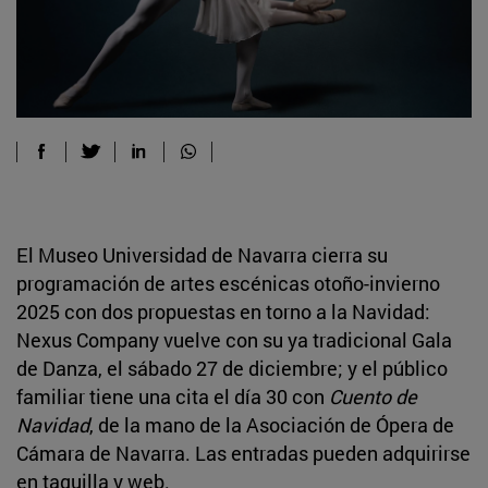
El Museo Universidad de Navarra cierra su
programación de artes escénicas otoño-invierno
2025 con dos propuestas en torno a la Navidad:
Nexus Company vuelve con su ya tradicional Gala
de Danza, el sábado 27 de diciembre; y el público
familiar tiene una cita el día 30 con
Cuento de
Navidad
, de la mano de la Asociación de Ópera de
Cámara de Navarra. Las entradas pueden adquirirse
en taquilla y web.