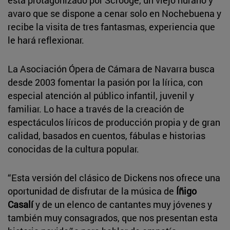
avaro que se dispone a cenar solo en Nochebuena y
recibe la visita de tres fantasmas, experiencia que
le hará reflexionar.
La Asociación Ópera de Cámara de Navarra busca
desde 2003 fomentar la pasión por la lírica, con
especial atención al público infantil, juvenil y
familiar. Lo hace a través de la creación de
espectáculos líricos de producción propia y de gran
calidad, basados en cuentos, fábulas e historias
conocidas de la cultura popular.
“Esta versión del clásico de Dickens nos ofrece una
oportunidad de disfrutar de la música de
Íñigo
Casalí
y de un elenco de cantantes muy jóvenes y
también muy consagrados, que nos presentan esta