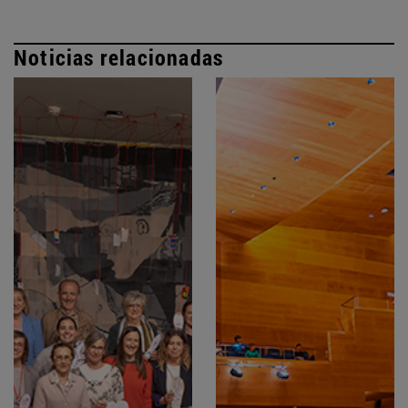
Noticias relacionadas