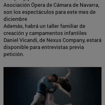
Asociación Ópera de Cámara de Navarra,
son los espectáculos para este mes de
diciembre
Además, habrá un taller familiar de
creación y campamentos infantiles
Daniel Vicandi, de Nexus Company, estará
disponible para entrevistas previa
petición.