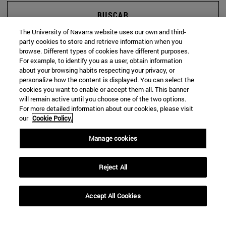
BUSCAR
The University of Navarra website uses our own and third-
party cookies to store and retrieve information when you
browse. Different types of cookies have different purposes.
For example, to identify you as a user, obtain information
about your browsing habits respecting your privacy, or
personalize how the content is displayed. You can select the
cookies you want to enable or accept them all. This banner
will remain active until you choose one of the two options.
For more detailed information about our cookies, please visit
our
Cookie Policy.
Manage cookies
Reject All
Accept All Cookies