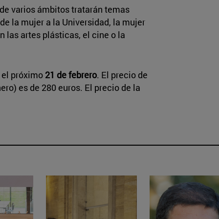
 de varios ámbitos tratarán temas
e la mujer a la Universidad, la mujer
 las artes plásticas, el cine o la
a el próximo
21 de febrero
. El precio de
ero) es de 280 euros. El precio de la