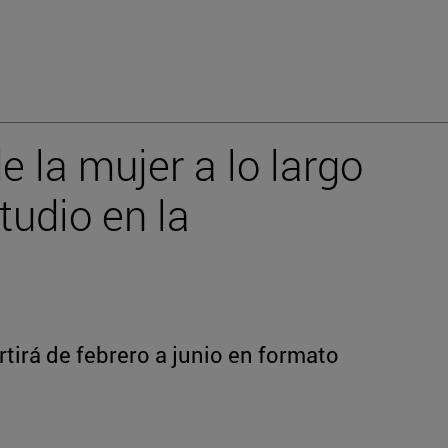
 la mujer a lo largo
studio en la
tirá de febrero a junio en formato