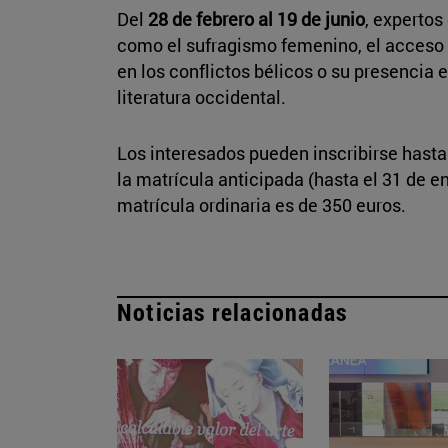
Del
28 de febrero al 19 de junio
, expertos
como el sufragismo femenino, el acceso d
en los conflictos bélicos o su presencia en
literatura occidental.
Los interesados pueden inscribirse hast
la matrícula anticipada (hasta el 31 de en
matrícula ordinaria es de 350 euros.
Noticias relacionadas