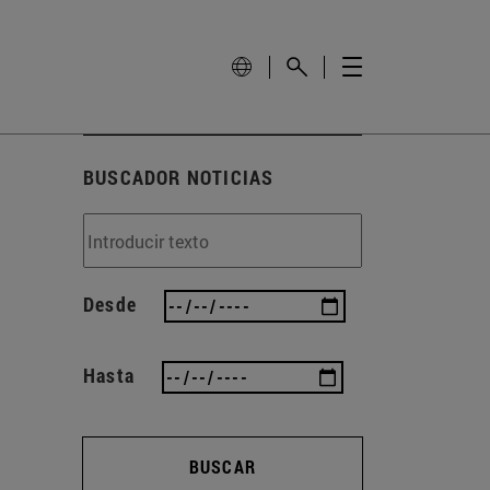
BUSCADOR NOTICIAS
Desde
Hasta
BUSCAR