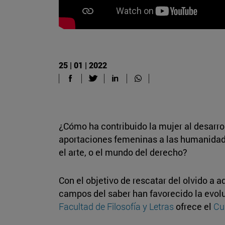
25 | 01 | 2022
¿Cómo ha contribuido la mujer al desarrol
aportaciones femeninas a las humanidades
el arte, o el mundo del derecho?
Con el objetivo de rescatar del olvido a 
campos del saber han favorecido la evoluc
Facultad de Filosofía y Letras
ofrece el
Cu