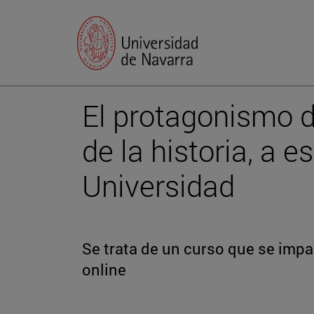
El protagonismo de
de la historia, a e
Universidad
Se trata de un curso que se impar
online