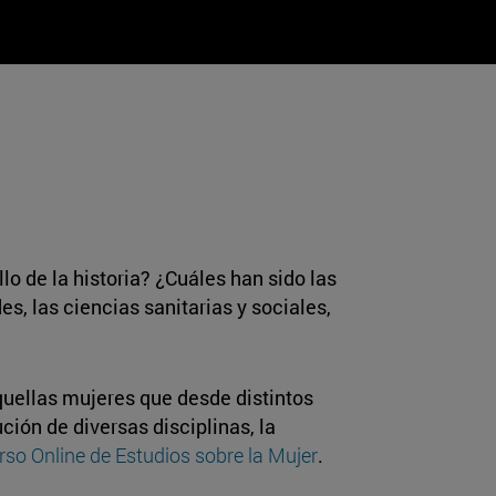
lo de la historia? ¿Cuáles han sido las
, las ciencias sanitarias y sociales,
aquellas mujeres que desde distintos
ión de diversas disciplinas, la
rso Online de Estudios sobre la Mujer
.