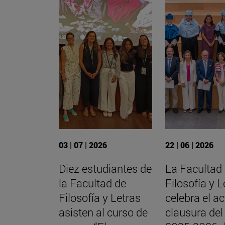
03 | 07 | 2026
22 | 06 | 2026
Diez estudiantes de
La Facultad
la Facultad de
Filosofía y L
Filosofía y Letras
celebra el a
asisten al curso de
clausura del