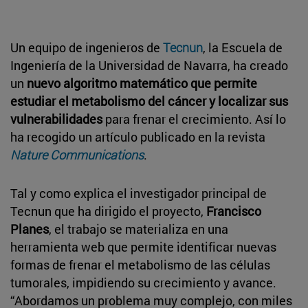
Un equipo de ingenieros de
Tecnun
, la Escuela de
Ingeniería de la Universidad de Navarra, ha creado
un
nuevo algoritmo matemático que permite
estudiar el metabolismo del cáncer y localizar sus
vulnerabilidades
para frenar el crecimiento. Así lo
ha recogido un artículo publicado en la revista
Nature Communications
.
Tal y como explica el investigador principal de
Tecnun que ha dirigido el proyecto,
Francisco
Planes
, el trabajo se materializa en una
herramienta web que permite identificar nuevas
formas de frenar el metabolismo de las células
tumorales, impidiendo su crecimiento y avance.
“Abordamos un problema muy complejo, con miles