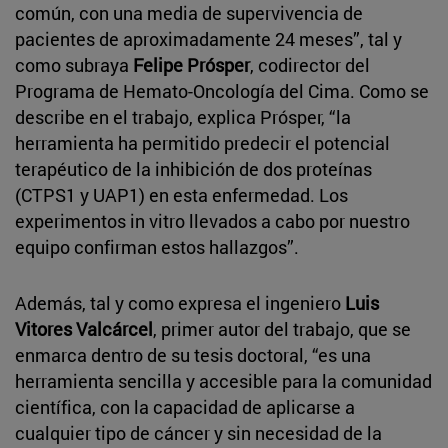
común, con una media de supervivencia de
pacientes de aproximadamente 24 meses”, tal y
como subraya
Felipe Prósper
, codirector del
Programa de Hemato-Oncología del Cima. Como se
describe en el trabajo, explica Prósper, “la
herramienta ha permitido predecir el potencial
terapéutico de la inhibición de dos proteínas
(CTPS1 y UAP1) en esta enfermedad. Los
experimentos in vitro llevados a cabo por nuestro
equipo confirman estos hallazgos”.
Además, tal y como expresa el ingeniero
Luis
Vitores Valcárcel
, primer autor del trabajo, que se
enmarca dentro de su tesis doctoral, “es una
herramienta sencilla y accesible para la comunidad
científica, con la capacidad de aplicarse a
cualquier tipo de cáncer y sin necesidad de la