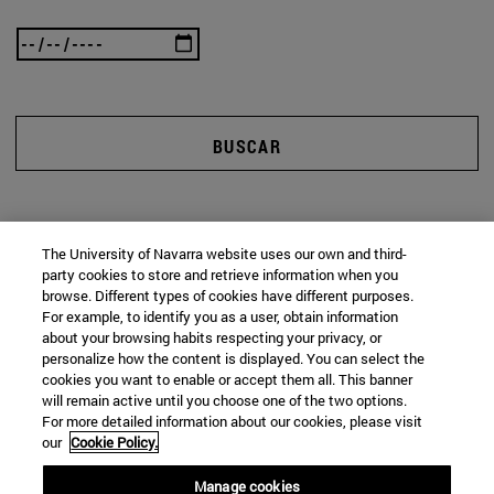
BUSCAR
The University of Navarra website uses our own and third-
party cookies to store and retrieve information when you
browse. Different types of cookies have different purposes.
For example, to identify you as a user, obtain information
about your browsing habits respecting your privacy, or
personalize how the content is displayed. You can select the
cookies you want to enable or accept them all. This banner
will remain active until you choose one of the two options.
For more detailed information about our cookies, please visit
our
Cookie Policy.
Manage cookies