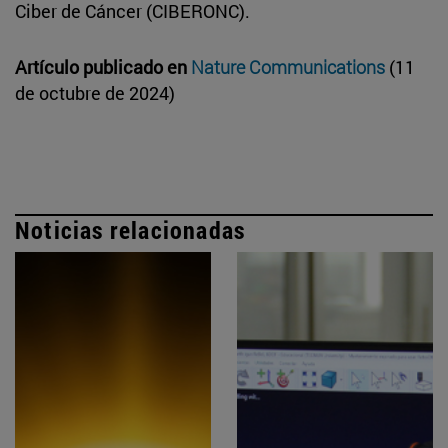
Ciber de Cáncer (CIBERONC).
Artículo publicado en
Nature Communications
(11
de octubre de 2024)
Noticias relacionadas