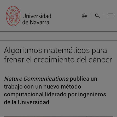
Algoritmos matemáticos para
frenar el crecimiento del cáncer
Nature Communications
publica un
trabajo con un nuevo método
computacional liderado por ingenieros
de la Universidad