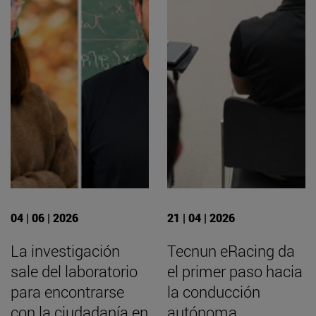
04 | 06 | 2026
21 | 04 | 2026
La investigación
Tecnun eRacing da
sale del laboratorio
el primer paso hacia
para encontrarse
la conducción
con la ciudadanía en
autónoma