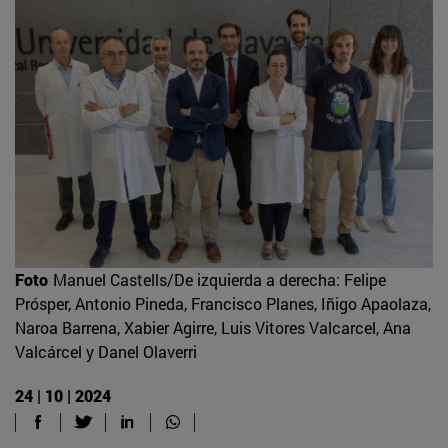
Foto
Manuel Castells/De izquierda a derecha: Felipe
Prósper, Antonio Pineda, Francisco Planes, Iñigo Apaolaza,
Naroa Barrena, Xabier Agirre, Luis Vitores Valcarcel, Ana
Valcárcel y Danel Olaverri
24 | 10 | 2024