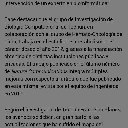
intervención de un experto en bioinformática”.
Cabe destacar que el grupo de Investigación de
Biología Computacional de Tecnun, en
colaboración con el grupo de Hemato-Oncología del
Cima, trabaja en el estudio del metabolismo del
cáncer desde el año 2012, gracias a la financiación
obtenida de distintas instituciones públicas y
privadas. El trabajo publicado en el último número
de
Nature Communications
integra múltiples
mejoras con respecto al artículo que fue publicado
en esta misma revista por el equipo de ingenieros
en 2017.
Según el investigador de Tecnun Francisco Planes,
los avances se deben, en gran parte, a las
actualizaciones que ha sufrido el mapa del