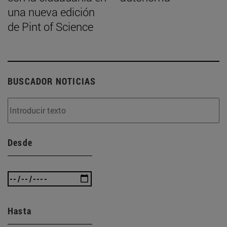
una nueva edición
de Pint of Science
BUSCADOR NOTICIAS
Desde
Hasta