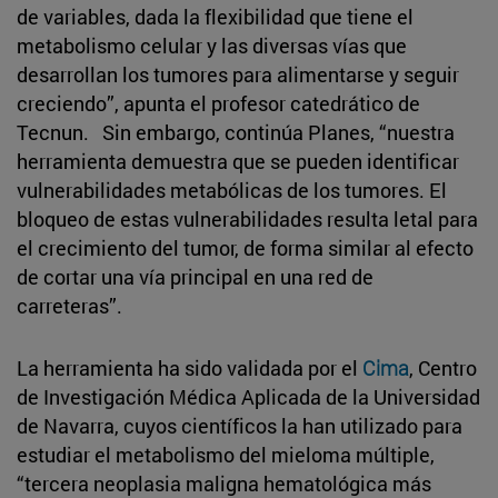
de variables, dada la flexibilidad que tiene el
metabolismo celular y las diversas vías que
desarrollan los tumores para alimentarse y seguir
creciendo”, apunta el profesor catedrático de
Tecnun. Sin embargo, continúa Planes, “nuestra
herramienta demuestra que se pueden identificar
vulnerabilidades metabólicas de los tumores. El
bloqueo de estas vulnerabilidades resulta letal para
el crecimiento del tumor, de forma similar al efecto
de cortar una vía principal en una red de
carreteras”.
La herramienta ha sido validada por el
Cima
, Centro
de Investigación Médica Aplicada de la Universidad
de Navarra, cuyos científicos la han utilizado para
estudiar el metabolismo del mieloma múltiple,
“tercera neoplasia maligna hematológica más