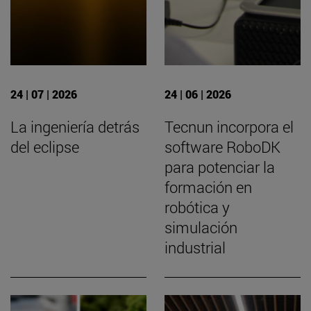
24 | 07 | 2026
24 | 06 | 2026
La ingeniería detrás
Tecnun incorpora el
del eclipse
software RoboDK
para potenciar la
formación en
robótica y
simulación
industrial