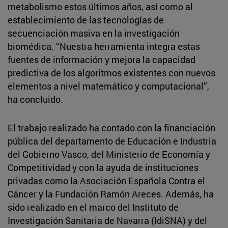
metabolismo estos últimos años, así como al
establecimiento de las tecnologías de
secuenciación masiva en la investigación
biomédica. “Nuestra herramienta integra estas
fuentes de información y mejora la capacidad
predictiva de los algoritmos existentes con nuevos
elementos a nivel matemático y computacional”,
ha concluido.
El trabajo realizado ha contado con la financiación
pública del departamento de Educación e Industria
del Gobierno Vasco, del Ministerio de Economía y
Competitividad y con la ayuda de instituciones
privadas como la Asociación Española Contra el
Cáncer y la Fundación Ramón Areces. Además, ha
sido realizado en el marco del Instituto de
Investigación Sanitaria de Navarra (IdiSNA) y del