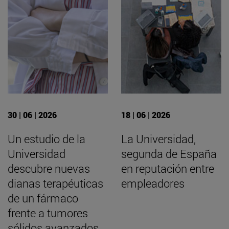
30 | 06 | 2026
18 | 06 | 2026
Un estudio de la
La Universidad,
Universidad
segunda de España
descubre nuevas
en reputación entre
dianas terapéuticas
empleadores
de un fármaco
frente a tumores
sólidos avanzados