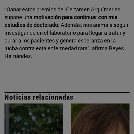
“Ganar estos premios del Certamen Arquímedes
supone una
motivación para continuar con mis
estudios de doctorado
. Además, nos anima a seguir
investigando en el laboratorio para llegar a tratar y
curar a los pacientes y genera esperanza en la
lucha contra esta enfermedad rara", afirma Reyes
Hernández.
Noticias relacionadas