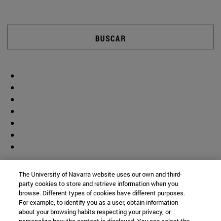
BUSCAR
The University of Navarra website uses our own and third-
party cookies to store and retrieve information when you
browse. Different types of cookies have different purposes.
For example, to identify you as a user, obtain information
about your browsing habits respecting your privacy, or