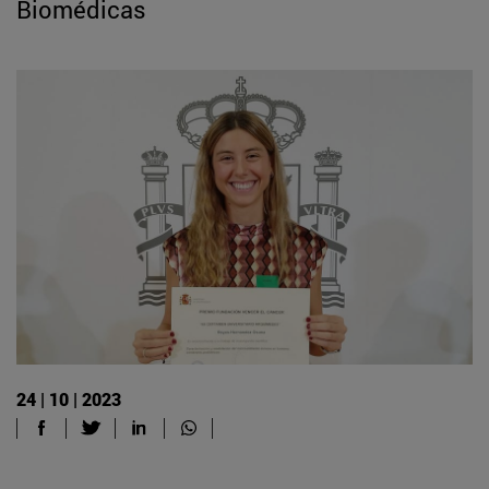
Biomédicas
24 | 10 | 2023