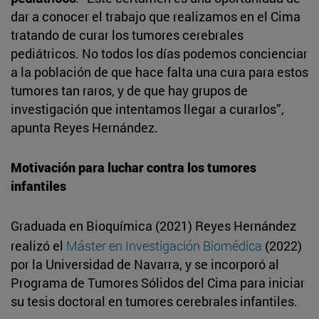
dar a conocer el trabajo que realizamos en el Cima
tratando de curar los tumores cerebrales
pediátricos. No todos los días podemos concienciar
a la población de que hace falta una cura para estos
tumores tan raros, y de que hay grupos de
investigación que intentamos llegar a curarlos”,
apunta Reyes Hernández.
Motivación para luchar contra los tumores
infantiles
Graduada en Bioquímica (2021) Reyes Hernández
realizó el
Máster en Investigación Biomédica
(2022)
por la Universidad de Navarra, y se incorporó al
Programa de Tumores Sólidos del Cima para iniciar
su tesis doctoral en tumores cerebrales infantiles.