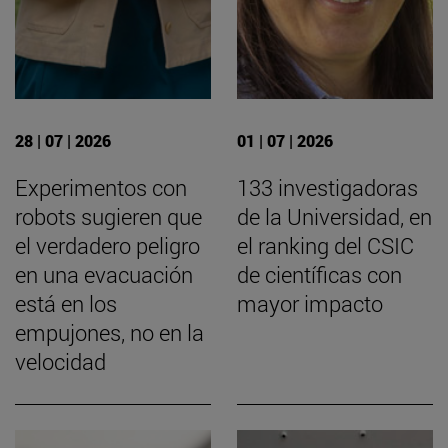
28 | 07 | 2026
01 | 07 | 2026
Experimentos con
133 investigadoras
robots sugieren que
de la Universidad, en
el verdadero peligro
el ranking del CSIC
en una evacuación
de científicas con
está en los
mayor impacto
empujones, no en la
velocidad