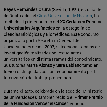
Reyes Hernández Osuna
(Sevilla, 1999), estudiante
de Doctorado del
Cima Universidad de Navarra
, ha
recibido el primer premio del
XX Certamen Premios
Universitarios Arquímedes
en la categoría de
Ciencias Biológicas y Biomédicas. Este concurso,
organizado por la Secretaría General de
Universidades desde 2002, selecciona trabajos de
investigación realizados por estudiantes
universitarios en distintas ramas del conocimiento.
Sus tutoras
Marta Alonso
y
Sara Labiano
también
fueron distinguidas con un reconocimiento por la
tutorización del trabajo presentado.
Durante el acto, celebrado en la sede del Ministerio
de Universidades, también recibió el
Primer Premio
de la Fundación Vencer el Cáncer
, entidad