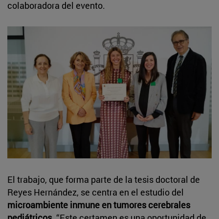
colaboradora del evento.
El trabajo, que forma parte de la tesis doctoral de
Reyes Hernández, se centra en el estudio del
microambiente inmune en tumores cerebrales
pediátricos
. “Este certamen es una oportunidad de