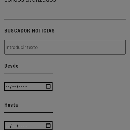
BUSCADOR NOTICIAS
Desde
Hasta