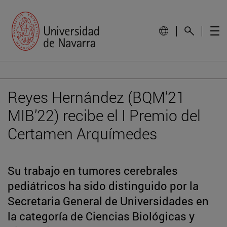
Reyes Hernández (BQM’21
MIB’22) recibe el I Premio del
Certamen Arquímedes
Su trabajo en tumores cerebrales
pediátricos ha sido distinguido por la
Secretaria General de Universidades en
la categoría de Ciencias Biológicas y