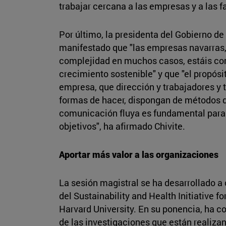
trabajar cercana a las empresas y a las f
Por último, la presidenta del Gobierno de
manifestado que "las empresas navarras, 
complejidad en muchos casos, estáis c
crecimiento sostenible" y que "el propósi
empresa, que dirección y trabajadores y 
formas de hacer, dispongan de métodos de
comunicación fluya es fundamental para
objetivos", ha afirmado Chivite.
Aportar más valor a las organizaciones
La sesión magistral se ha desarrollado a
del Sustainability and Health Initiative f
Harvard University. En su ponencia, ha c
de las investigaciones que están realiza