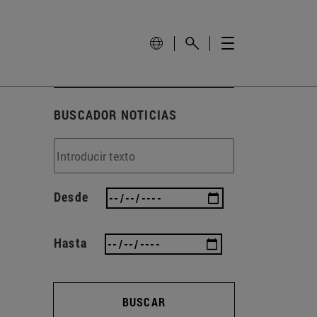
BUSCADOR NOTICIAS
Desde
Hasta
BUSCAR