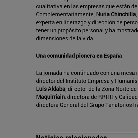
cualitativa en las empresas que están de
Complementariamente,
Nuria Chinchilla
experta en liderazgo y dirección de pers
tener un propósito personal y ha mostrado
dimensiones de la vida.
Una comunidad pionera en España
La jornada ha continuado con una mesa
director del Instituto Empresa y Humanis
Luís Aldaba
, director de la Zona Norte de
Maquirriain
, directora de RRHH y Calidad
directora General del Grupo Tanatorios Ir
Noticias relacionadas