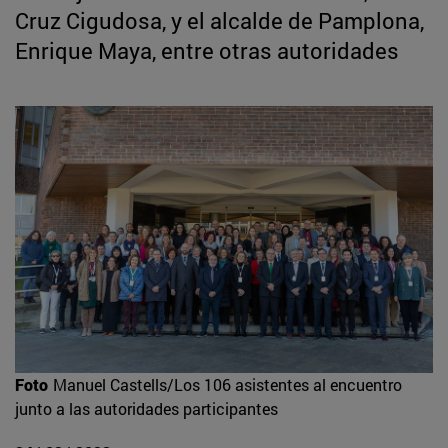
Cruz Cigudosa, y el alcalde de Pamplona,
Enrique Maya, entre otras autoridades
Foto
Manuel Castells/Los 106 asistentes al encuentro
junto a las autoridades participantes