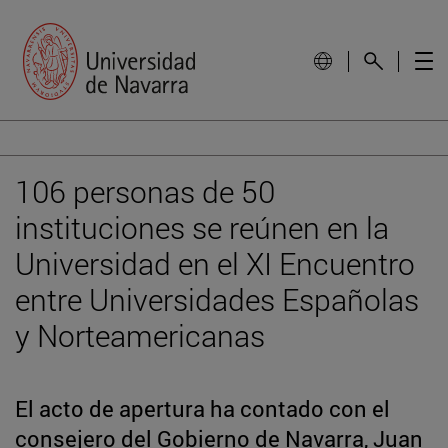
106 personas de 50
instituciones se reúnen en la
Universidad en el XI Encuentro
entre Universidades Españolas
y Norteamericanas
El acto de apertura ha contado con el
consejero del Gobierno de Navarra, Juan