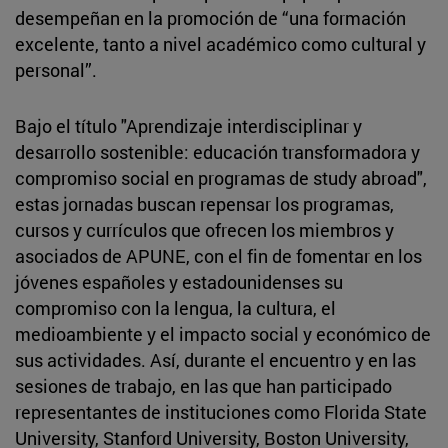
desempeñan en la promoción de “una formación
excelente, tanto a nivel académico como cultural y
personal”.
Bajo el título "Aprendizaje interdisciplinar y
desarrollo sostenible: educación transformadora y
compromiso social en programas de study abroad",
estas jornadas buscan repensar los programas,
cursos y currículos que ofrecen los miembros y
asociados de APUNE, con el fin de fomentar en los
jóvenes españoles y estadounidenses su
compromiso con la lengua, la cultura, el
medioambiente y el impacto social y económico de
sus actividades. Así, durante el encuentro y en las
sesiones de trabajo, en las que han participado
representantes de instituciones como Florida State
University, Stanford University, Boston University,