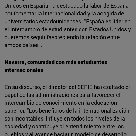
Unidos en España ha destacado la labor de España
por fomentar la internacionalidad y la acogida de
universitarios estadounidenses. “España es líder en
el intercambio de estudiantes con Estados Unidos y
queremos seguir favoreciendo la relación entre
ambos países”.
Navarra, comunidad con más estudiantes
internacionales
En su discurso, el director del SEPIE ha resaltado el
papel de las administraciones para favorecer el
intercambio de conocimiento en la educación
superior: “Los beneficios de la internacionalización
son incontables, influye en todos los niveles de la
sociedad y contribuye al entendimiento entre los
pueblos y al avance haciaun modelo de desarrollo