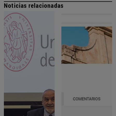
Noticias relacionadas