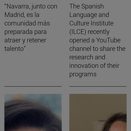
“Navarra, junto con
The Spanish
Madrid, es la
Language and
comunidad más
Culture Institute
preparada para
(ILCE) recently
atraer y retener
opened a YouTube
talento”
channel to share the
research and
innovation of their
programs