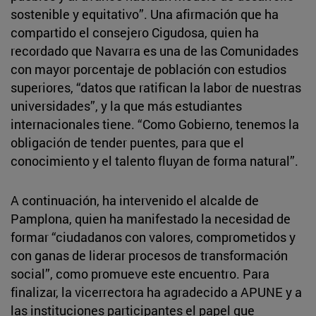
sostenible y equitativo”. Una afirmación que ha
compartido el consejero Cigudosa, quien ha
recordado que Navarra es una de las Comunidades
con mayor porcentaje de población con estudios
superiores, “datos que ratifican la labor de nuestras
universidades”, y la que más estudiantes
internacionales tiene. “Como Gobierno, tenemos la
obligación de tender puentes, para que el
conocimiento y el talento fluyan de forma natural”.
A continuación, ha intervenido el alcalde de
Pamplona, quien ha manifestado la necesidad de
formar “ciudadanos con valores, comprometidos y
con ganas de liderar procesos de transformación
social”, como promueve este encuentro. Para
finalizar, la vicerrectora ha agradecido a APUNE y a
las instituciones participantes el papel que