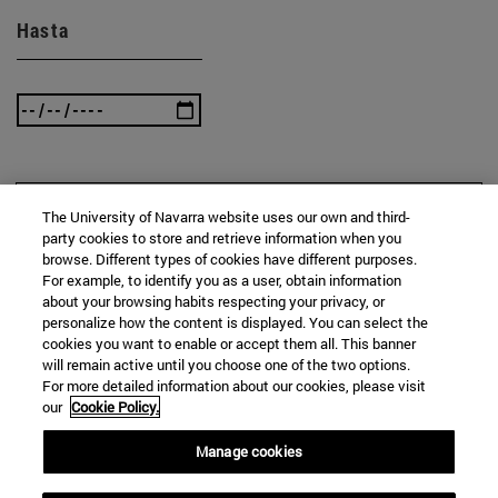
Hasta
BUSCAR
The University of Navarra website uses our own and third-
party cookies to store and retrieve information when you
browse. Different types of cookies have different purposes.
For example, to identify you as a user, obtain information
about your browsing habits respecting your privacy, or
personalize how the content is displayed. You can select the
cookies you want to enable or accept them all. This banner
will remain active until you choose one of the two options.
For more detailed information about our cookies, please visit
our
Cookie Policy.
Manage cookies