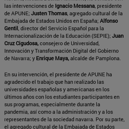
las intervenciones de
Ignacio Messana
, presidente
de APUNE;
Justen Thomas
, agregado cultural de la
Embajada de Estados Unidos en España;
Alfonso
Gentil
, director del Servicio Español para la
Internacionalización de la Educación (SEPIE);
Juan
Cruz Cigudosa,
consejero de Universidad,
Innovación y Transformación Digital del Gobierno
de Navarra; y
Enrique Maya,
alcalde de Pamplona.
En su intervención, el presidente de APUNE ha
agradecido el trabajo que han realizado las
universidades españolas y americanas en los
últimos años con los estudiantes participantes en
sus programas, especialmente durante la
pandemia, así como a la administración y a los
representantes de la sociedad navarra. Por su parte,
el agregado cultural de la Embajada de Estados