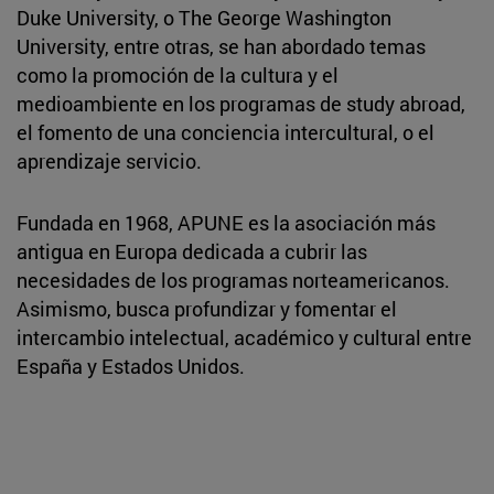
Duke University, o The George Washington
University, entre otras, se han abordado temas
como la promoción de la cultura y el
medioambiente en los programas de study abroad,
el fomento de una conciencia intercultural, o el
aprendizaje servicio.
Fundada en 1968, APUNE es la asociación más
antigua en Europa dedicada a cubrir las
necesidades de los programas norteamericanos.
Asimismo, busca profundizar y fomentar el
intercambio intelectual, académico y cultural entre
España y Estados Unidos.