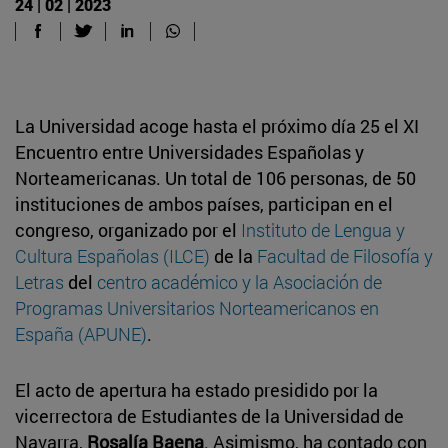
24 | 02 | 2023
La Universidad acoge hasta el próximo día 25 el XI
Encuentro entre Universidades Españolas y
Norteamericanas. Un total de 106 personas, de 50
instituciones de ambos países, participan en el
congreso, organizado por el
Instituto de Lengua y
Cultura Españolas (ILCE)
de la
Facultad de Filosofía y
Letras
del
centro académico y la Asociación de
Programas Universitarios Norteamericanos en
España (APUNE)
.
El acto de apertura ha estado presidido por la
vicerrectora de Estudiantes de la Universidad de
Navarra,
Rosalía Baena
. Asimismo, ha contado con