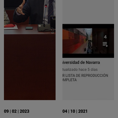
09 | 02 | 2023
04 | 10 | 2021