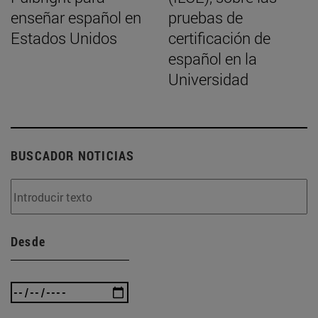
enseñar español en
pruebas de
Estados Unidos
certificación de
español en la
Universidad
BUSCADOR NOTICIAS
Desde