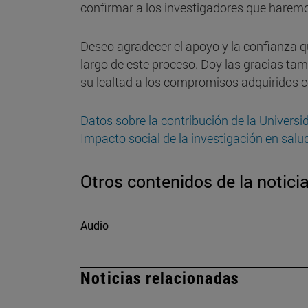
confirmar a los investigadores que haremo
Deseo agradecer el apoyo y la confianza q
largo de este proceso. Doy las gracias tam
su lealtad a los compromisos adquiridos co
Datos sobre la contribución de la Univers
Impacto social de la investigación en salud
Otros contenidos de la notici
Audio
Noticias relacionadas