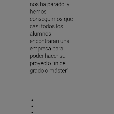
nos ha parado, y
hemos
conseguimos que
casi todos los
alumnos
encontraran una
empresa para
poder hacer su
proyecto fin de
grado o máster”