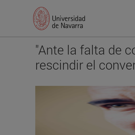
"Ante la falta de
rescindir el conv