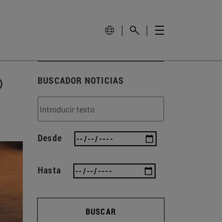
o
BUSCADOR NOTICIAS
Desde
Hasta
BUSCAR