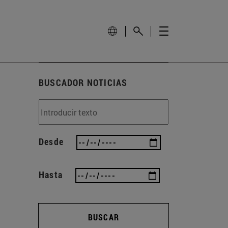
BUSCADOR NOTICIAS
Desde
Hasta
BUSCAR