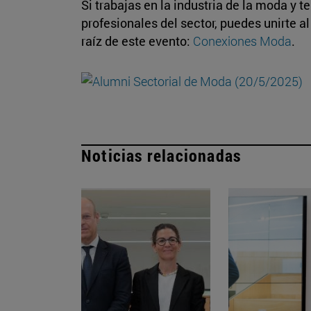
Si trabajas en la industria de la moda y t
profesionales del sector, puedes unirte a
raíz de este evento:
Conexiones Moda
.
Noticias relacionadas