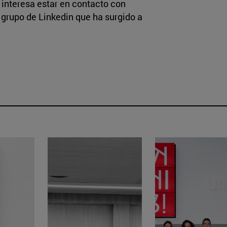
e interesa estar en contacto con
l grupo de Linkedin que ha surgido a