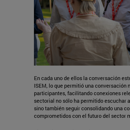
En cada uno de ellos la conversación es
ISEM, lo que permitió una conversación má
participantes, facilitando conexiones re
sectorial no sólo ha permitido escuchar a 
sino también seguir consolidando una c
comprometidos con el futuro del sector 