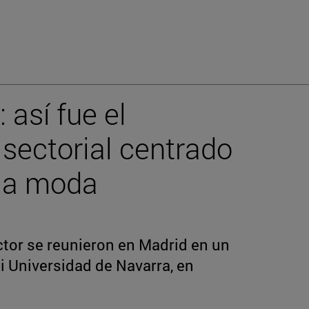
así fue el
sectorial centrado
 la moda
ctor se reunieron en Madrid en un
 Universidad de Navarra, en