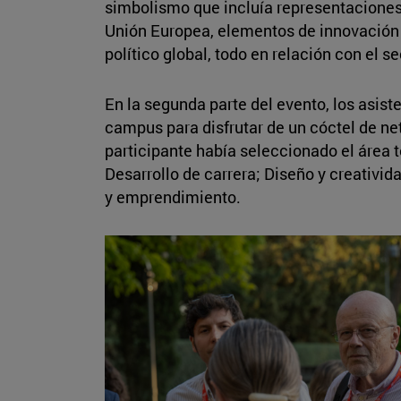
simbolismo que incluía representaciones 
Unión Europea, elementos de innovación 
político global, todo en relación con el s
En la segunda parte del evento, los asiste
campus para disfrutar de un cóctel de n
participante había seleccionado el área 
Desarrollo de carrera; Diseño y creativid
y emprendimiento.