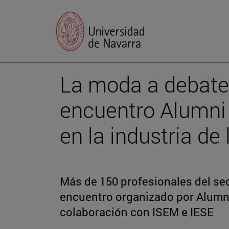
La moda a debate: 
encuentro Alumni 
en la industria de
Más de 150 profesionales del se
encuentro organizado por Alumni
colaboración con ISEM e IESE