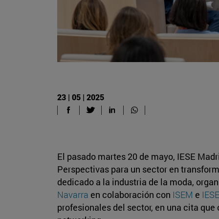
23 | 05 | 2025
El pasado martes 20 de mayo, IESE Madr
Perspectivas para un sector en transform
dedicado a la industria de la moda, orga
Navarra
en colaboración con
ISEM
e
IES
profesionales del sector, en una cita que