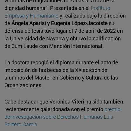
víctimas de migraciones forzadas a la luz de la
dignidad humana”. Presentada en el
Instituto
Empresa y Humanismo
y realizada bajo la dirección
de
Ángela Aparisi y Eugenia López-Jacoiste
su
defensa de tesis tuvo lugar el 7 de abril de 2022 en
la Universidad de Navarra y obtuvo la calificación
de Cum Laude con Mención Internacional.
La doctora recogió el diploma durante el acto de
imposición de las becas de la XX edición de
alumnos del Máster en Gobierno y Cultura de las
Organizaciones.
Cabe destacar que Verónica Viteri ha sido también
recientemente galardonada con el premio
premio
de Investigación sobre Derechos Humanos Luis
Portero García
.