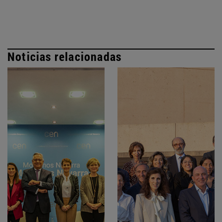
Noticias relacionadas