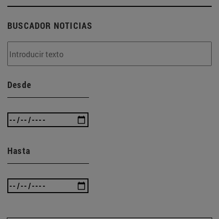
BUSCADOR NOTICIAS
Desde
Hasta