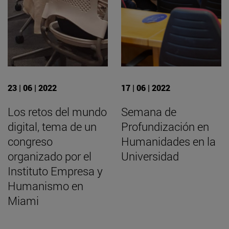
23 | 06 | 2022
17 | 06 | 2022
Los retos del mundo
Semana de
digital, tema de un
Profundización en
congreso
Humanidades en la
organizado por el
Universidad
Instituto Empresa y
Humanismo en
Miami