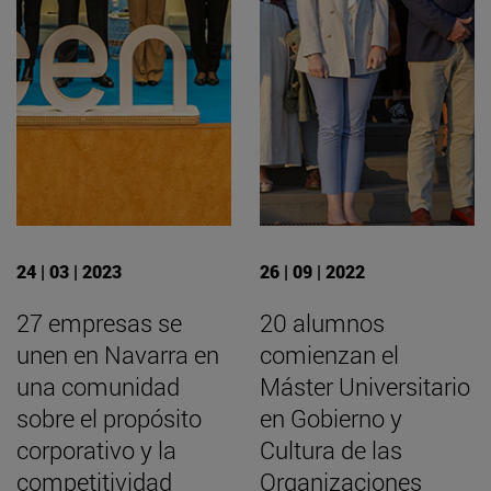
24 | 03 | 2023
26 | 09 | 2022
27 empresas se
20 alumnos
unen en Navarra en
comienzan el
una comunidad
Máster Universitario
sobre el propósito
en Gobierno y
corporativo y la
Cultura de las
competitividad
Organizaciones