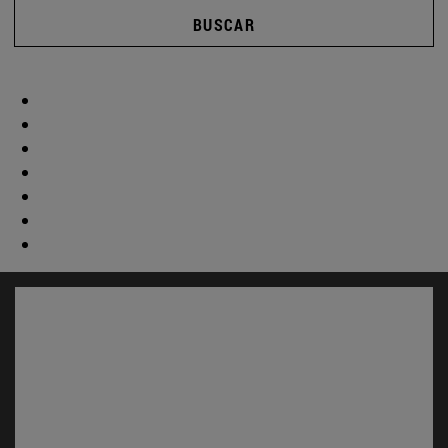
BUSCAR