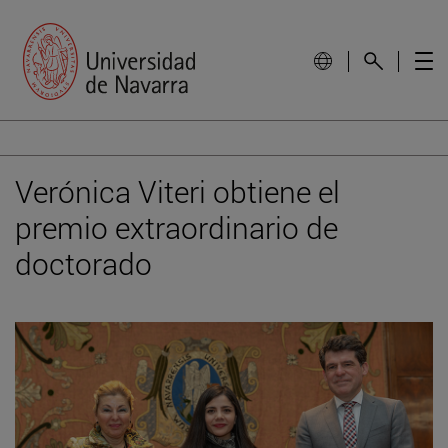
Verónica Viteri obtiene el
premio extraordinario de
doctorado