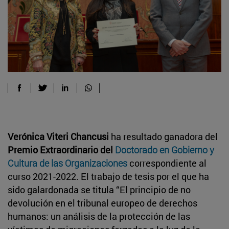
Verónica Viteri Chancusi
ha resultado ganadora del
Premio Extraordinario del
Doctorado en Gobierno y
Cultura de las Organizaciones
correspondiente al
curso 2021-2022. El trabajo de tesis por el que ha
sido galardonada se titula “El principio de no
devolución en el tribunal europeo de derechos
humanos: un análisis de la protección de las