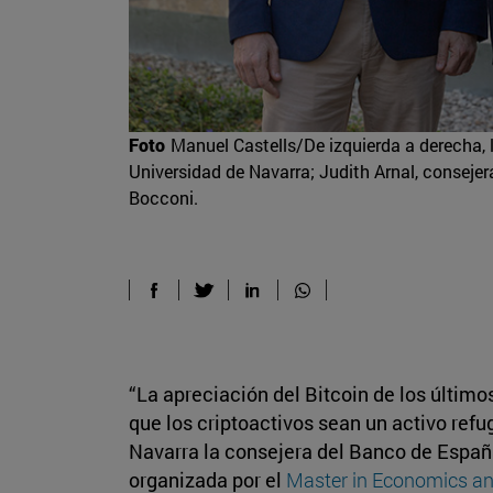
Foto
Manuel Castells/De izquierda a derecha, 
Universidad de Navarra; Judith Arnal, consejer
Bocconi.
“La apreciación del Bitcoin de los últimos
que los criptoactivos sean un activo refug
Navarra la consejera del Banco de Espa
organizada por el
Master in Economics a