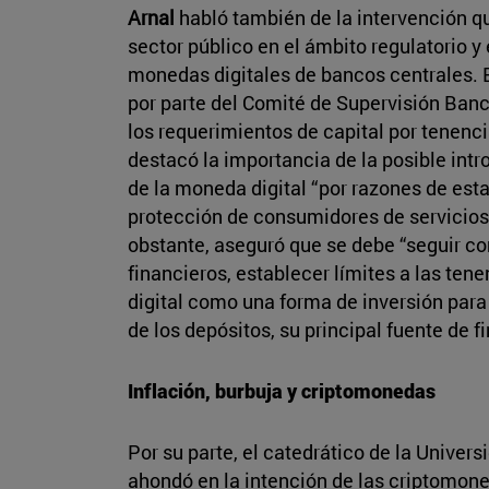
Arnal
habló también de la intervención qu
sector público en el ámbito regulatorio y 
monedas digitales de bancos centrales. E
por parte del Comité de Supervisión Banc
los requerimientos de capital por tenenc
destacó la importancia de la posible int
de la moneda digital “por razones de esta
protección de consumidores de servicios 
obstante, aseguró que se debe “seguir co
financieros, establecer límites a las tene
digital como una forma de inversión para
de los depósitos, su principal fuente de f
Inflación, burbuja y criptomonedas
Por su parte, el catedrático de la Univer
ahondó en la intención de las criptomon