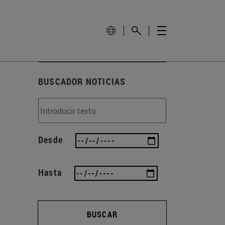
BUSCADOR NOTICIAS
Desde
Hasta
BUSCAR