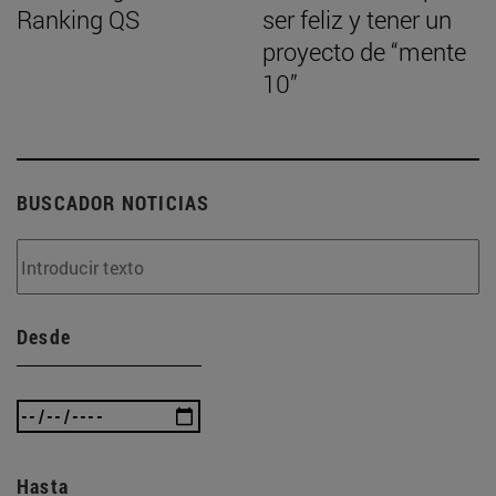
Ranking QS
ser feliz y tener un
proyecto de “mente
10”
BUSCADOR NOTICIAS
Desde
Hasta