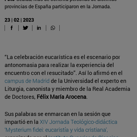
provincias de España participaron en la Jornada.
23 | 02 | 2023
“La celebración eucarística es el escenario por
antonomasia para realizar la experiencia del
encuentro con el resucitado”. Así lo afirmó en el
campus de Madrid
de la Universidad el experto en
Liturgia, canonista y miembro de la Real Academia
de Doctores,
Félix María Arocena
.
Sus palabras se enmarcan en la sesión que
impartió en la
XIV Jornada Teológico-didáctica
‘Mysterium fidei: eucaristía y vida cristiana’,