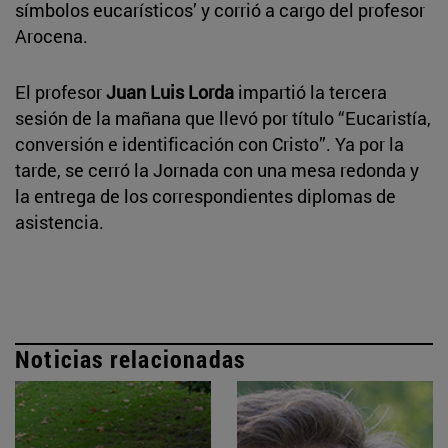
símbolos eucarísticos’ y corrió a cargo del profesor
Arocena.
El profesor
Juan Luis Lorda
impartió la tercera
sesión de la mañana que llevó por título “Eucaristía,
conversión e identificación con Cristo”. Ya por la
tarde, se cerró la Jornada con una mesa redonda y
la entrega de los correspondientes diplomas de
asistencia.
Noticias relacionadas