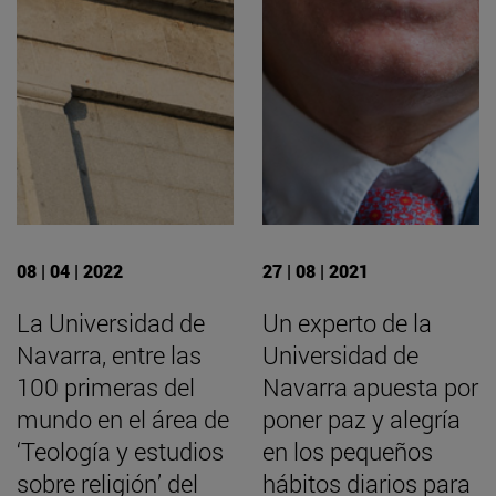
08 | 04 | 2022
27 | 08 | 2021
La Universidad de
Un experto de la
Navarra, entre las
Universidad de
100 primeras del
Navarra apuesta por
mundo en el área de
poner paz y alegría
‘Teología y estudios
en los pequeños
sobre religión’ del
hábitos diarios para