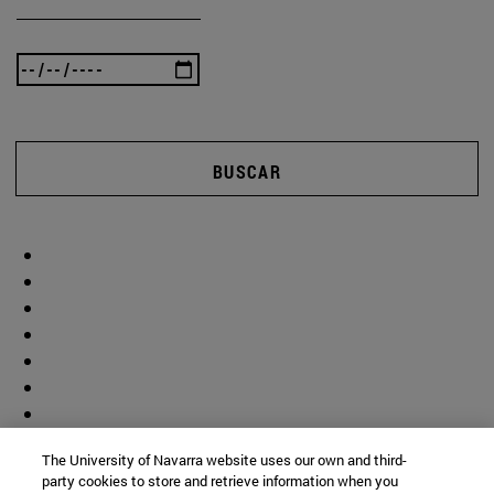
BUSCAR
The University of Navarra website uses our own and third-
party cookies to store and retrieve information when you