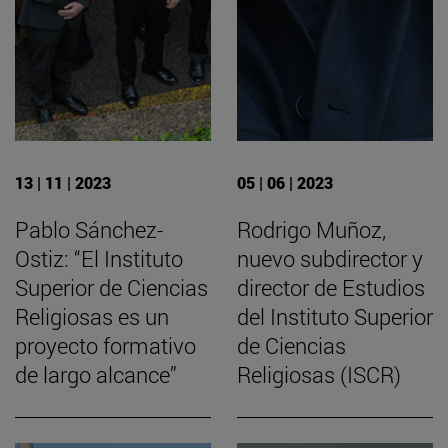
13 | 11 | 2023
05 | 06 | 2023
Pablo Sánchez-
Rodrigo Muñoz,
Ostiz: “El Instituto
nuevo subdirector y
Superior de Ciencias
director de Estudios
Religiosas es un
del Instituto Superior
proyecto formativo
de Ciencias
de largo alcance”
Religiosas (ISCR)