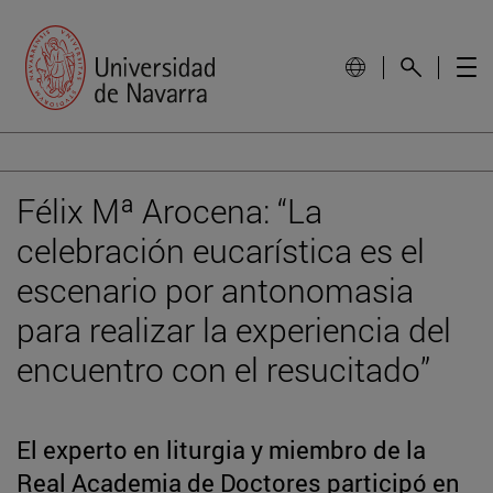
Félix Mª Arocena: “La
celebración eucarística es el
escenario por antonomasia
para realizar la experiencia del
encuentro con el resucitado”
El experto en liturgia y miembro de la
Real Academia de Doctores participó en