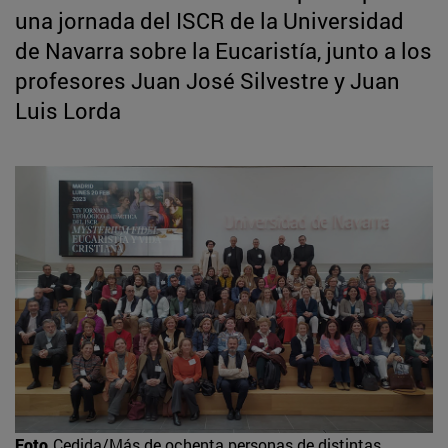
una jornada del ISCR de la Universidad
de Navarra sobre la Eucaristía, junto a los
profesores Juan José Silvestre y Juan
Luis Lorda
Foto
Cedida/Más de ochenta personas de distintas