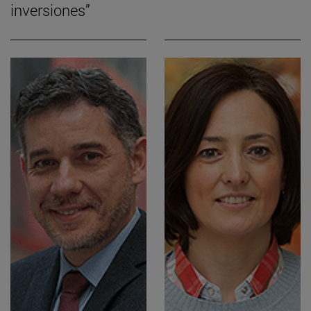
inversiones”