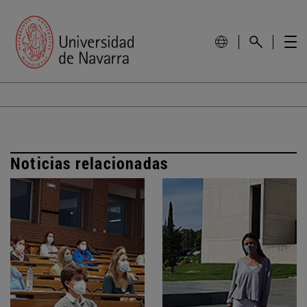
Noticias relacionadas