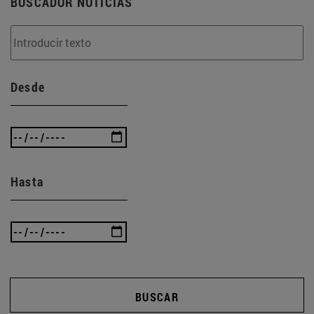
BUSCADOR NOTICIAS
Desde
Hasta
BUSCAR