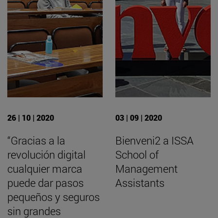
26 | 10 | 2020
03 | 09 | 2020
“Gracias a la
Bienveni2 a ISSA
revolución digital
School of
cualquier marca
Management
puede dar pasos
Assistants
pequeños y seguros
sin grandes