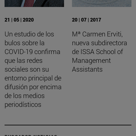
21 | 05 | 2020
20 | 07 | 2017
Un estudio de los
Mª Carmen Erviti,
bulos sobre la
nueva subdirectora
COVID-19 confirma
de ISSA School of
que las redes
Management
sociales son su
Assistants
entorno principal de
difusión por encima
de los medios
periodísticos