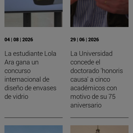
04 | 08 | 2026
29 | 06 | 2026
La estudiante Lola
La Universidad
Ara gana un
concede el
concurso
doctorado 'honoris
internacional de
causa' a cinco
diseño de envases
académicos con
de vidrio
motivo de su 75
aniversario