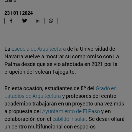
23 | 01 | 2024
La
Escuela de Arquitectura
de la Universidad de
Navarra vuelve a mostrar su compromiso con La
Palma desde que se vio afectada en 2021 por la
erupción del volcán Tajogaite.
En esta ocasión, estudiantes de 5º del
Grado en
Estudios de Arquitectura
y profesores del centro
académico trabajarán en un proyecto una vez más
a propuesta del
Ayuntamiento de El Paso
y en
colaboración con el
cabildo insular
. Se desarrollará
un centro multifuncional con espacios