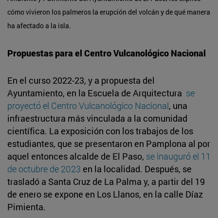
cómo vivieron los palmeros la erupción del volcán y de qué manera
ha afectado a la isla.
Propuestas para el Centro Vulcanológico Nacional
En el curso 2022-23, y a propuesta del
Ayuntamiento, en la Escuela de Arquitectura
se
proyectó el Centro Vulcanológico Nacional
, una
infraestructura más vinculada a la comunidad
científica. La exposición con los trabajos de los
estudiantes, que se presentaron en Pamplona al por
aquel entonces alcalde de El Paso,
se inauguró el 11
de octubre de 2023
en la localidad. Después, se
trasladó a Santa Cruz de La Palma y, a partir del 19
de enero se expone en Los Llanos, en la calle Díaz
Pimienta.