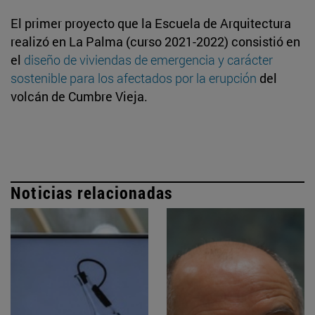
El primer proyecto que la Escuela de Arquitectura
realizó en La Palma (curso 2021-2022) consistió en
el
diseño de viviendas de emergencia y carácter
sostenible para los afectados por la erupción
del
volcán de Cumbre Vieja.
Noticias relacionadas