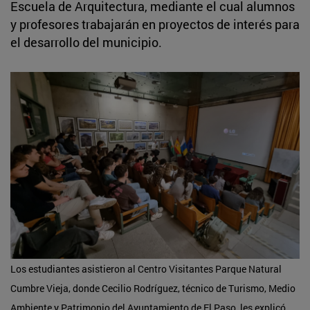
Escuela de Arquitectura, mediante el cual alumnos
y profesores trabajarán en proyectos de interés para
el desarrollo del municipio.
Los estudiantes asistieron al Centro Visitantes Parque Natural
Cumbre Vieja, donde Cecilio Rodríguez, técnico de Turismo, Medio
Ambiente y Patrimonio del Ayuntamiento de El Paso, les explicó