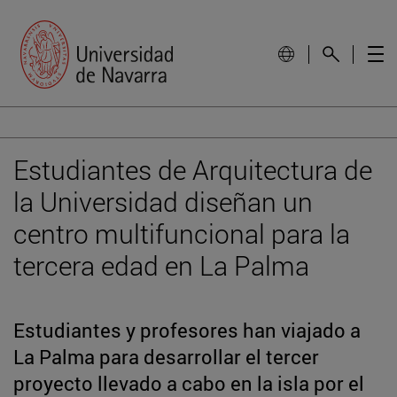
Estudiantes de Arquitectura de
la Universidad diseñan un
centro multifuncional para la
tercera edad en La Palma
Estudiantes y profesores han viajado a
La Palma para desarrollar el tercer
proyecto llevado a cabo en la isla por el