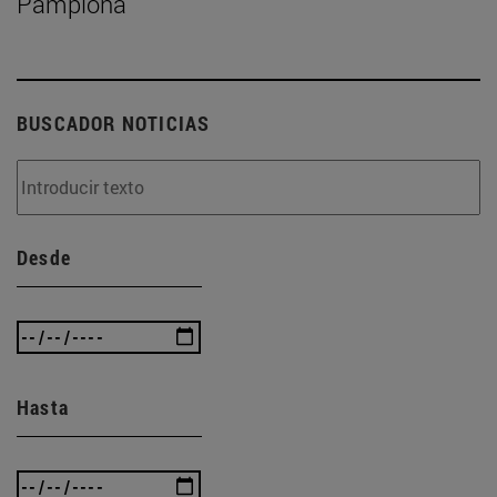
Pamplona
BUSCADOR NOTICIAS
Desde
Hasta