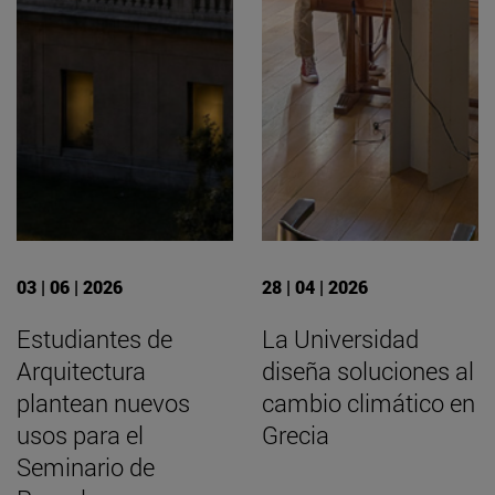
03 | 06 | 2026
28 | 04 | 2026
Estudiantes de
La Universidad
Arquitectura
diseña soluciones al
plantean nuevos
cambio climático en
usos para el
Grecia
Seminario de