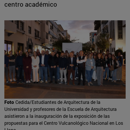
centro académico
Foto
Cedida/Estudiantes de Arquitectura de la
Universidad y profesores de la Escuela de Arquitectura
asistieron a la inauguración de la exposición de las
propuestas para el Centro Vulcanológico Nacional en Los
Llano