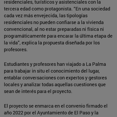
residenciales, turísticos y asistenciales con la
tercera edad como protagonista. “En una sociedad
cada vez más envejecida, las tipologías
residenciales no pueden confiarse a la vivienda
convencional, al no estar preparadas ni física ni
programáticamente para encarar la última etapa de
la vida”, explica la propuesta diseñada por los
profesores.
Estudiantes y profesores han viajado a La Palma
para trabajar in situ el conocimiento del lugar,
entablar conversaciones con expertos y gestores
locales y analizar todas aquellas cuestiones que
sean de interés para el proyecto.
El proyecto se enmarca en el convenio firmado el
año 2022 por el Ayuntamiento de El Paso y la