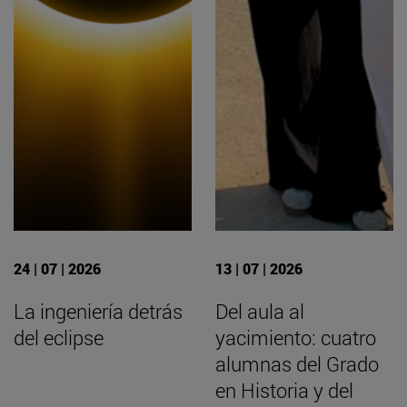
24 | 07 | 2026
13 | 07 | 2026
La ingeniería detrás
Del aula al
del eclipse
yacimiento: cuatro
alumnas del Grado
en Historia y del