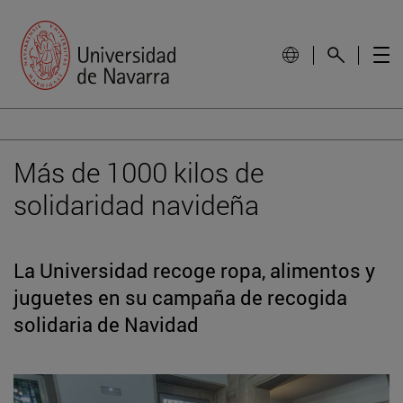
Más de 1000 kilos de
solidaridad navideña
La Universidad recoge ropa, alimentos y
juguetes en su campaña de recogida
solidaria de Navidad