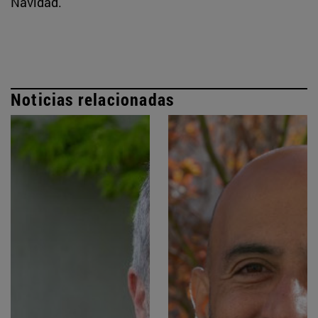
Navidad.
Noticias relacionadas