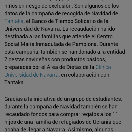
niños en riesgo de exclusión. Son algunos de los
datos de la campaña de recogida de Navidad de
Tantaka
, el Banco de Tiempo Solidario de la
Universidad de Navarra. La recaudación ha ido
destinada a las familias que atiende el Centro
Social María Inmaculada de Pamplona. Durante
esta campaña, también se han donado a la entidad
7 cestas navideñas con productos básicos,
preparadas por el Área de Dietas de la
Clínica
Universidad de Navarra
, en colaboración con
Tantaka.
Gracias a la iniciativa de un grupo de estudiantes,
durante la campaña de Navidad también se han
recaudado fondos para comprar regalos a los 11
hijos de una familia de refugiados de Ucrania que
acaba de llegar a Navarra. Asimismo, algunas