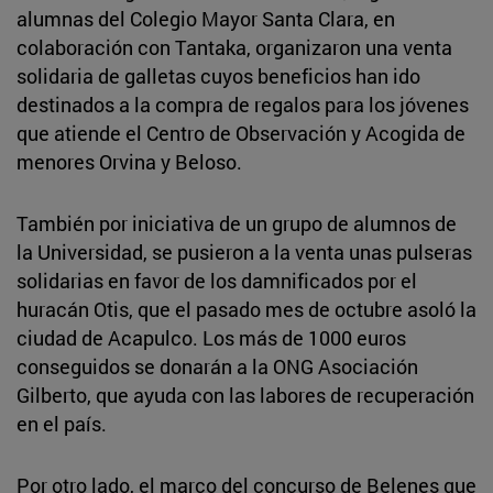
alumnas del Colegio Mayor Santa Clara, en
colaboración con Tantaka, organizaron una venta
solidaria de galletas cuyos beneficios han ido
destinados a la compra de regalos para los jóvenes
que atiende el Centro de Observación y Acogida de
menores Orvina y Beloso.
También por iniciativa de un grupo de alumnos de
la Universidad, se pusieron a la venta unas pulseras
solidarias en favor de los damnificados por el
huracán Otis, que el pasado mes de octubre asoló la
ciudad de Acapulco. Los más de 1000 euros
conseguidos se donarán a la ONG Asociación
Gilberto, que ayuda con las labores de recuperación
en el país.
Por otro lado, el marco del concurso de Belenes que