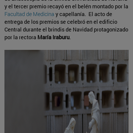
y el tercer premio recayó en el belén montado por la
Facultad de Medicina
y capellanía. El acto de
entrega de los premios se celebró en el edificio
Central durante el brindis de Navidad protagonizado
por la rectora
María Iraburu
.