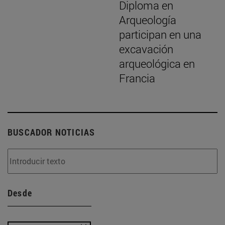
Diploma en
Arqueología
participan en una
excavación
arqueológica en
Francia
BUSCADOR NOTICIAS
Desde