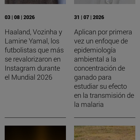
03 | 08 | 2026
31 | 07 | 2026
Haaland, Vozinha y
Aplican por primera
Lamine Yamal, los
vez un enfoque de
futbolistas que más
epidemiología
se revalorizaron en
ambiental a la
Instagram durante
concentración de
el Mundial 2026
ganado para
estudiar su efecto
en la transmisión de
la malaria