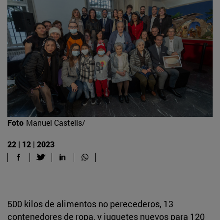
Foto
Manuel Castells/
22 | 12 | 2023
500 kilos de alimentos no perecederos, 13
contenedores de ropa, y juguetes nuevos para 120