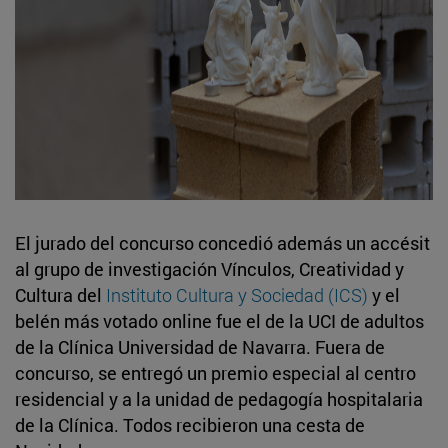
El jurado del concurso concedió además un accésit
al grupo de investigación Vínculos, Creatividad y
Cultura del
Instituto Cultura y Sociedad (ICS)
y el
belén más votado online fue el de la UCI de adultos
de la Clínica Universidad de Navarra. Fuera de
concurso, se entregó un premio especial al centro
residencial y a la unidad de pedagogía hospitalaria
de la Clínica. Todos recibieron una cesta de