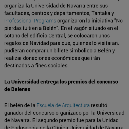
organiza la Universidad de Navarra entre sus
facultades, centros y departamentos, Tantaka y
Professional Programs
organizaron la iniciativa "No
pierdas tu tren a Belén". En el vagón situado en el
sótano del edificio Central, se colocaron unos
regalos de Navidad para que, quienes lo visitaran,
pudieran comprar un billete simbólico a Belén y
realizar donaciones económicas que irán
destinadas a fines sociales.
La Universidad entrega los premios del concurso
de Belenes
El belén de la
Escuela de Arquitectura
resultó
ganador del concurso organizado por la Universidad
de Navarra. El segundo premio fue para la Unidad
de Endoscopia de la Clínica Universidad de Navarra