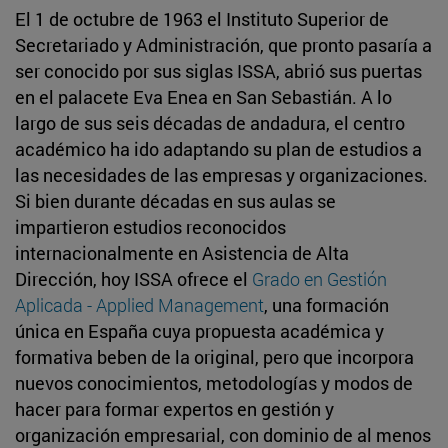
El 1 de octubre de 1963 el Instituto Superior de
Secretariado y Administración, que pronto pasaría a
ser conocido por sus siglas ISSA, abrió sus puertas
en el palacete Eva Enea en San Sebastián. A lo
largo de sus seis décadas de andadura, el centro
académico ha ido adaptando su plan de estudios a
las necesidades de las empresas y organizaciones.
Si bien durante décadas en sus aulas se
impartieron estudios reconocidos
internacionalmente en Asistencia de Alta
Dirección, hoy ISSA ofrece el
Grado en Gestión
Aplicada - Applied Management
, una formación
única en España cuya propuesta académica y
formativa beben de la original, pero que incorpora
nuevos conocimientos, metodologías y modos de
hacer para formar expertos en gestión y
organización empresarial, con dominio de al menos