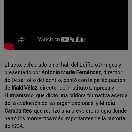
El acto, celebrado en el hall del Edificio Amigos y
presentado por
Antonio María Fernández
, director
de Desarrollo del centro, contó con la participación
de
Iñaki Vélaz
, director del Instituto Empresa y
Humanismo, que dictó una píldora formativa acerca
de la evolución de las organizaciones, y
Mireia
Carabantes
, que realizó una breve cronología donde
narró los momentos más importantes de la historia
de ISSA.