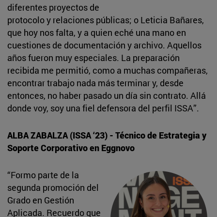
diferentes proyectos de
protocolo y relaciones públicas; o Leticia Bañares,
que hoy nos falta, y a quien eché una mano en
cuestiones de documentación y archivo. Aquellos
años fueron muy especiales. La preparación
recibida me permitió, como a muchas compañeras,
encontrar trabajo nada más terminar y, desde
entonces, no haber pasado un día sin contrato. Allá
donde voy, soy una fiel defensora del perfil ISSA”.
ALBA ZABALZA (ISSA ‘23) - Técnico de Estrategia y
Soporte Corporativo en Eggnovo
“Formo parte de la
segunda promoción del
Grado en Gestión
Aplicada. Recuerdo que