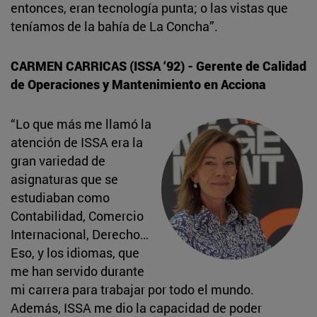
entonces, eran tecnología punta; o las vistas que
teníamos de la bahía de La Concha”.
CARMEN CARRICAS (ISSA ‘92) - Gerente de Calidad
de Operaciones y Mantenimiento en Acciona
“Lo que más me llamó la
atención de ISSA era la
gran variedad de
asignaturas que se
estudiaban como
Contabilidad, Comercio
Internacional, Derecho…
Eso, y los idiomas, que
me han servido durante
mi carrera para trabajar por todo el mundo.
Además, ISSA me dio la capacidad de poder