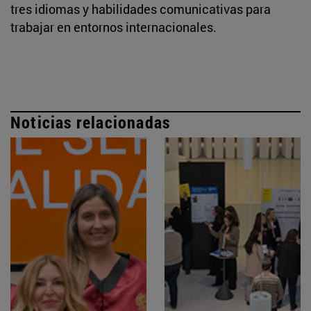
tres idiomas y habilidades comunicativas para
trabajar en entornos internacionales.
Noticias relacionadas