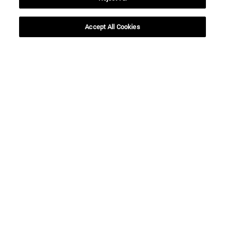
BUSCAR
Accept All Cookies