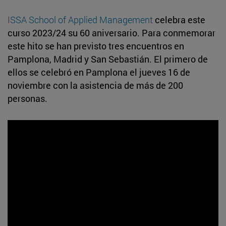
ISSA School of Applied Management
celebra este
curso 2023/24 su 60 aniversario. Para conmemorar
este hito se han previsto tres encuentros en
Pamplona, Madrid y San Sebastián. El primero de
ellos se celebró en Pamplona el jueves 16 de
noviembre con la asistencia de más de 200
personas.