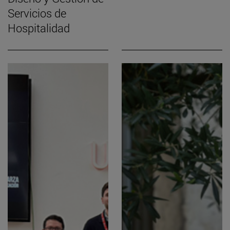
Servicios de
Hospitalidad