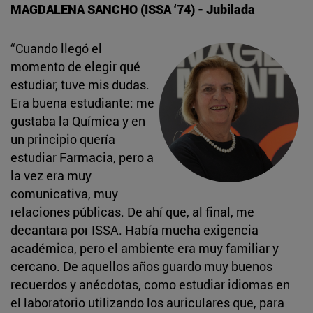
MAGDALENA SANCHO (ISSA ‘74) - Jubilada
“Cuando llegó el
momento de elegir qué
estudiar, tuve mis dudas.
Era buena estudiante: me
gustaba la Química y en
un principio quería
estudiar Farmacia, pero a
la vez era muy
comunicativa, muy
relaciones públicas. De ahí que, al final, me
decantara por ISSA. Había mucha exigencia
académica, pero el ambiente era muy familiar y
cercano. De aquellos años guardo muy buenos
recuerdos y anécdotas, como estudiar idiomas en
el laboratorio utilizando los auriculares que, para