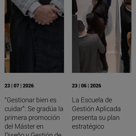
23 | 07 | 2026
23 | 06 | 2026
“Gestionar bien es
La Escuela de
cuidar”: Se gradúa la
Gestión Aplicada
primera promoción
presenta su plan
del Máster en
estratégico
Diseño y Gestión de