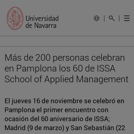
Más de 200 personas celebran
en Pamplona los 60 de ISSA
School of Applied Management
El jueves 16 de noviembre se celebró en
Pamplona el primer encuentro con
ocasión del 60 aniversario de ISSA;
Madrid (9 de marzo) y San Sebastián (22