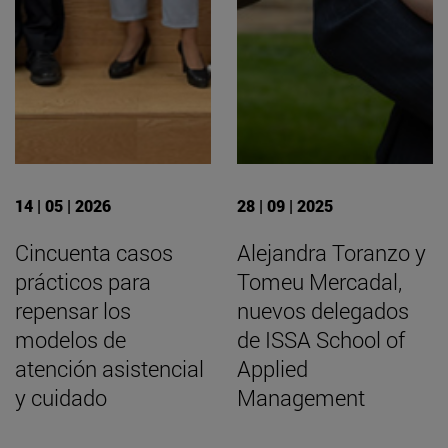
14 | 05 | 2026
28 | 09 | 2025
Cincuenta casos
Alejandra Toranzo y
prácticos para
Tomeu Mercadal,
repensar los
nuevos delegados
modelos de
de ISSA School of
atención asistencial
Applied
y cuidado
Management