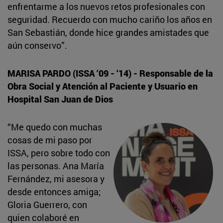
enfrentarme a los nuevos retos profesionales con
seguridad. Recuerdo con mucho cariño los años en
San Sebastián, donde hice grandes amistades que
aún conservo”.
MARISA PARDO (ISSA ‘09 - ‘14) - Responsable de la
Obra Social y Atención al Paciente y Usuario en
Hospital San Juan de Dios
“Me quedo con muchas
cosas de mi paso por
ISSA, pero sobre todo con
las personas. Ana María
Fernández, mi asesora y
desde entonces amiga;
Gloria Guerrero, con
quien colaboré en