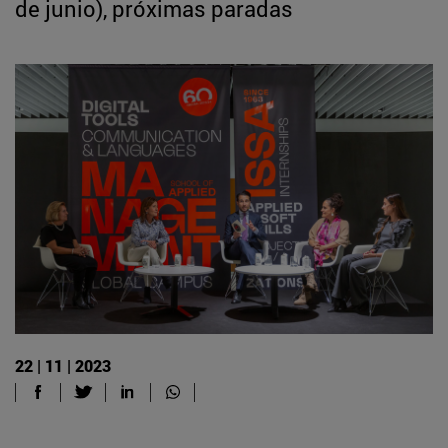
de junio), próximas paradas
22 | 11 | 2023