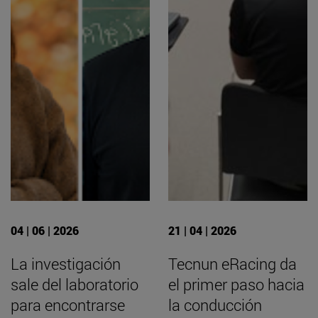
04 | 06 | 2026
21 | 04 | 2026
La investigación
Tecnun eRacing da
sale del laboratorio
el primer paso hacia
para encontrarse
la conducción