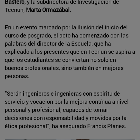
Bastero,
y la subdirectora de Investigación de
Tecnun,
Marta Ormazábal
.
En un evento marcado por la ilusión del inicio del
curso de posgrado, el acto ha comenzado con las
palabras del director de la Escuela, que ha
explicado a los presentes que en Tecnun se aspira a
que los estudiantes se conviertan no solo en
buenos profesionales, sino también en mejores
personas.
“Serán ingenieros e ingenieras con espíritu de
servicio y vocación por la mejora contínua a nivel
personal y profesional, capaces de tomar
decisiones con responsabilidad y movidos por la
ética profesional”, ha asegurado Francis Planes.