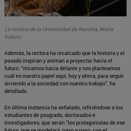
La rectora de la Universidad de Navarra, María
Iraburu.
Además, la rectora ha recalcado que la historia y el
pasado inspiran y animan a proyectar hacia el
futuro: “miramos hacia delante y nos planteamos
cuál es nuestro papel aquí, hoy y ahora, para seguir
sirviendo a la sociedad con nuestro trabajo”, ha
detallado.
En última instancia ha señalado, refiriéndose a los
estudiantes de posgrado, doctorados e
investigadores, que serán “los protagonistas de ese
futuro, que se modelará, paso a paso, con el