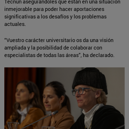
Tecnun asegurándoles que están en una situación
inmejorable para poder hacer aportaciones
significativas a los desafíos y los problemas
actuales.
“Vuestro carácter universitario os da una visión
ampliada y la posibilidad de colaborar con
especialistas de todas las áreas”, ha declarado.