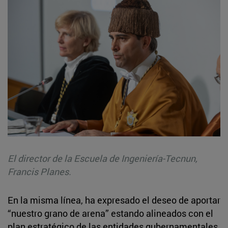
El director de la Escuela de Ingeniería-Tecnun,
Francis Planes.
En la misma línea, ha expresado el deseo de aportar
“nuestro grano de arena” estando alineados con el
plan estratégico de las entidades gubernamentales