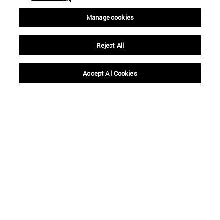
Manage cookies
Reject All
BUSCAR
Accept All Cookies