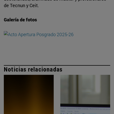
de Tecnun y Ceit.
Galería de fotos
Noticias relacionadas