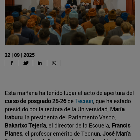
22 | 09 | 2025
Esta mañana ha tenido lugar el acto de apertura del
curso de posgrado 25-26
de
Tecnun
, que ha estado
presidido por la rectora de la Universidad,
María
Iraburu
, la presidenta del Parlamento Vasco,
Bakartxo Tejería
, el director de la Escuela,
Francis
Planes
, el profesor emérito de Tecnun,
José María