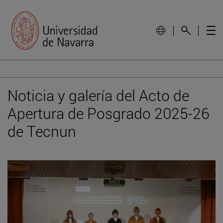
Noticia y galería del Acto de
Apertura de Posgrado 2025-26
de Tecnun