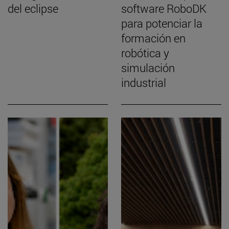
del eclipse
software RoboDK
para potenciar la
formación en
robótica y
simulación
industrial