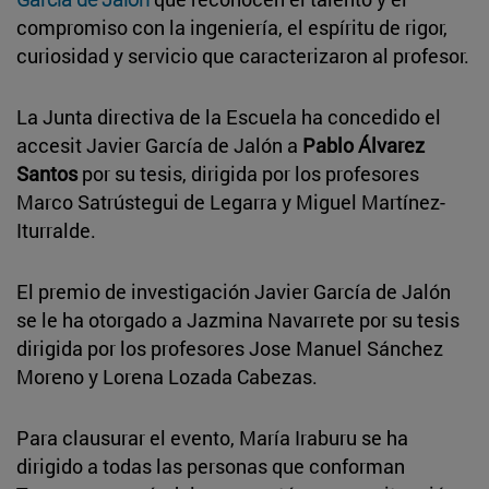
compromiso con la ingeniería, el espíritu de rigor,
curiosidad y servicio que caracterizaron al profesor.
La Junta directiva de la Escuela ha concedido el
accesit Javier García de Jalón a
Pablo Álvarez
Santos
por su tesis, dirigida por los profesores
Marco Satrústegui de Legarra y Miguel Martínez-
Iturralde.
El premio de investigación Javier García de Jalón
se le ha otorgado a Jazmina Navarrete por su tesis
dirigida por los profesores Jose Manuel Sánchez
Moreno y Lorena Lozada Cabezas.
Para clausurar el evento, María Iraburu se ha
dirigido a todas las personas que conforman