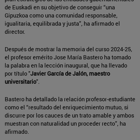
de Euskadi en su objetivo de conseguir “una
Gipuzkoa como una comunidad responsable,
igualitaria, equilibrada y justa”, ha afirmado el
director.
Después de mostrar la memoria del curso 2024-25,
el profesor emérito Jose María Bastero ha tomado
la palabra en la lección inaugural, que ha llevado
por título "
Javier García de Jalón, maestro
universitario
".
Bastero ha detallado la relación profesor-estudiante
como el “resultado del enriquecimiento mutuo, si
discurre por los cauces de un trato amable y ambos
muestran con naturalidad un proceder recto”, ha
afirmado.