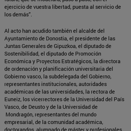
ejercicio de vuestra libertad, puesta al servicio de
los demás”.
Al acto han acudido también el alcalde del
Ayuntamiento de Donostia, el presidente de las
Juntas Generales de Gipuzkoa, el diputado de
Sostenibilidad, el diputado de Promoción
Económica y Proyectos Estratégicos, la directora
de ordenación y planificación universitaria del
Gobierno vasco, la subdelegada del Gobierno,
representantes institucionales, autoridades
académicas de las universidades, la rectora de
Euneiz, los vicerrectores de la Universidad del País
Vasco, de Deusto y de la Universidad de
Mondragón, representantes del mundo
empresarial, de la comunidad académica,
doctorandos, alumnado de máster y profesionales