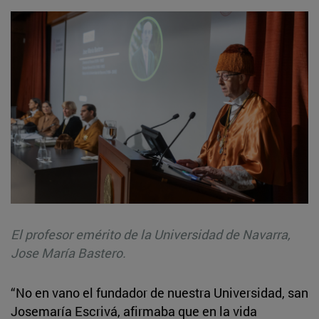
El profesor emérito de la Universidad de Navarra,
Jose María Bastero.
“No en vano el fundador de nuestra Universidad, san
Josemaría Escrivá, afirmaba que en la vida