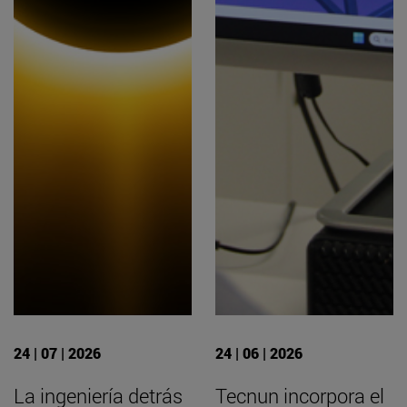
24 | 07 | 2026
24 | 06 | 2026
La ingeniería detrás
Tecnun incorpora el