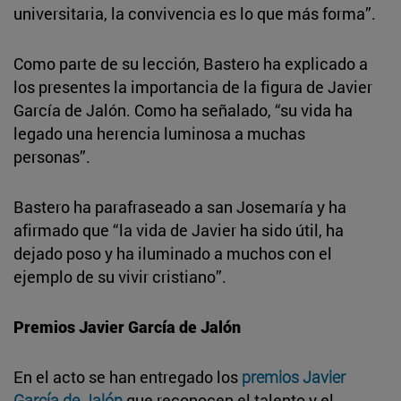
universitaria, la convivencia es lo que más forma”.
Como parte de su lección, Bastero ha explicado a
los presentes la importancia de la figura de Javier
García de Jalón. Como ha señalado, “su vida ha
legado una herencia luminosa a muchas
personas”.
Bastero ha parafraseado a san Josemaría y ha
afirmado que “la vida de Javier ha sido útil, ha
dejado poso y ha iluminado a muchos con el
ejemplo de su vivir cristiano”.
Premios Javier García de Jalón
En el acto se han entregado los
premios Javier
García de Jalón
que reconocen el talento y el