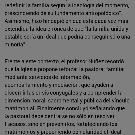
redefinir la familia según la ideología del momento,
prescindiendo de su fundamento antropológico”.
Asimismo, hizo hincapié en que está cada vez más
extendida la idea errónea de que “la familia unida y
estable sería un ideal que podría conseguir sólo una
minoría”.
Frente a este contexto, el profesor Núñez recordó
que la Iglesia propone reforzar la pastoral familiar
mediante servicios de información,
acompañamiento y mediación, que ayuden a
discernir las crisis conyugales y a comprender la
dimensión moral, sacramental y pública del vínculo
matrimonial. Finalmente concluyó señalando que
la pastoral debe centrarse no sólo en resolver
fracasos, sino en prevenirlos, fortaleciendo los
matrimonios y proponiendo con claridad el ideal