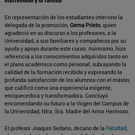
matrimonio y la familia
En representación de los estudiantes intervino la
delegada de la promoción,
Gema Prieto
, quien
agradeció en su discurso a los profesores, a la
Universidad, a sus familiares y compañeros por su
ayuda y apoyo durante este curso. Asimismo, hizo
referencia a los conocimientos adquiridos tanto en
el plano académico como personal, subrayando la
calidad de la formación recibida y expresando la
profunda satisfacción de los alumnos con el máster,
que calificó como una experiencia exigente,
enriquecedora y transformadora. Concluyó
encomendando su futuro a la Virgen del Campus de
la Universidad, Ntra. Sra. Madre del Amor Hermoso.
El profesor Joaquín Sedano, decano de la
Facultad
,