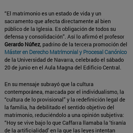
“El matrimonio es un estado de vida y un
sacramento que afecta directamente al bien
público de la Iglesia. Es obligación de todos su
defensa y consolidación”. Así lo afirmó el profesor
Gerardo Núñez
, padrino de la tercera promoción del
Máster en Derecho Matrimonial y Procesal Canónico
de la Universidad de Navarra, celebrado el sábado
20 de junio en el Aula Magna del Edificio Central.
En su mensaje subrayó que la cultura
contemporánea, marcada por el individualismo, la
“cultura de lo provisional” y la redefinición legal de
la familia, ha debilitado el sentido objetivo del
matrimonio, reduciéndolo a una opinión subjetiva:
“Hoy se vive bajo lo que Caffarra llamaba la ‘tiranía
de la artificialidad’ en la que las leyes intentan