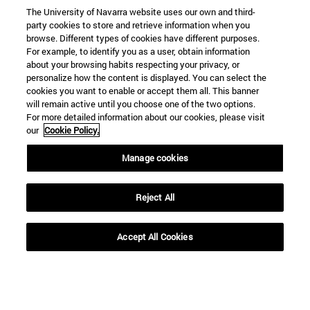
The University of Navarra website uses our own and third-
party cookies to store and retrieve information when you
browse. Different types of cookies have different purposes.
For example, to identify you as a user, obtain information
about your browsing habits respecting your privacy, or
personalize how the content is displayed. You can select the
cookies you want to enable or accept them all. This banner
will remain active until you choose one of the two options.
For more detailed information about our cookies, please visit
our
Cookie Policy.
Manage cookies
Reject All
Accept All Cookies