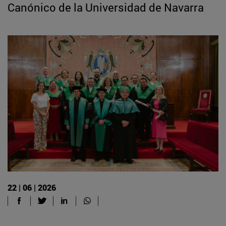
Canónico de la Universidad de Navarra
22 | 06 | 2026