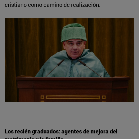
cristiano como camino de realización.
Los recién graduados: agentes de mejora del