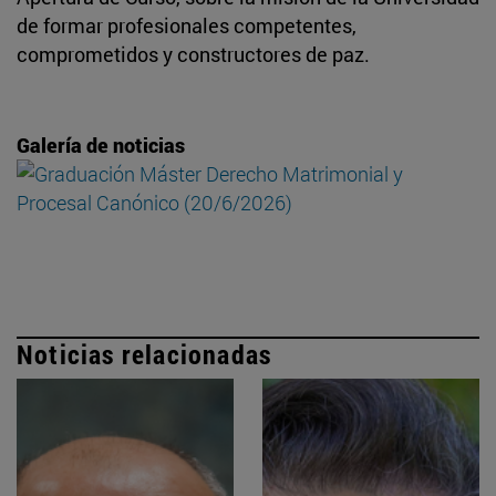
de formar profesionales competentes,
comprometidos y constructores de paz.
Galería de noticias
Noticias relacionadas