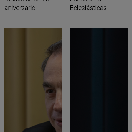
aniversario
Eclesiásticas