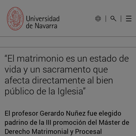
“El matrimonio es un estado de
vida y un sacramento que
afecta directamente al bien
público de la Iglesia”
El profesor Gerardo Nuñez fue elegido
padrino de la III promoción del Máster de
Derecho Matrimonial y Procesal