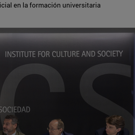
ficial en la formación universitaria