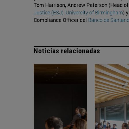
Tom Harrison, Andrew Peterson (Head o
Justice (ESJ), University of Birmingham
) 
Compliance Officer del
Banco de Santand
Noticias relacionadas