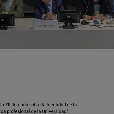
la XII Jornada sobre la Identidad de la
ica profesional de la Universidad”.