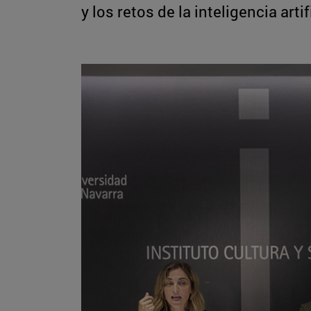
y los retos de la inteligencia arti