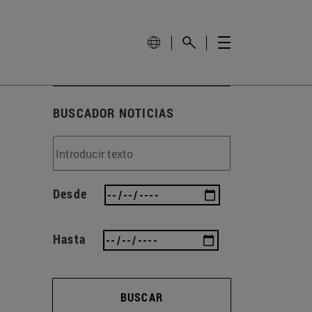
BUSCADOR NOTICIAS
Desde
Hasta
BUSCAR