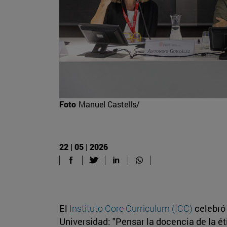
Foto
Manuel Castells/
22 | 05 | 2026
El
Instituto Core Curriculum (ICC)
celebró 
Universidad: "Pensar la docencia de la ét