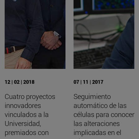
12 | 02 | 2018
07 | 11 | 2017
Cuatro proyectos
Seguimiento
innovadores
automático de las
vinculados a la
células para conocer
Universidad,
las alteraciones
premiados con
implicadas en el