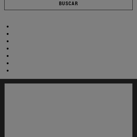
BUSCAR