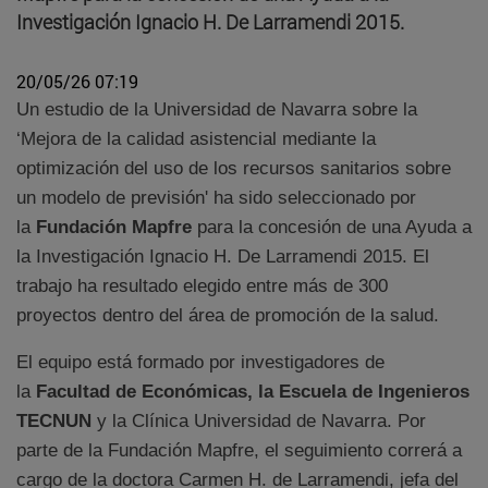
Investigación Ignacio H. De Larramendi 2015.
20/05/26 07:19
Un estudio de la Universidad de Navarra sobre la
‘Mejora de la calidad asistencial mediante la
optimización del uso de los recursos sanitarios sobre
un modelo de previsión' ha sido seleccionado por
la
Fundación Mapfre
para la concesión de una Ayuda a
la Investigación Ignacio H. De Larramendi 2015. El
trabajo ha resultado elegido entre más de 300
proyectos dentro del área de promoción de la salud.
El equipo está formado por investigadores de
la
Facultad de Económicas, la Escuela de Ingenieros
TECNUN
y la Clínica Universidad de Navarra. Por
parte de la Fundación Mapfre, el seguimiento correrá a
cargo de la doctora Carmen H. de Larramendi, jefa del