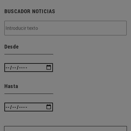
BUSCADOR NOTICIAS
Desde
Hasta