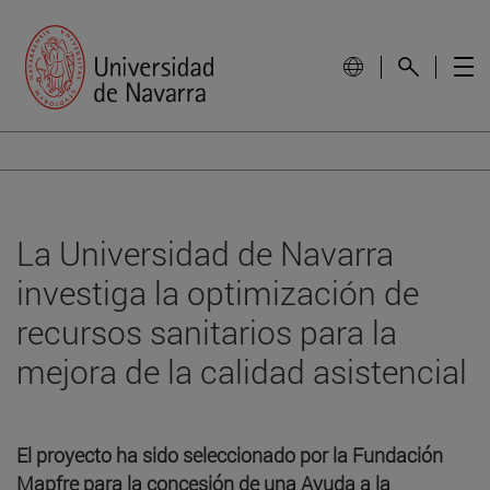
La Universidad de Navarra
investiga la optimización de
recursos sanitarios para la
mejora de la calidad asistencial
El proyecto ha sido seleccionado por la Fundación
Mapfre para la concesión de una Ayuda a la