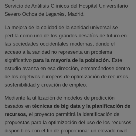
Servicio de Análisis Clínicos del Hospital Universitario
Severo Ochoa de Leganés, Madrid.
La mejora de la calidad de la sanidad universal se
perfila como uno de los grandes desafíos de futuro en
las sociedades occidentales modernas, donde el
acceso a la sanidad no representa un problema
significativo
para la mayoría de la población
. Este
estudio avanza en esa dirección, enmarcándose dentro
de los objetivos europeos de optimización de recursos,
sostenibilidad y creación de empleo.
Mediante la utilización de modelos de predicción
basados en
técnicas de big data y la planificación de
recursos
, el proyecto permitirá la identificación de
propuestas para la optimización del uso de los recursos
disponibles con el fin de proporcionar un elevado nivel