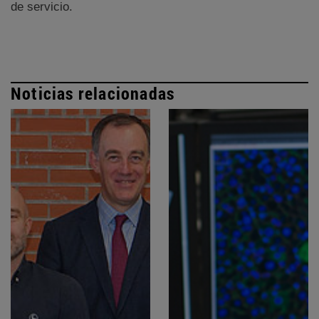
de servicio.
Noticias relacionadas