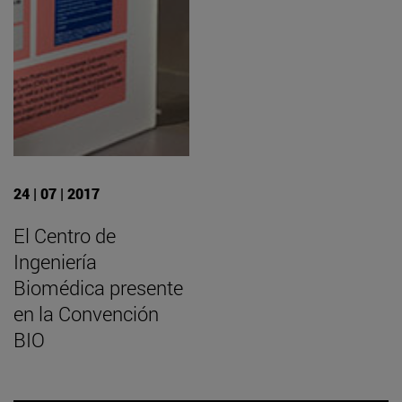
24 | 07 | 2017
El Centro de
Ingeniería
Biomédica presente
en la Convención
BIO