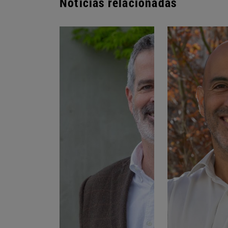
Noticias relacionadas