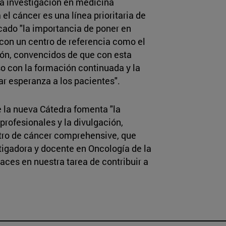
la investigación en medicina
el cáncer es una línea prioritaria de
cado "la importancia de poner en
con un centro de referencia como el
ión, convencidos de que con esta
o con la formación continuada y la
ar esperanza a los pacientes".
 la nueva Cátedra fomenta "la
profesionales y la divulgación,
tro de cáncer comprehensive, que
stigadora y docente en Oncología de la
aces en nuestra tarea de contribuir a