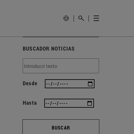
BUSCADOR NOTICIAS
Desde
Hasta
BUSCAR