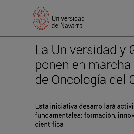
La Universidad y 
ponen en marcha 
de Oncología del
Esta iniciativa desarrollará acti
fundamentales: formación, innov
científica