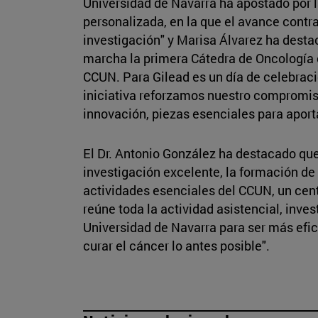
Universidad de Navarra ha apostado por 
personalizada, en la que el avance contra 
investigación" y Marisa Álvarez ha desta
marcha la primera Cátedra de Oncología 
CCUN. Para Gilead es un día de celebrac
iniciativa reforzamos nuestro compromis
innovación, piezas esenciales para aport
El Dr. Antonio González ha destacado que
investigación excelente, la formación de 
actividades esenciales del CCUN, un cen
reúne toda la actividad asistencial, inve
Universidad de Navarra para ser más efic
curar el cáncer lo antes posible".