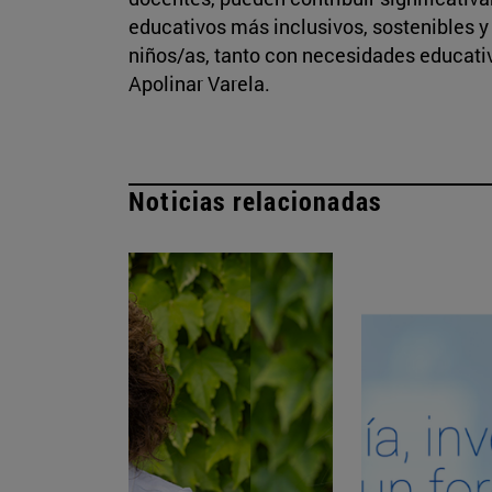
educativos más inclusivos, sostenibles y
niños/as, tanto con necesidades educativa
Apolinar Varela.
Noticias relacionadas