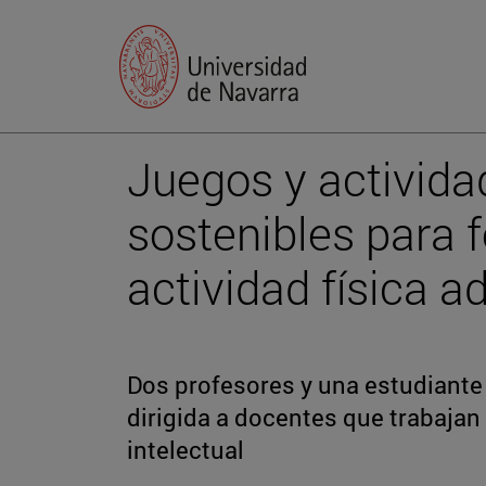
Juegos y activida
sostenibles para 
actividad física a
Dos profesores y una estudiante 
dirigida a docentes que trabaja
intelectual