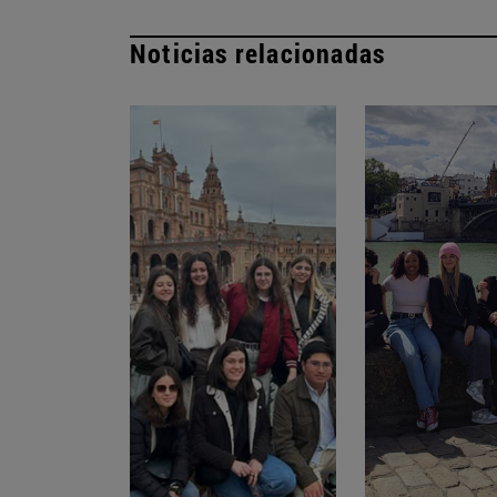
Noticias relacionadas