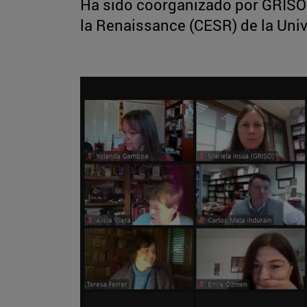
Ha sido coorganizado por GRISO 
la Renaissance (CESR) de la Univ