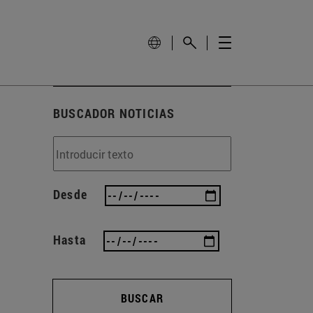
BUSCADOR NOTICIAS
Desde
Hasta
BUSCAR