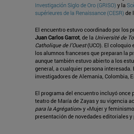
Investigación Siglo de Oro (GRISO)
y la
Sc
supérieures de la Renaissance (CESR)
de 
El encuentro estuvo coordinado por los 
Juan Carlos Garrot
, de la
Université de To
Catholique de l’Ouest
(UCO). El coloquio
los alumnos franceses que preparan la p
aunque también estuvo abierto a los estu
general, a cualquier persona interesada. E
investigadores de Alemania, Colombia, E
El programa del encuentro incluyó once 
teatro de María de Zayas y su vigencia a
para la Agrégation
» y «Mujer y feminismo
presentación de novedades editoriales y 