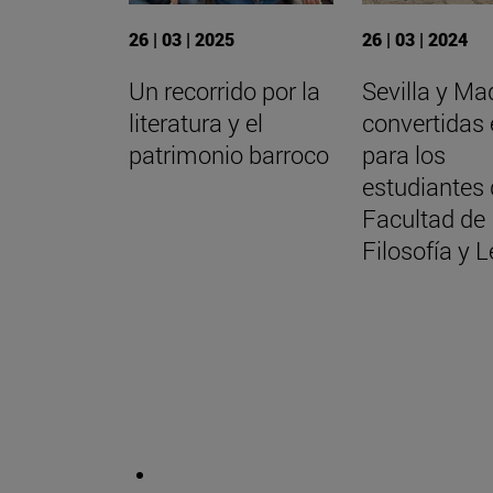
26 | 03 | 2025
26 | 03 | 2024
Un recorrido por la
Sevilla y Ma
literatura y el
convertidas 
patrimonio barroco
para los
estudiantes 
Facultad de
Filosofía y L