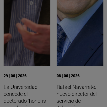
29 | 06 | 2026
08 | 06 | 2026
La Universidad
Rafael Navarrete,
concede el
nuevo director del
doctorado 'honoris
servicio de