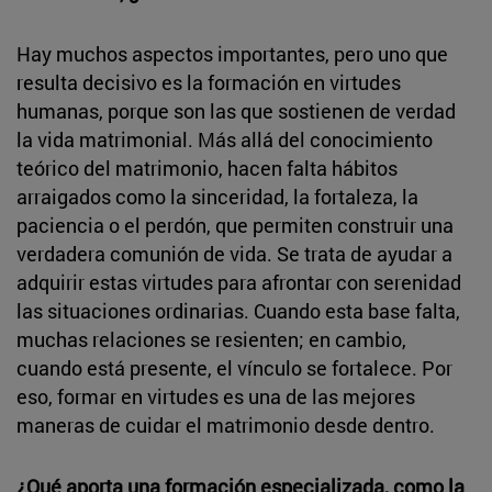
Hay muchos aspectos importantes, pero uno que
resulta decisivo es la formación en virtudes
humanas, porque son las que sostienen de verdad
la vida matrimonial. Más allá del conocimiento
teórico del matrimonio, hacen falta hábitos
arraigados como la sinceridad, la fortaleza, la
paciencia o el perdón, que permiten construir una
verdadera comunión de vida. Se trata de ayudar a
adquirir estas virtudes para afrontar con serenidad
las situaciones ordinarias. Cuando esta base falta,
muchas relaciones se resienten; en cambio,
cuando está presente, el vínculo se fortalece. Por
eso, formar en virtudes es una de las mejores
maneras de cuidar el matrimonio desde dentro.
¿Qué aporta una formación especializada, como la