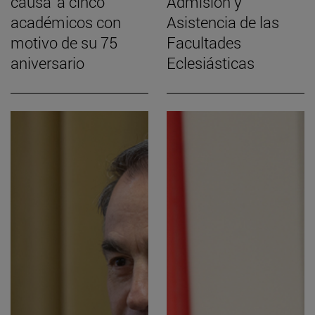
causa' a cinco
Admisión y
académicos con
Asistencia de las
motivo de su 75
Facultades
aniversario
Eclesiásticas