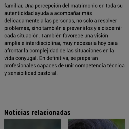
familiar. Una percepción del matrimonio en toda su
autenticidad ayuda a acompañar más
delicadamente a las personas, no solo a resolver
problemas, sino también a prevenirlos y a discernir
cada situación. También favorece una visión
amplia e interdisciplinar, muy necesaria hoy para
afrontar la complejidad de las situaciones en la
vida conyugal. En definitiva, se preparan
profesionales capaces de unir competencia técnica
y sensibilidad pastoral.
Noticias relacionadas