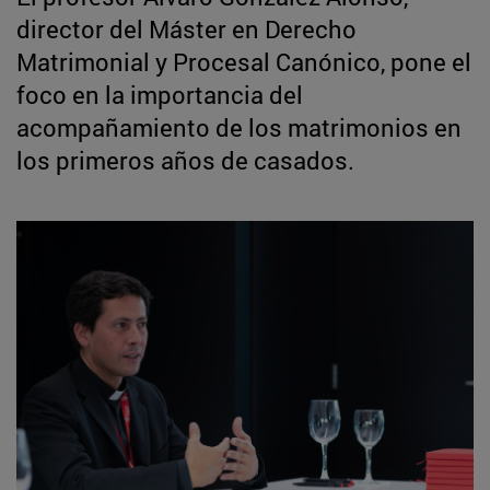
director del Máster en Derecho
Matrimonial y Procesal Canónico, pone el
foco en la importancia del
acompañamiento de los matrimonios en
los primeros años de casados.