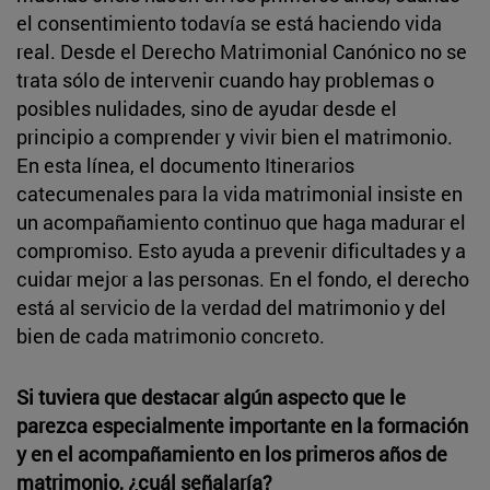
el consentimiento todavía se está haciendo vida
real. Desde el Derecho Matrimonial Canónico no se
trata sólo de intervenir cuando hay problemas o
posibles nulidades, sino de ayudar desde el
principio a comprender y vivir bien el matrimonio.
En esta línea, el documento Itinerarios
catecumenales para la vida matrimonial insiste en
un acompañamiento continuo que haga madurar el
compromiso. Esto ayuda a prevenir dificultades y a
cuidar mejor a las personas. En el fondo, el derecho
está al servicio de la verdad del matrimonio y del
bien de cada matrimonio concreto.
Si tuviera que destacar algún aspecto que le
parezca especialmente importante en la formación
y en el acompañamiento en los primeros años de
matrimonio, ¿cuál señalaría?