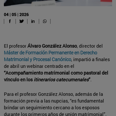
04 | 05 | 2026
El profesor
Álvaro González Alonso
, director del
Máster de Formación Permanente en Derecho
Matrimonial y Procesal Canónico
, impartió a finales
de abril un webinar centrado en el
“Acompañamiento matrimonial como pastoral del
vínculo en los
itinerarios catecumenales
”
.
Para el profesor González Alonso, además de la
formación previa a las nupcias, “es fundamental
brindar un seguimiento cercano a los esposos
durante los primeros años de unión matrimonial”.