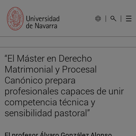
“El Máster en Derecho
Matrimonial y Procesal
Canónico prepara
profesionales capaces de unir
competencia técnica y
sensibilidad pastoral”
El profesor Álvaro González Alonso,