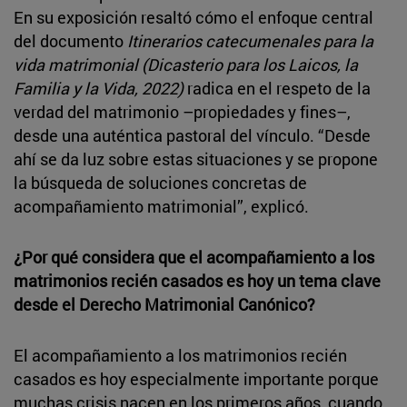
En su exposición resaltó cómo el enfoque central
del documento
Itinerarios catecumenales para la
vida matrimonial (Dicasterio para los Laicos, la
Familia y la Vida, 2022)
radica en el respeto de la
verdad del matrimonio –propiedades y fines–,
desde una auténtica pastoral del vínculo. “Desde
ahí se da luz sobre estas situaciones y se propone
la búsqueda de soluciones concretas de
acompañamiento matrimonial”, explicó.
¿Por qué considera que el acompañamiento a los
matrimonios recién casados es hoy un tema clave
desde el Derecho Matrimonial Canónico?
El acompañamiento a los matrimonios recién
casados es hoy especialmente importante porque
muchas crisis nacen en los primeros años, cuando