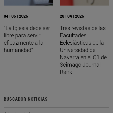
04 | 06 | 2026
28 | 04 | 2026
“La Iglesia debe ser
Tres revistas de las
libre para servir
Facultades
eficazmente a la
Eclesiásticas de la
humanidad”
Universidad de
Navarra en el Q1 de
Scimago Journal
Rank
BUSCADOR NOTICIAS