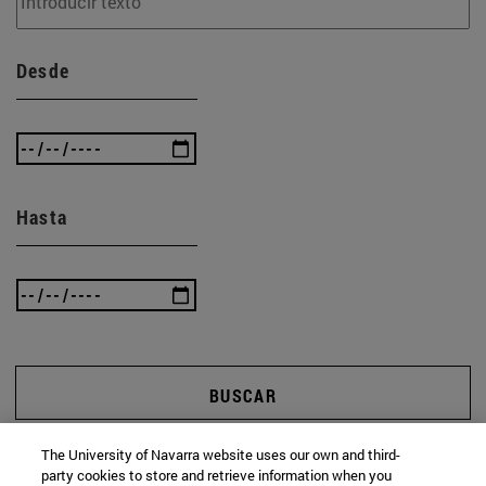
Desde
Hasta
BUSCAR
The University of Navarra website uses our own and third-
party cookies to store and retrieve information when you