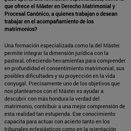
que ofrece el Máster en Derecho Matrimonial y
Procesal Canónico, a quienes trabajan o desean
trabajar en el acompañamiento de los
matrimonios?
Una formación especializada como la del Máster
permite integrar la dimensión jurídica con la
pastoral, ofreciendo herramientas para comprender
en profundidad el consentimiento matrimonial, sus
posibles dificultades y su proyección en la vida
conyugal. Precisamente uno de los objetivos que
nos planteamos con el Máster es ayudar a
descubrir con más hondura la verdad del
matrimonio, contribuir a una mejor comprensión de
esta realidad tan estupenda. Ese conocimiento
capacita para actuar con acierto tanto en los
tribunales eclesiásticos como en la orientación