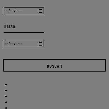
Hasta
BUSCAR