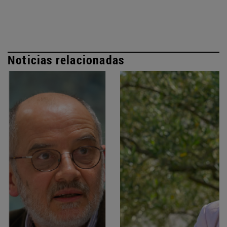
Noticias relacionadas