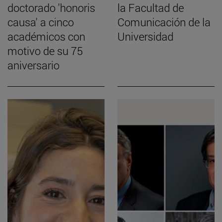
doctorado 'honoris
la Facultad de
causa' a cinco
Comunicación de la
académicos con
Universidad
motivo de su 75
aniversario