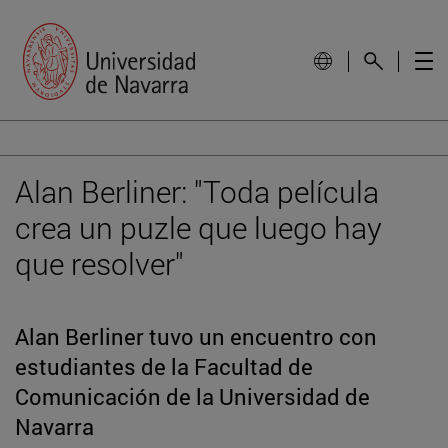
Alan Berliner: "Toda película
crea un puzle que luego hay
que resolver"
Alan Berliner tuvo un encuentro con
estudiantes de la Facultad de
Comunicación de la Universidad de
Navarra