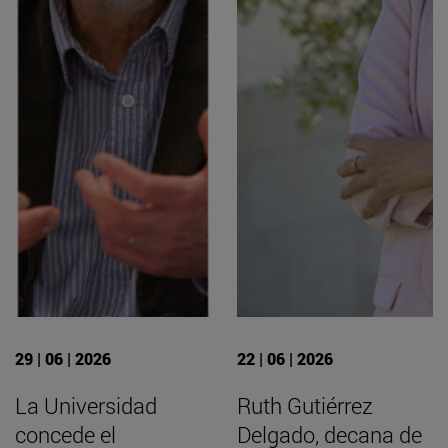
29 | 06 | 2026
22 | 06 | 2026
La Universidad
Ruth Gutiérrez
concede el
Delgado, decana de