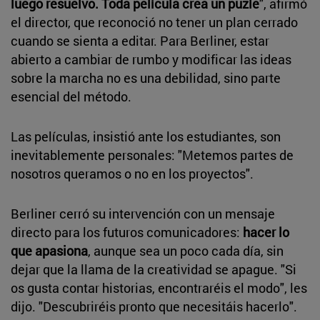
luego resuelvo. Toda película crea un puzle
", afirmó
el director, que reconoció no tener un plan cerrado
cuando se sienta a editar. Para Berliner, estar
abierto a cambiar de rumbo y modificar las ideas
sobre la marcha no es una debilidad, sino parte
esencial del método.
Las películas, insistió ante los estudiantes, son
inevitablemente personales: "Metemos partes de
nosotros queramos o no en los proyectos".
Berliner cerró su intervención con un mensaje
directo para los futuros comunicadores:
hacer lo
que apasiona
, aunque sea un poco cada día, sin
dejar que la llama de la creatividad se apague. "Si
os gusta contar historias, encontraréis el modo", les
dijo. "Descubriréis pronto que necesitáis hacerlo".