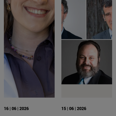
16 | 06 | 2026
15 | 06 | 2026