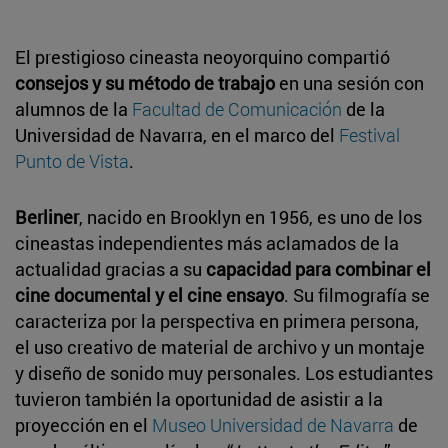
El prestigioso cineasta neoyorquino compartió
consejos y su método de trabajo
en una sesión con
alumnos de la
Facultad de Comunicación
de la
Universidad de Navarra, en el marco del
Festival
Punto de Vista
.
Berliner
, nacido en Brooklyn en 1956, es uno de los
cineastas independientes más aclamados de la
actualidad gracias a su
capacidad para combinar el
cine documental y el cine ensayo
. Su filmografía se
caracteriza por la perspectiva en primera persona,
el uso creativo de material de archivo y un montaje
y diseño de sonido muy personales. Los estudiantes
tuvieron también la oportunidad de asistir a la
proyección en el
Museo Universidad de Navarra
de