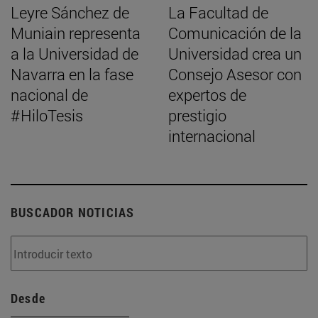
Leyre Sánchez de
La Facultad de
Muniain representa
Comunicación de la
a la Universidad de
Universidad crea un
Navarra en la fase
Consejo Asesor con
nacional de
expertos de
#HiloTesis
prestigio
internacional
BUSCADOR NOTICIAS
Desde