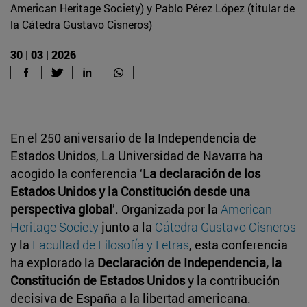
American Heritage Society) y Pablo Pérez López (titular de
la Cátedra Gustavo Cisneros)
30 | 03 | 2026
En el 250 aniversario de la Independencia de
Estados Unidos, La Universidad de Navarra ha
acogido la conferencia ‘
La declaración de los
Estados Unidos y la Constitución desde una
perspectiva global
’. Organizada por la
American
Heritage Society
junto a la
Cátedra Gustavo Cisneros
y la
Facultad de Filosofía y Letras
, esta conferencia
ha explorado la
Declaración de Independencia, la
Constitución de Estados Unidos
y la contribución
decisiva de España a la libertad americana.