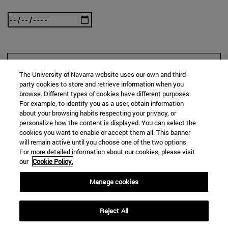
BUSCAR
The University of Navarra website uses our own and third-
party cookies to store and retrieve information when you
browse. Different types of cookies have different purposes.
For example, to identify you as a user, obtain information
about your browsing habits respecting your privacy, or
personalize how the content is displayed. You can select the
cookies you want to enable or accept them all. This banner
will remain active until you choose one of the two options.
For more detailed information about our cookies, please visit
our
Cookie Policy.
Manage cookies
Reject All