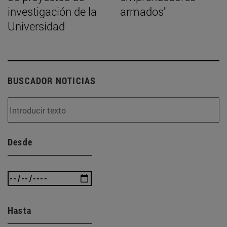
investigación de la
armados"
Universidad
BUSCADOR NOTICIAS
Desde
Hasta