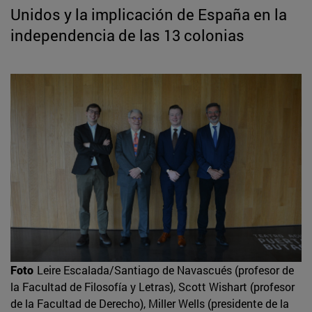
Unidos y la implicación de España en la
independencia de las 13 colonias
Foto
Leire Escalada/Santiago de Navascués (profesor de
la Facultad de Filosofía y Letras), Scott Wishart (profesor
de la Facultad de Derecho), Miller Wells (presidente de la