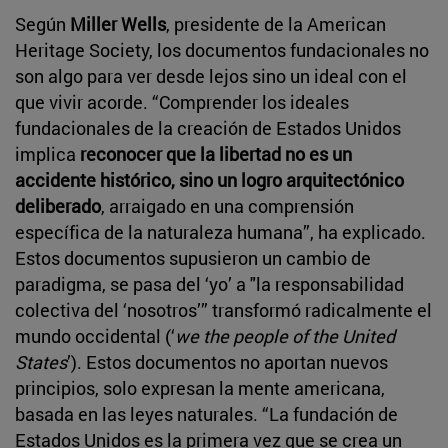
Según
Miller Wells
, presidente de la American
Heritage Society, los documentos fundacionales no
son algo para ver desde lejos sino un ideal con el
que vivir acorde. “Comprender los ideales
fundacionales de la creación de Estados Unidos
implica
reconocer que la libertad no es un
accidente histórico, sino un logro arquitectónico
deliberado
, arraigado en una comprensión
específica de la naturaleza humana”, ha explicado.
Estos documentos supusieron un cambio de
paradigma, se pasa del ‘yo’ a "la responsabilidad
colectiva del ‘nosotros’” transformó radicalmente el
mundo occidental (‘
we the people of the United
States
’). Estos documentos no aportan nuevos
principios, solo expresan la mente americana,
basada en las leyes naturales. “La fundación de
Estados Unidos es la primera vez que se crea un