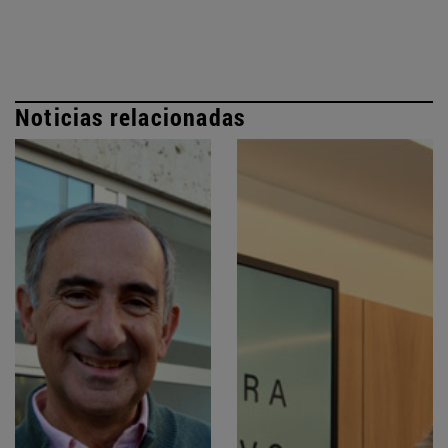
Noticias relacionadas