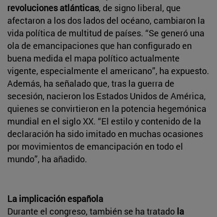
revoluciones atlánticas
, de signo liberal, que
afectaron a los dos lados del océano, cambiaron la
vida política de multitud de países. “Se generó una
ola de emancipaciones que han configurado en
buena medida el mapa político actualmente
vigente, especialmente el americano”, ha expuesto.
Además, ha señalado que, tras la guerra de
secesión, nacieron los Estados Unidos de América,
quienes se convirtieron en la potencia hegemónica
mundial en el siglo XX. “El estilo y contenido de la
declaración ha sido imitado en muchas ocasiones
por movimientos de emancipación en todo el
mundo”, ha añadido.
La implicación española
Durante el congreso, también se ha tratado
la