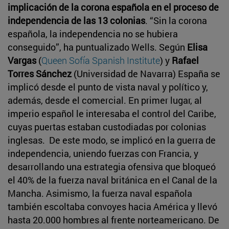
implicación de la corona española en el proceso de
independencia de las 13 colonias
. “Sin la corona
española, la independencia no se hubiera
conseguido”, ha puntualizado Wells. Según
Elisa
Vargas
(
Queen Sofía Spanish Institute
) y
Rafael
Torres Sánchez
(Universidad de Navarra) España se
implicó desde el punto de vista naval y político y,
además, desde el comercial. En primer lugar, al
imperio español le interesaba el control del Caribe,
cuyas puertas estaban custodiadas por colonias
inglesas. De este modo, se implicó en la guerra de
independencia, uniendo fuerzas con Francia, y
desarrollando una estrategia ofensiva que bloqueó
el 40% de la fuerza naval británica en el Canal de la
Mancha. Asimismo, la fuerza naval española
también escoltaba convoyes hacia América y llevó
hasta 20.000 hombres al frente norteamericano. De