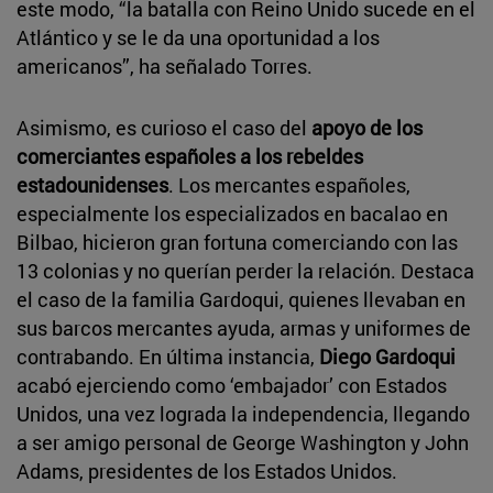
este modo, “la batalla con Reino Unido sucede en el
Atlántico y se le da una oportunidad a los
americanos”, ha señalado Torres.
Asimismo, es curioso el caso del
apoyo de los
comerciantes españoles a los rebeldes
estadounidenses
. Los mercantes españoles,
especialmente los especializados en bacalao en
Bilbao, hicieron gran fortuna comerciando con las
13 colonias y no querían perder la relación. Destaca
el caso de la familia Gardoqui, quienes llevaban en
sus barcos mercantes ayuda, armas y uniformes de
contrabando. En última instancia,
Diego Gardoqui
acabó ejerciendo como ‘embajador’ con Estados
Unidos, una vez lograda la independencia, llegando
a ser amigo personal de George Washington y John
Adams, presidentes de los Estados Unidos.