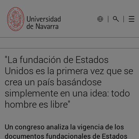
"La fundación de Estados
Unidos es la primera vez que se
crea un país basándose
simplemente en una idea: todo
hombre es libre"
Un congreso analiza la vigencia de los
documentos fundacionales de Estados