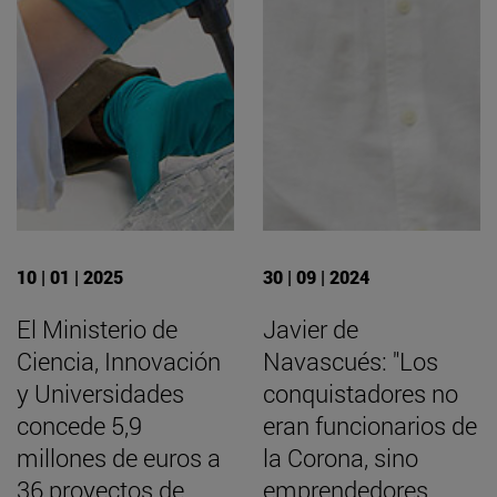
10 | 01 | 2025
30 | 09 | 2024
El Ministerio de
Javier de
Ciencia, Innovación
Navascués: "Los
y Universidades
conquistadores no
concede 5,9
eran funcionarios de
millones de euros a
la Corona, sino
36 proyectos de
emprendedores