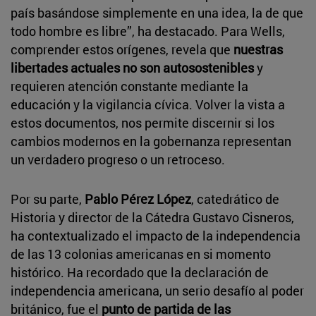
país basándose simplemente en una idea, la de que
todo hombre es libre”, ha destacado. Para Wells,
comprender estos orígenes, revela que
nuestras
libertades actuales no son autosostenibles
y
requieren atención constante mediante la
educación y la vigilancia cívica. Volver la vista a
estos documentos, nos permite discernir si los
cambios modernos en la gobernanza representan
un verdadero progreso o un retroceso.
Por su parte,
Pablo Pérez López
, catedrático de
Historia y director de la Cátedra Gustavo Cisneros,
ha contextualizado el impacto de la independencia
de las 13 colonias americanas en si momento
histórico. Ha recordado que la declaración de
independencia americana, un serio desafío al poder
británico, fue el
punto de partida de las