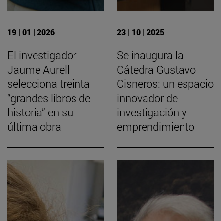
19 | 01 | 2026
23 | 10 | 2025
El investigador
Se inaugura la
Jaume Aurell
Cátedra Gustavo
selecciona treinta
Cisneros: un espacio
“grandes libros de
innovador de
historia” en su
investigación y
última obra
emprendimiento