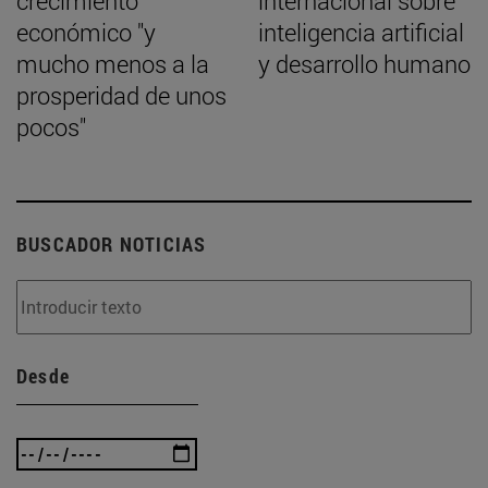
crecimiento
internacional sobre
económico "y
inteligencia artificial
mucho menos a la
y desarrollo humano
prosperidad de unos
pocos"
BUSCADOR NOTICIAS
Desde