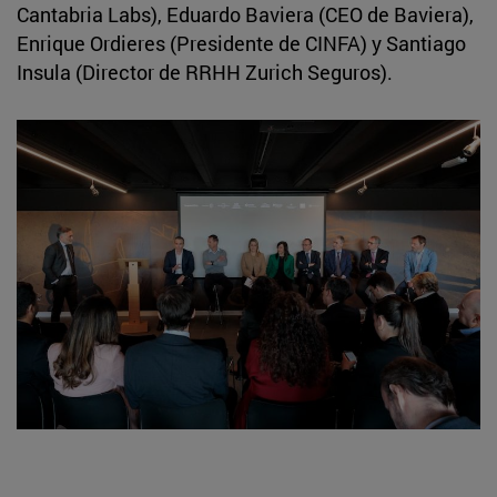
Cantabria Labs), Eduardo Baviera (CEO de Baviera),
Enrique Ordieres (Presidente de CINFA) y Santiago
Insula (Director de RRHH Zurich Seguros).