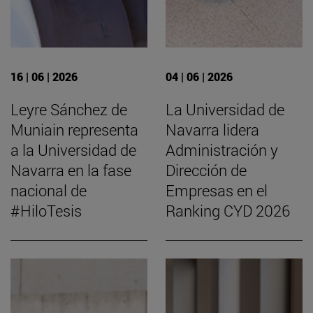
16 | 06 | 2026
04 | 06 | 2026
Leyre Sánchez de
La Universidad de
Muniain representa
Navarra lidera
a la Universidad de
Administración y
Navarra en la fase
Dirección de
nacional de
Empresas en el
#HiloTesis
Ranking CYD 2026