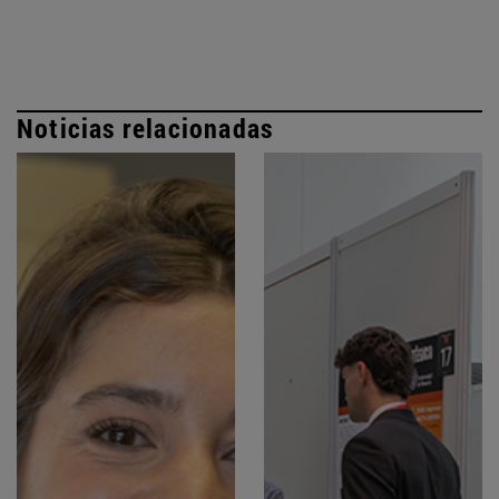
Noticias relacionadas