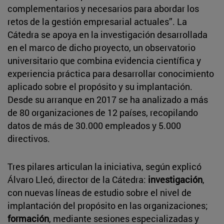
complementarios y necesarios para abordar los
retos de la gestión empresarial actuales”. La
Cátedra se apoya en la investigación desarrollada
en el marco de dicho proyecto, un observatorio
universitario que combina evidencia científica y
experiencia práctica para desarrollar conocimiento
aplicado sobre el propósito y su implantación.
Desde su arranque en 2017 se ha analizado a más
de 80 organizaciones de 12 países, recopilando
datos de más de 30.000 empleados y 5.000
directivos.
Tres pilares articulan la iniciativa, según explicó
Álvaro Lleó, director de la Cátedra:
investigación
,
con nuevas líneas de estudio sobre el nivel de
implantación del propósito en las organizaciones;
formación
, mediante sesiones especializadas y