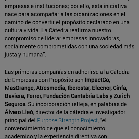
empresas e instituciones; por ello, esta iniciativa
nace para acompañar a las organizaciones en el
camino de convertir el propósito declarado en una
cultura vivida. La Cátedra reafirma nuestro
compromiso de liderar empresas innovadoras,
socialmente comprometidas con una sociedad más
justa y humana”.
Las primeras compañías en adherirse a la Cátedra
de Empresas con Propósito son
ImpactCo,
MasOrange, Atresmedia, Iberostar, Elecnor, Cinfa,
Baviera, Ferrer, Fundación Cantabria Labs y Zurich
Seguros
. Su incorporación refleja, en palabras de
Álvaro Lleó
, director de la cátedra e investigador
principal del
Purpose Strength Project
, “el
convencimiento de que el conocimiento
académico y la experiencia directiva son