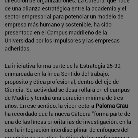
dirección de organizaciones. La Cátedra, que nace
de una alianza estratégica entre la academia y el
sector empresarial para potenciar un modelo de
empresa más humano y sostenible, ha sido
presentada en el Campus madrileño de la
Universidad por los impulsores y las empresas
adheridas.
La iniciativa forma parte de la Estrategia 25-30,
enmarcada en la línea Sentido del trabajo,
propósito y ética profesional, dentro del eje de
Ciencia. Su actividad se desarrollará en el campus
de Madrid y tendrá una duración mínima de tres
años. En ese sentido, la vicerrectora
Paloma Grau
ha recordado que la nueva Cátedra “forma parte de
una de las líneas prioritarias de investigación, en la
que la integración interdisciplinar de enfoques del
propósito corporativo, la ética de las profesiones y