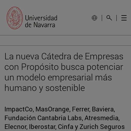
La nueva Cátedra de Empresas
con Propósito busca potenciar
un modelo empresarial más
humano y sostenible
ImpactCo, MasOrange, Ferrer, Baviera,
Fundación Cantabria Labs, Atresmedia,
Elecnor, Iberostar, Cinfa y Zurich Seguros