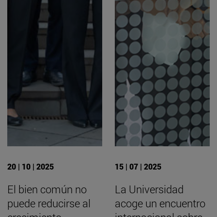
20 | 10 | 2025
15 | 07 | 2025
El bien común no
La Universidad
puede reducirse al
acoge un encuentro