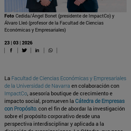
Foto
Cedida/Ángel Bonet (presidente de ImpactCo) y
Álvaro Lleó (profesor de la Facultad de Ciencias
Económicas y Empresariales)
23 | 03 | 2026
La
Facultad de Ciencias Económicas y Empresariales
de la Universidad de Navarra
en colaboración con
ImpactCo
, asesoría boutique de crecimiento e
impacto social, promueven la
Cátedra de Empresas
con Propósito
,
con el fin de abordar la investigación
sobre el propósito corporativo desde una
perspectiva interdisciplinar y aplicada a la