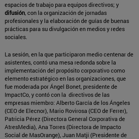
espacios de trabajo para equipos directivos; y
difusión
, con la organización de jornadas
profesionales y la elaboración de guías de buenas
prácticas para su divulgación en medios y redes
sociales.
La sesión, en la que participaron medio centenar de
asistentes, contó una mesa redonda sobre la
implementación del propósito corporativo como
elemento estratégico en las organizaciones, que
fue moderada por Ángel Bonet, presidente de
ImpactCo, y contó con la directivos de las
empresas miembro: Alberto García de los Ángeles
(CEO de Elecnor), Mario Rovirosa (CEO de Ferrer),
Patricia Pérez (Directora General Corporativa de
AtresMedia), Ana Torres (Directora de Impacto
Social de MasOrange), Juan Matji (Presidente de