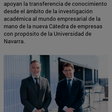
apoyan la transferencia de conocimiento
desde el ámbito de la investigación
académica al mundo empresarial de la
mano de la nueva Cátedra de empresas
con propósito de la Universidad de
Navarra.