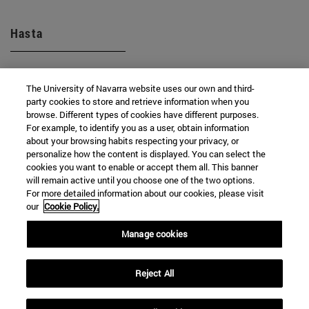
Hasta
The University of Navarra website uses our own and third-
party cookies to store and retrieve information when you
browse. Different types of cookies have different purposes.
For example, to identify you as a user, obtain information
about your browsing habits respecting your privacy, or
BUSCAR
personalize how the content is displayed. You can select the
cookies you want to enable or accept them all. This banner
will remain active until you choose one of the two options.
For more detailed information about our cookies, please visit
our
Cookie Policy.
Manage cookies
Reject All