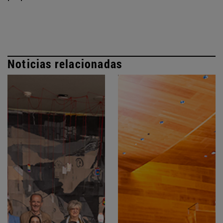
Noticias relacionadas