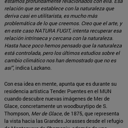
estamos profundamente relacionados con ella. Esa
relación que se establece con la naturaleza que
deriva casi en utilitarista, es mucho más
problemática de lo que creemos. Creo que el arte, y
en este caso NATURA FUGIT, intenta recuperar esa
relación intrínseca y cercana con la naturaleza.
Hasta hace poco hemos pensado que la naturaleza
está controlada, pero los últimos estudios sobre el
cambio climático nos han demostrado que no es
así”,
indica Lazkano.
Con esa idea en mente, apunta que es durante su
residencia artística Tender Puentes en el MUN
cuando descubre nuevas imágenes de Mer de
Glace, concretamente un woodburytipo de S.
Thompson,
Mer de Glace
,
de 1875, que representa
la vista hacia las Grandes Jorasses desde el refugio