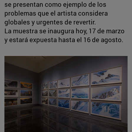
se presentan como ejemplo de los
problemas que el artista considera
globales y urgentes de revertir.
La muestra se inaugura hoy, 17 de marzo
y estará expuesta hasta el 16 de agosto.