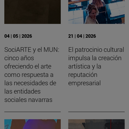
04 | 05 | 2026
21 | 04 | 2026
SociARTE y el MUN:
El patrocinio cultural
cinco años
impulsa la creación
ofreciendo el arte
artística y la
como respuesta a
reputación
las necesidades de
empresarial
las entidades
sociales navarras