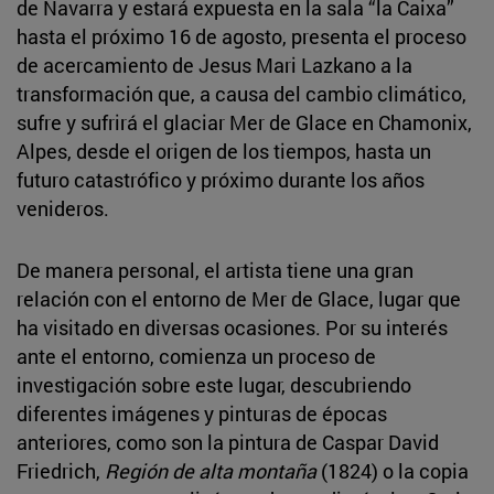
de Navarra y estará expuesta en la sala “la Caixa”
hasta el próximo 16 de agosto, presenta el proceso
de acercamiento de Jesus Mari Lazkano a la
transformación que, a causa del cambio climático,
sufre y sufrirá el glaciar Mer de Glace en Chamonix,
Alpes, desde el origen de los tiempos, hasta un
futuro catastrófico y próximo durante los años
venideros.
De manera personal, el artista tiene una gran
relación con el entorno de Mer de Glace, lugar que
ha visitado en diversas ocasiones. Por su interés
ante el entorno, comienza un proceso de
investigación sobre este lugar, descubriendo
diferentes imágenes y pinturas de épocas
anteriores, como son la pintura de Caspar David
Friedrich,
Región de alta montaña
(1824) o la copia