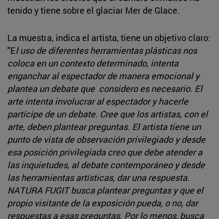
tenido y tiene sobre el glaciar Mer de Glace.
La muestra, indica el artista, tiene un objetivo claro:
"E
l uso de diferentes herramientas plásticas nos
coloca en un contexto determinado, intenta
enganchar al espectador de manera emocional y
plantea un debate que considero es necesario. El
arte intenta involucrar al espectador y hacerle
partícipe de un debate. Cree que los artistas, con el
arte, deben plantear preguntas. El artista tiene un
punto de vista de observación privilegiado y desde
esa posición privilegiada creo que debe atender a
las inquietudes, al debate contemporáneo y desde
las herramientas artísticas, dar una respuesta.
NATURA FUGIT busca plantear preguntas y que el
propio visitante de la exposición pueda, o no, dar
respuestas a esas preguntas. Por lo menos, busca