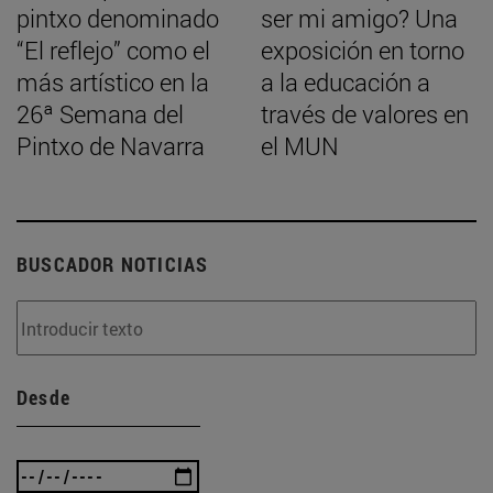
pintxo denominado
ser mi amigo? Una
“El reflejo” como el
exposición en torno
más artístico en la
a la educación a
26ª Semana del
través de valores en
Pintxo de Navarra
el MUN
BUSCADOR NOTICIAS
Desde