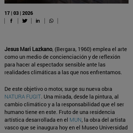
17 | 03 | 2026
Jesus Mari Lazkano
, (Bergara, 1960) emplea el arte
como un medio de concienciación y de reflexión
para hacer al espectador sensible ante las
realidades climáticas a las que nos enfrentamos.
De este objetivo o motor, surge su nueva obra
NATURA FUGIT
. Una mirada, desde la pintura, al
cambio climático y a la responsabilidad que el ser
humano tiene en este. Fruto de una residencia
artística desarrollada en el
MUN
, la obra del artista
vasco que se inaugura hoy en el Museo Universidad