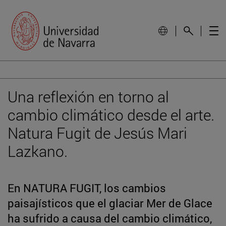
Una reflexión en torno al
cambio climático desde el arte.
Natura Fugit de Jesús Mari
Lazkano.
En NATURA FUGIT, los cambios
paisajísticos que el glaciar Mer de Glace
ha sufrido a causa del cambio climático,