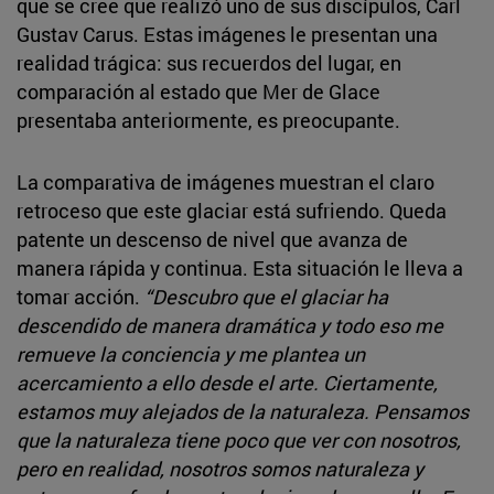
que se cree que realizó uno de sus discípulos, Carl
Gustav Carus. Estas imágenes le presentan una
realidad trágica: sus recuerdos del lugar, en
comparación al estado que Mer de Glace
presentaba anteriormente, es preocupante.
La comparativa de imágenes muestran el claro
retroceso que este glaciar está sufriendo. Queda
patente un descenso de nivel que avanza de
manera rápida y continua. Esta situación le lleva a
tomar acción.
“Descubro que el glaciar ha
descendido de manera dramática y todo eso me
remueve la conciencia y me plantea un
acercamiento a ello desde el arte. Ciertamente,
estamos muy alejados de la naturaleza. Pensamos
que la naturaleza tiene poco que ver con nosotros,
pero en realidad, nosotros somos naturaleza y