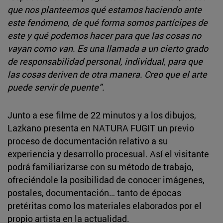
que nos planteemos qué estamos haciendo ante
este fenómeno, de qué forma somos partícipes de
este y qué podemos hacer para que las cosas no
vayan como van. Es una llamada a un cierto grado
de responsabilidad personal, individual, para que
las cosas deriven de otra manera. Creo que el arte
puede servir de puente”.
Junto a ese filme de 22 minutos y a los dibujos,
Lazkano presenta en NATURA FUGIT un previo
proceso de documentación relativo a su
experiencia y desarrollo procesual. Así el visitante
podrá familiarizarse con su método de trabajo,
ofreciéndole la posibilidad de conocer imágenes,
postales, documentación… tanto de épocas
pretéritas como los materiales elaborados por el
propio artista en la actualidad.