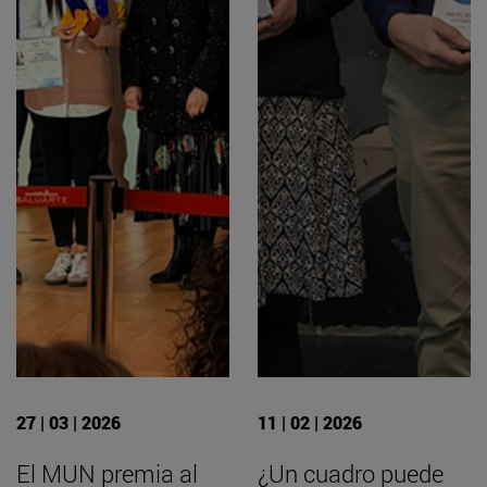
27 | 03 | 2026
11 | 02 | 2026
El MUN premia al
¿Un cuadro puede