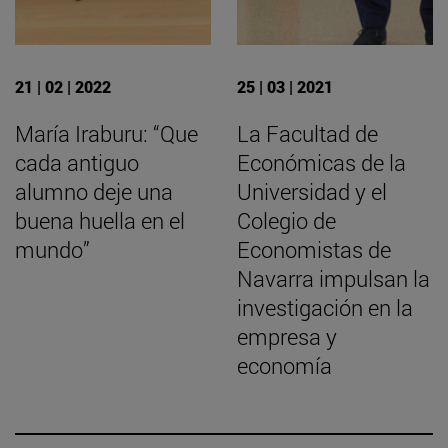
21 | 02 | 2022
25 | 03 | 2021
María Iraburu: “Que
La Facultad de
cada antiguo
Económicas de la
alumno deje una
Universidad y el
buena huella en el
Colegio de
mundo”
Economistas de
Navarra impulsan la
investigación en la
empresa y
economía