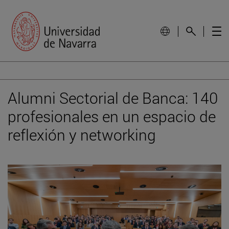
Alumni Sectorial de Banca: 140
profesionales en un espacio de
reflexión y networking