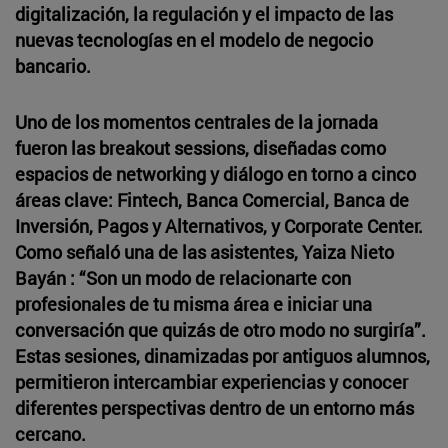
digitalización, la regulación y el impacto de las
nuevas tecnologías en el modelo de negocio
bancario.
Uno de los momentos centrales de la jornada
fueron las breakout sessions, diseñadas como
espacios de networking y diálogo en torno a cinco
áreas clave: Fintech, Banca Comercial, Banca de
Inversión, Pagos y Alternativos, y Corporate Center.
Como señaló una de las asistentes, Yaiza Nieto
Bayán : “Son un modo de relacionarte con
profesionales de tu misma área e iniciar una
conversación que quizás de otro modo no surgiría”.
Estas sesiones, dinamizadas por antiguos alumnos,
permitieron intercambiar experiencias y conocer
diferentes perspectivas dentro de un entorno más
cercano.