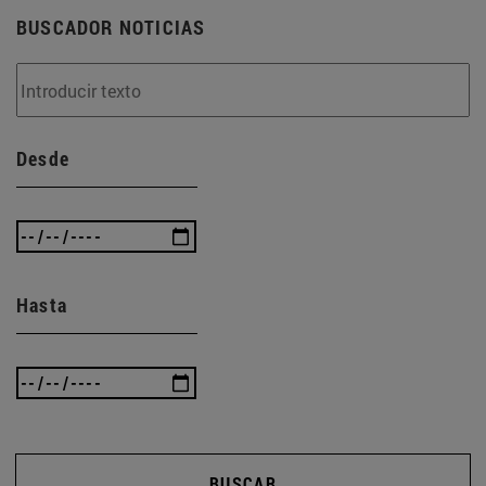
BUSCADOR NOTICIAS
Desde
Hasta
BUSCAR