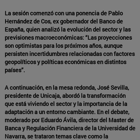
La sesión comenzó con una ponencia de Pablo
Hernández de Cos, ex gobernador del Banco de
España, quien analizó la evolución del sector y las
previsiones macroeconómicas: “Las proyecciones
son optimistas para los próximos años, aunque
persisten incertidumbres relacionadas con factores
geopolíticos y políticas económicas en distintos
países”.
A continuación, en la mesa redonda, José Sevilla,
presidente de Unicaja, abordó la transformación
que está viviendo el sector y la importancia de la
adaptación a un entorno cambiante. En el debate,
moderado por Eduardo Ávila, director del Master de
Banca y Regulación Financiera de la Universidad de
Navarra, se trataron temas clave como la