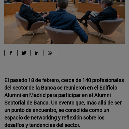
El pasado 18 de febrero, cerca de 140 profesionales
del sector de la Banca se reunieron en el Edificio
Alumni en Madrid para participar en el Alumni
Sectorial de Banca. Un evento que, más allá de ser
un punto de encuentro, se consolida como un
espacio de networking y reflexión sobre los
desafíos y tendencias del sector.