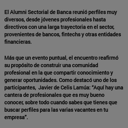
El Alumni Sectorial de Banca reunió perfiles muy
diversos, desde jóvenes profesionales hasta
directivos con una larga trayectoria en el sector,
provenientes de bancos, fintechs y otras entidades
financieras.
Más que un evento puntual, el encuentro reafirmó
su propósito de construir una comunidad
profesional en la que compartir conocimiento y
generar oportunidades. Como destacó uno de los
participantes, Javier de Celis Lamúa: “Aquí hay una
cantera de profesionales que es muy bueno
conocer, sobre todo cuando sabes que tienes que
buscar perfiles para las varias vacantes en tu
empresa”.