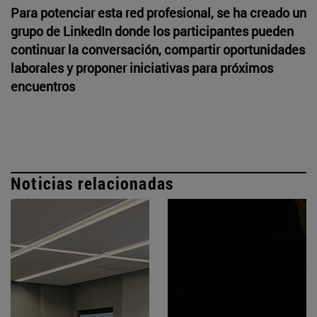
Para potenciar esta red profesional, se ha creado un
grupo de LinkedIn donde los participantes pueden
continuar la conversación, compartir oportunidades
laborales y proponer iniciativas para próximos
encuentros
Noticias relacionadas