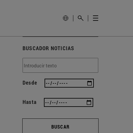
BUSCADOR NOTICIAS
Desde
Hasta
BUSCAR