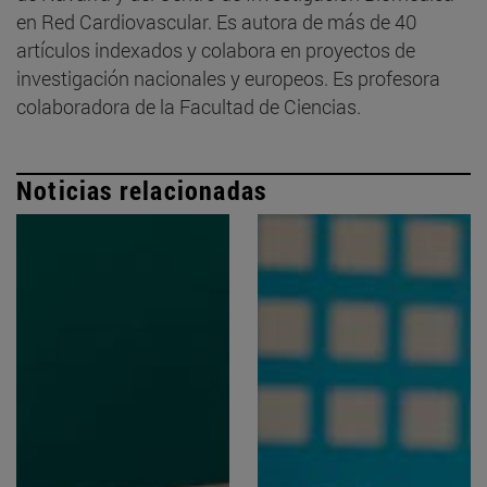
en Red Cardiovascular. Es autora de más de 40
artículos indexados y colabora en proyectos de
investigación nacionales y europeos. Es profesora
colaboradora de la Facultad de Ciencias.
Noticias relacionadas