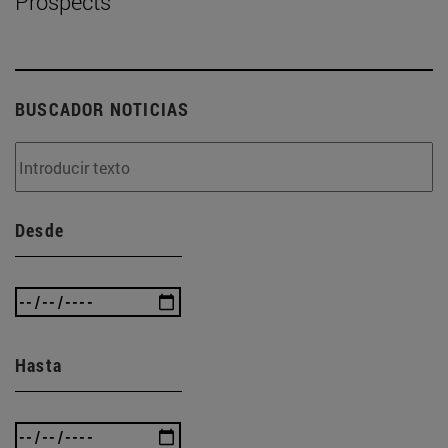
Prospects
BUSCADOR NOTICIAS
Desde
Hasta