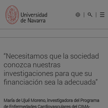
“Necesitamos que la sociedad
conozca nuestras
investigaciones para que su
financiación sea la adecuada”
María de Ujué Moreno, investigadora del Programa
de Enfermedades Cardiovasculares del CIMA-