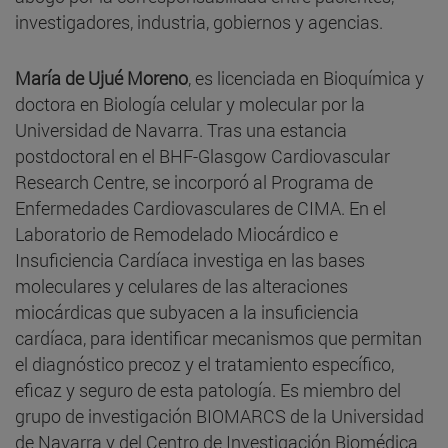
investigadores, industria, gobiernos y agencias.
María de Ujué Moreno
, es licenciada en Bioquímica y
doctora en Biología celular y molecular por la
Universidad de Navarra. Tras una estancia
postdoctoral en el BHF-Glasgow Cardiovascular
Research Centre, se incorporó al Programa de
Enfermedades Cardiovasculares de CIMA. En el
Laboratorio de Remodelado Miocárdico e
Insuficiencia Cardíaca investiga en las bases
moleculares y celulares de las alteraciones
miocárdicas que subyacen a la insuficiencia
cardíaca, para identificar mecanismos que permitan
el diagnóstico precoz y el tratamiento específico,
eficaz y seguro de esta patología. Es miembro del
grupo de investigación BIOMARCS de la Universidad
de Navarra y del Centro de Investigación Biomédica