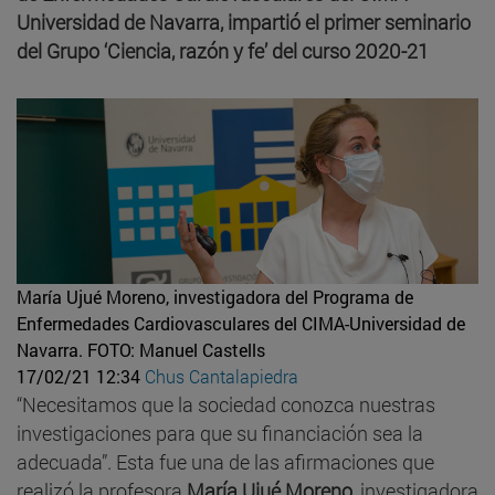
Universidad de Navarra, impartió el primer seminario
del Grupo ‘Ciencia, razón y fe’ del curso 2020-21
María Ujué Moreno, investigadora del Programa de
Enfermedades Cardiovasculares del CIMA-Universidad de
Navarra.
FOTO: Manuel Castells
17/02/21 12:34
Chus Cantalapiedra
“Necesitamos que la sociedad conozca nuestras
investigaciones para que su financiación sea la
adecuada”. Esta fue una de las afirmaciones que
realizó la profesora
María Ujué Moreno
, investigadora