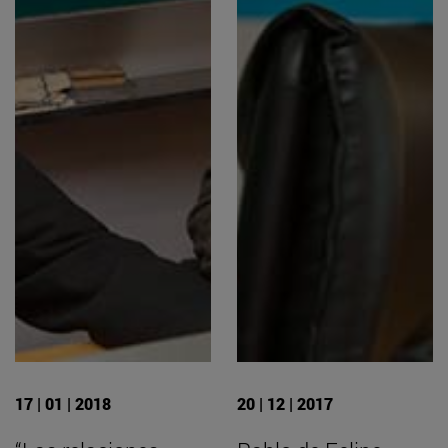
17 | 01 | 2018
20 | 12 | 2017