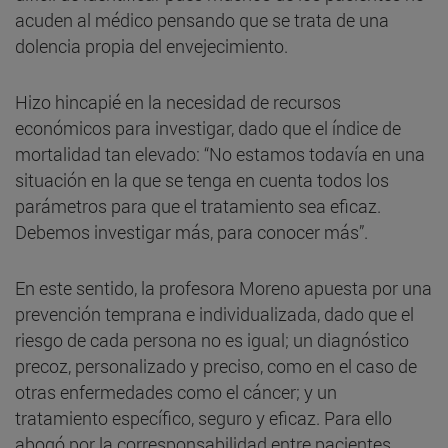
acuden al médico pensando que se trata de una
dolencia propia del envejecimiento.
Hizo hincapié en la necesidad de recursos
económicos para investigar, dado que el índice de
mortalidad tan elevado: “No estamos todavía en una
situación en la que se tenga en cuenta todos los
parámetros para que el tratamiento sea eficaz.
Debemos investigar más, para conocer más”.
En este sentido, la profesora Moreno apuesta por una
prevención temprana e individualizada, dado que el
riesgo de cada persona no es igual; un diagnóstico
precoz, personalizado y preciso, como en el caso de
otras enfermedades como el cáncer; y un
tratamiento específico, seguro y eficaz. Para ello
abogó por la corresponsabilidad entre pacientes,