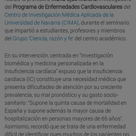
del
Programa de Enfermedades Cardiovasculares
del
Centro de Investigación Médica Aplicada de la
Universidad de Navarra (CIMA)
, durante el seminario
que impartió a estudiantes, profesores y miembros
del
Grupo ‘Ciencia, razón y fe’
del centro académico.
En su intervención, centrada en “Investigación
biomédica y medicina personalizada en la
insuficiencia cardíaca” expuso que la insuficiencia
cardiaca (IC) constituye una necesidad médica que
presenta dificultades de atención por su creciente
prevalencia, su mal pronóstico y su gasto socio-
sanitario: “Supone la quinta causa de mortalidad en
España y supone además la mayor causa de
hospitalización en personas mayores de 65 años”.
Asimismo, recordó que se trata de una enfermedad
difícil de identificar pues muchos de los pacientes no