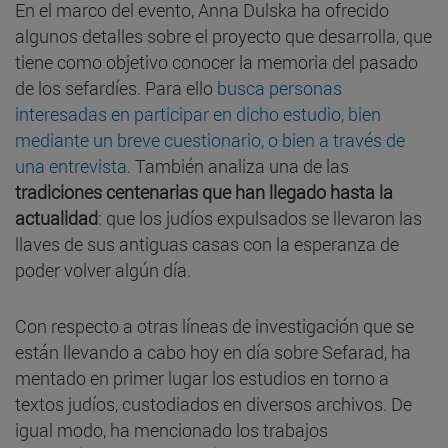
En el marco del evento, Anna Dulska ha ofrecido
algunos detalles sobre el proyecto que desarrolla, que
tiene como objetivo conocer la memoria del pasado
de los sefardíes. Para ello
busca personas
interesadas en participar en dicho estudio, bien
mediante un breve cuestionario, o bien a través de
una entrevista
. También analiza una de las
tradiciones centenarias que han llegado hasta la
actualidad
: que los judíos expulsados se llevaron las
llaves de sus antiguas casas con la esperanza de
poder volver algún día.
Con respecto a otras líneas de investigación que se
están llevando a cabo hoy en día sobre Sefarad, ha
mentado en primer lugar los estudios en torno a
textos judíos, custodiados en diversos archivos. De
igual modo, ha mencionado los trabajos