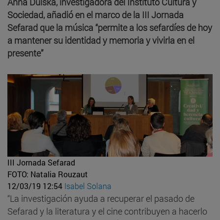
Anna Dulska, investigadora del Instituto Cultura y
Sociedad, añadió en el marco de la III Jornada
Sefarad que la música “permite a los sefardíes de hoy
a mantener su identidad y memoria y vivirla en el
presente”
III Jornada Sefarad
FOTO: Natalia Rouzaut
12/03/19 12:54
Isabel Solana
“La investigación ayuda a recuperar el pasado de
Sefarad y la literatura y el cine contribuyen a hacerlo