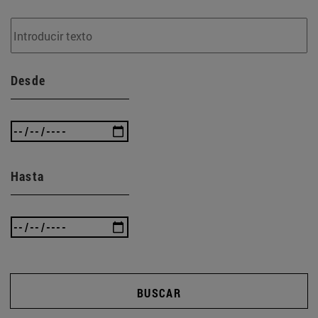
Desde
Hasta
BUSCAR