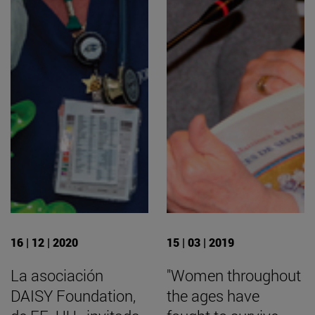
16 | 12 | 2020
15 | 03 | 2019
La asociación
"Women throughout
DAISY Foundation,
the ages have