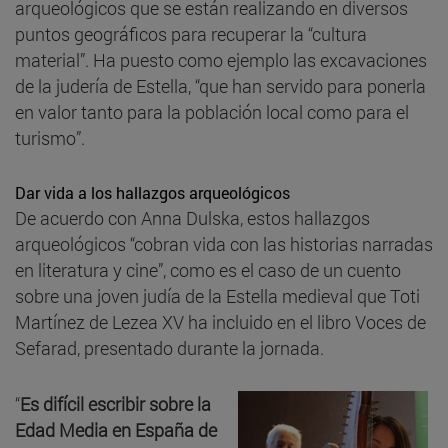
arqueológicos que se están realizando en diversos
puntos geográficos para recuperar la “cultura
material”. Ha puesto como ejemplo las excavaciones
de la judería de Estella, “que han servido para ponerla
en valor tanto para la población local como para el
turismo”.
Dar vida a los hallazgos arqueológicos
De acuerdo con Anna Dulska, estos hallazgos
arqueológicos “cobran vida con las historias narradas
en literatura y cine”, como es el caso de un cuento
sobre una joven judía de la Estella medieval que Toti
Martínez de Lezea XV ha incluido en el libro Voces de
Sefarad, presentado durante la jornada.
“
Es difícil escribir sobre la
Edad Media en España de