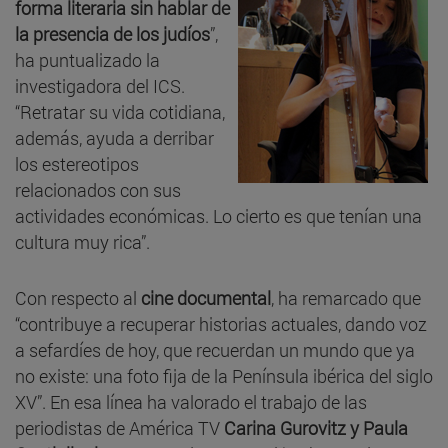
forma literaria sin hablar de
la presencia de los judíos
”,
ha puntualizado la
investigadora del ICS.
“Retratar su vida cotidiana,
además, ayuda a derribar
los estereotipos
relacionados con sus
actividades económicas. Lo cierto es que tenían una
cultura muy rica”.
Con respecto al
cine documental
, ha remarcado que
“contribuye a recuperar historias actuales, dando voz
a sefardíes de hoy, que recuerdan un mundo que ya
no existe: una foto fija de la Península ibérica del siglo
XV”. En esa línea ha valorado el trabajo de las
periodistas de América TV
Carina Gurovitz y Paula