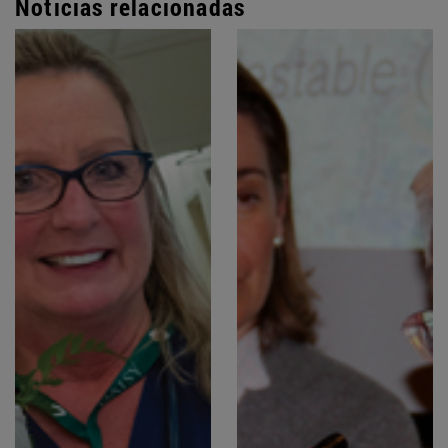
Noticias relacionadas