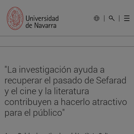
"La investigación ayuda a
recuperar el pasado de Sefarad
y el cine y la literatura
contribuyen a hacerlo atractivo
para el público"