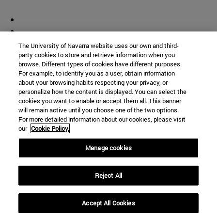
The University of Navarra website uses our own and third-
party cookies to store and retrieve information when you
browse. Different types of cookies have different purposes.
For example, to identify you as a user, obtain information
about your browsing habits respecting your privacy, or
personalize how the content is displayed. You can select the
cookies you want to enable or accept them all. This banner
will remain active until you choose one of the two options.
For more detailed information about our cookies, please visit
our
Cookie Policy.
Manage cookies
Reject All
Accept All Cookies
Accesos directos