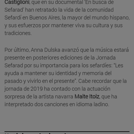
Castiglioni
, que en su documental ‘En busca de
Sefarad’ han retratado la vida de la comunidad
Sefardí en Buenos Aires, la mayor del mundo hispano,
y sus esfuerzos por mantener viva su cultura y sus
tradiciones.
Por último, Anna Dulska avanzó que la música estará
presente en posteriores ediciones de la Jornada
Sefarad por su importancia para los sefardíes: “Les
ayuda a mantener su identidad y memoria del
pasado y vivirlo en el presente”. Cabe recordar que la
jornada de 2019 ha contado con la actuación
sorpresa de la artista navarra
Maite Itoiz
, que ha
interpretado dos canciones en idioma ladino.